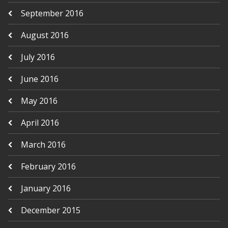
September 2016
August 2016
July 2016
June 2016
May 2016
April 2016
March 2016
February 2016
January 2016
December 2015