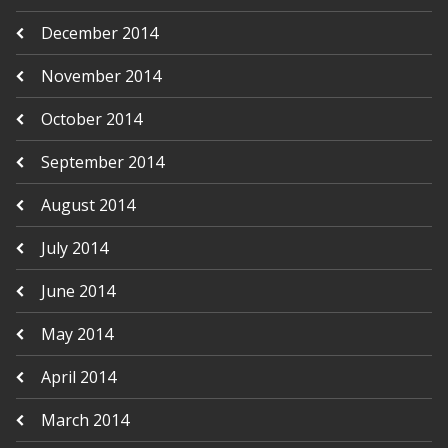
December 2014
November 2014
October 2014
September 2014
August 2014
July 2014
June 2014
May 2014
April 2014
March 2014