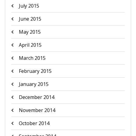
July 2015
June 2015
May 2015
April 2015
March 2015
February 2015
January 2015
December 2014
November 2014
October 2014