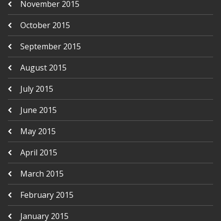
November 2015
October 2015
September 2015
August 2015
July 2015
June 2015
May 2015
April 2015
March 2015
February 2015
January 2015