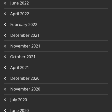
June 2022
April 2022
February 2022
December 2021
November 2021
October 2021
April 2021
December 2020
November 2020
July 2020
June 2020