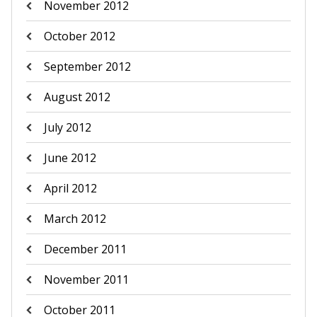
November 2012
October 2012
September 2012
August 2012
July 2012
June 2012
April 2012
March 2012
December 2011
November 2011
October 2011