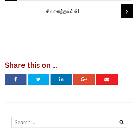
›
சிவானந்தவல்லி!
navigation
Share this on ...
Search
for: