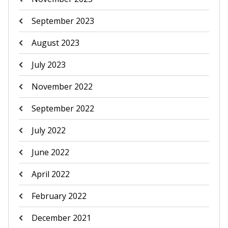
September 2023
August 2023
July 2023
November 2022
September 2022
July 2022
June 2022
April 2022
February 2022
December 2021