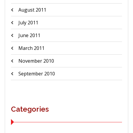
August 2011
July 2011
June 2011
March 2011
November 2010
September 2010
Categories