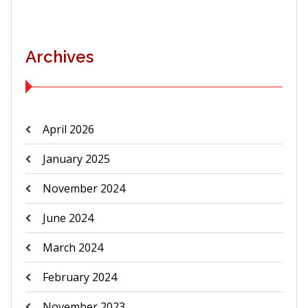
Archives
April 2026
January 2025
November 2024
June 2024
March 2024
February 2024
November 2023