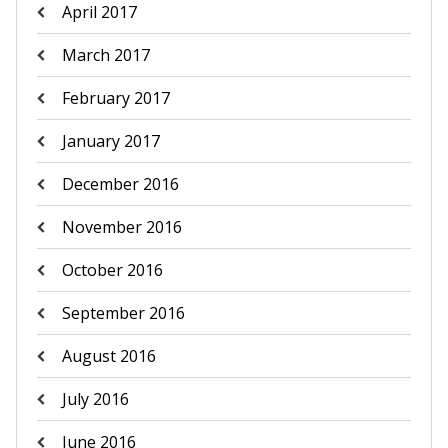
April 2017
March 2017
February 2017
January 2017
December 2016
November 2016
October 2016
September 2016
August 2016
July 2016
June 2016