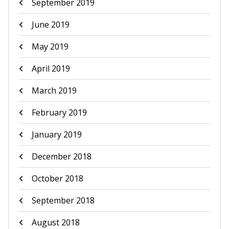
September 2019
June 2019
May 2019
April 2019
March 2019
February 2019
January 2019
December 2018
October 2018
September 2018
August 2018