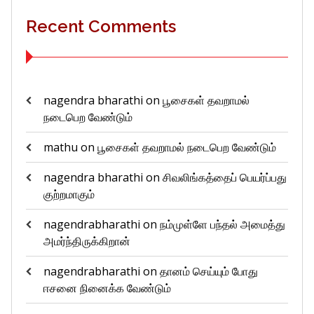
Recent Comments
nagendra bharathi
on
பூசைகள் தவறாமல்
நடைபெற வேண்டும்
mathu
on
பூசைகள் தவறாமல் நடைபெற வேண்டும்
nagendra bharathi
on
சிவலிங்கத்தைப் பெயர்ப்பது
குற்றமாகும்
nagendrabharathi
on
நம்முள்ளே பந்தல் அமைத்து
அமர்ந்திருக்கிறான்
nagendrabharathi
on
தானம் செய்யும் போது
ஈசனை நினைக்க வேண்டும்