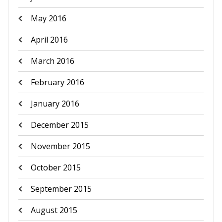
May 2016
April 2016
March 2016
February 2016
January 2016
December 2015
November 2015
October 2015
September 2015
August 2015