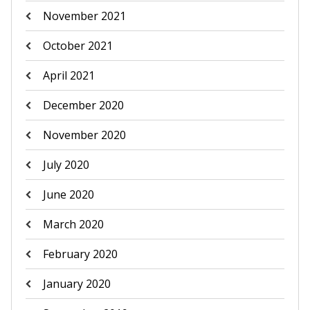
November 2021
October 2021
April 2021
December 2020
November 2020
July 2020
June 2020
March 2020
February 2020
January 2020