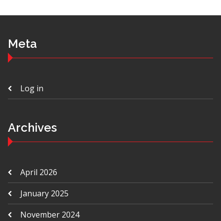
Meta
Log in
Archives
April 2026
January 2025
November 2024