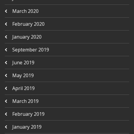
March 2020
February 2020
January 2020
September 2019
June 2019
May 2019
April 2019
March 2019
February 2019
January 2019