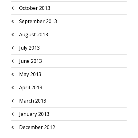
October 2013
September 2013
August 2013
July 2013
June 2013
May 2013
April 2013
March 2013
January 2013
December 2012