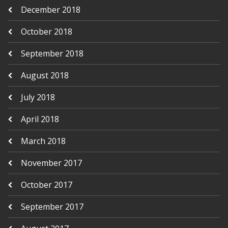
December 2018
October 2018
September 2018
August 2018
July 2018
April 2018
March 2018
November 2017
October 2017
September 2017