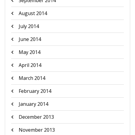
September 2014
August 2014
July 2014
June 2014
May 2014
April 2014
March 2014
February 2014
January 2014
December 2013
November 2013