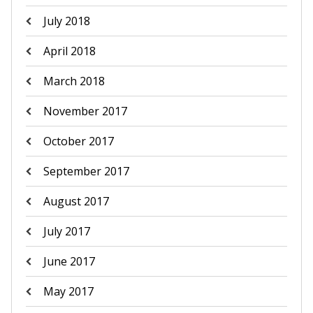
July 2018
April 2018
March 2018
November 2017
October 2017
September 2017
August 2017
July 2017
June 2017
May 2017