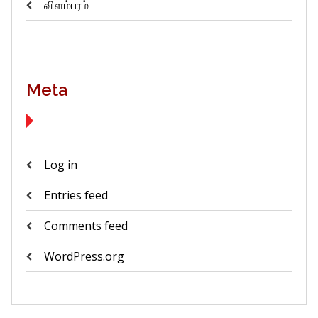
விளம்பரம்
Meta
Log in
Entries feed
Comments feed
WordPress.org