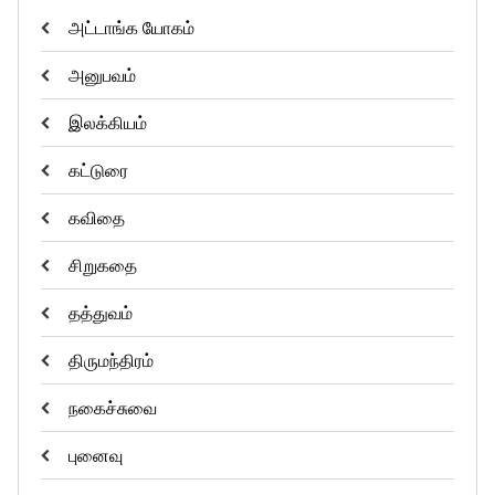
அட்டாங்க யோகம்
அனுபவம்
இலக்கியம்
கட்டுரை
கவிதை
சிறுகதை
தத்துவம்
திருமந்திரம்
நகைச்சுவை
புனைவு