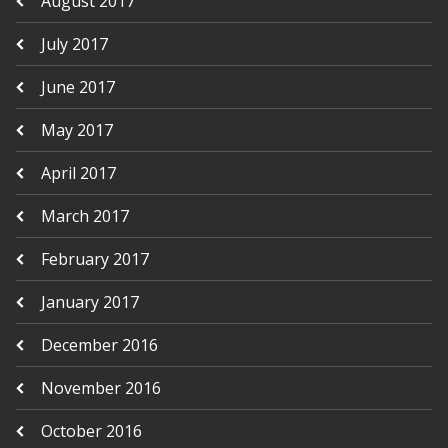
August 2017
July 2017
June 2017
May 2017
April 2017
March 2017
February 2017
January 2017
December 2016
November 2016
October 2016