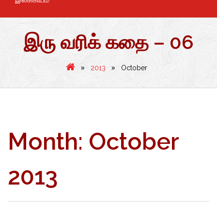
இரு வரிக் கதை – 06
»
»
2013
October
Month:
October
2013