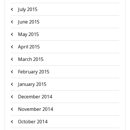
July 2015
June 2015
May 2015
April 2015
March 2015
February 2015
January 2015
December 2014
November 2014
October 2014