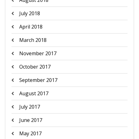
August 2018
July 2018
April 2018
March 2018
November 2017
October 2017
September 2017
August 2017
July 2017
June 2017
May 2017