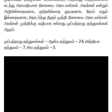
கடந்து அமைதியான நிலையை அடைவார்கள். அவர்கள் என்றும்
அழிவில்லாதவராக, குற்றமில்லாத தூயவராக, நோய் ஏதும்
இல்லாதவராக, தொடர்ந்து நீளும் முத்தி நிலையை அடைவார்கள்.
அவர்கள் முத்திக்கு வழியாக உள்ளது முப்பத்தாறு தத்துவங்கள்
ஆகும்.
முப்பத்தாறு தத்துவங்கள் – ஆன்ம தத்துவம் – 24, வித்தியா
தத்துவம் – 7, சிவ தத்துவம் – 5.