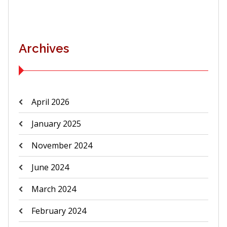
Archives
April 2026
January 2025
November 2024
June 2024
March 2024
February 2024