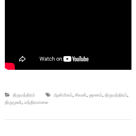
,
,
,
,
திருமந்திரம்
ஆன்மிகம்
சிவன்
ஞானம்
திருமந்திரம்
,
திருமூலர்
மந்திரமாலை