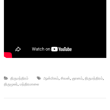
,
,
,
,
திருமந்திரம்
ஆன்மிகம்
சிவன்
ஞானம்
திருமந்திரம்
,
திருமூலர்
மந்திரமாலை