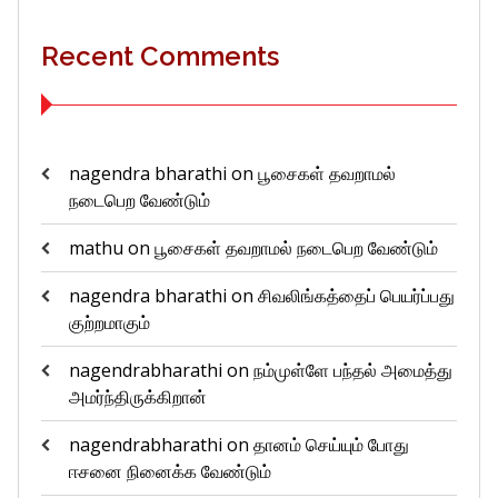
Recent Comments
nagendra bharathi
on
பூசைகள் தவறாமல்
நடைபெற வேண்டும்
mathu
on
பூசைகள் தவறாமல் நடைபெற வேண்டும்
nagendra bharathi
on
சிவலிங்கத்தைப் பெயர்ப்பது
குற்றமாகும்
nagendrabharathi
on
நம்முள்ளே பந்தல் அமைத்து
அமர்ந்திருக்கிறான்
nagendrabharathi
on
தானம் செய்யும் போது
ஈசனை நினைக்க வேண்டும்