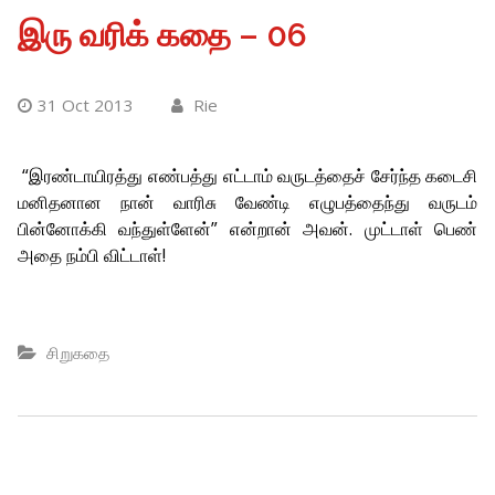
இரு வரிக் கதை – 06
31 Oct 2013
Rie
“இரண்டாயிரத்து எண்பத்து எட்டாம் வருடத்தைச் சேர்ந்த கடைசி
மனிதனான நான் வாரிசு வேண்டி எழுபத்தைந்து வருடம்
பின்னோக்கி வந்துள்ளேன்” என்றான் அவன். முட்டாள் பெண்
அதை நம்பி விட்டாள்!
சிறுகதை