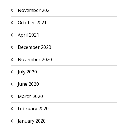
November 2021
October 2021
April 2021
December 2020
November 2020
July 2020
June 2020
March 2020
February 2020
January 2020