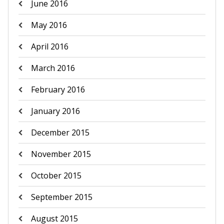
June 2016
May 2016
April 2016
March 2016
February 2016
January 2016
December 2015
November 2015
October 2015
September 2015
August 2015