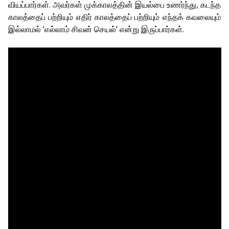
வியப்பார்கள். அவர்கள் முக்காலத்தின் இயல்பை உணர்ந்து, கடந்த
காலத்தைப் பற்றியும் எதிர் காலத்தைப் பற்றியும் எந்தக் கவலையும்
இல்லாமல் ‘எல்லாம் சிவன் செயல்’ என்று இருப்பார்கள்.