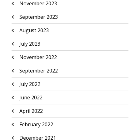
November 2023
September 2023
August 2023
July 2023
November 2022
September 2022
July 2022
June 2022
April 2022
February 2022
December 2021