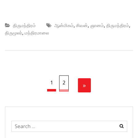
,
,
,
,
திருமந்திரம்
ஆன்மிகம்
சிவன்
ஞானம்
திருமந்திரம்
,
திருமூலர்
மந்திரமாலை
1
2
»
Search
for: