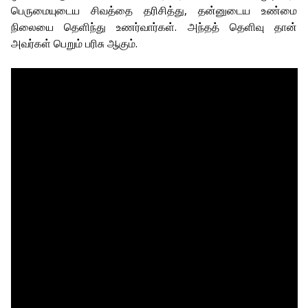
பெருமையுடைய சிவத்தை தரிசித்து, தன்னுடைய உண்மை
நிலையை தெளிந்து உணர்வார்கள். அந்தத் தெளிவு தான்
அவர்கள் பெறும் பரிசு ஆகும்.