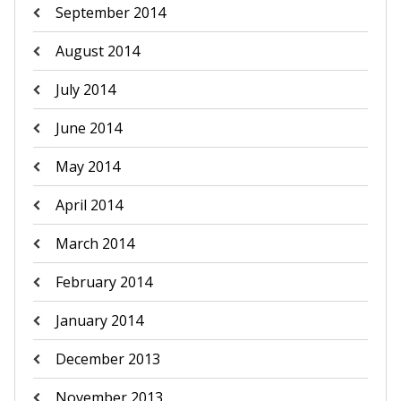
September 2014
August 2014
July 2014
June 2014
May 2014
April 2014
March 2014
February 2014
January 2014
December 2013
November 2013