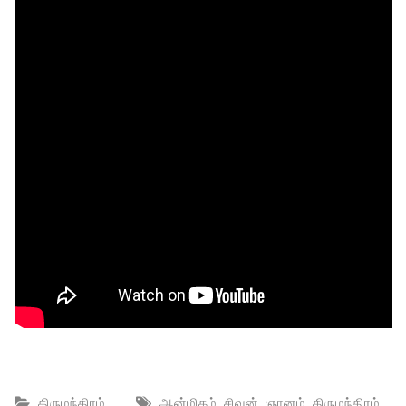
,
,
,
,
திருமந்திரம்
ஆன்மிகம்
சிவன்
ஞானம்
திருமந்திரம்