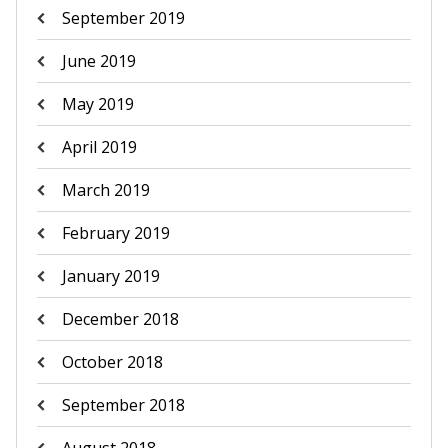
September 2019
June 2019
May 2019
April 2019
March 2019
February 2019
January 2019
December 2018
October 2018
September 2018