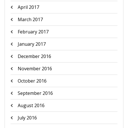
April 2017
March 2017
February 2017
January 2017
December 2016
November 2016
October 2016
September 2016
August 2016
July 2016