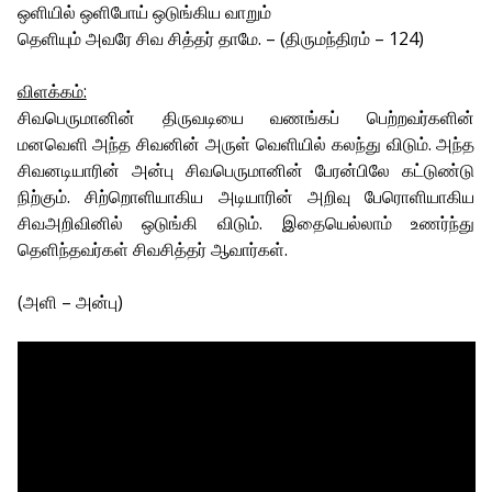
ஒளியில் ஒளிபோய் ஒடுங்கிய வாறும்
தெளியும் அவரே சிவ சித்தர் தாமே. – (திருமந்திரம் – 124)
விளக்கம்:
சிவபெருமானின் திருவடியை வணங்கப் பெற்றவர்களின்
மனவெளி அந்த சிவனின் அருள் வெளியில் கலந்து விடும். அந்த
சிவனடியாரின் அன்பு சிவபெருமானின் பேரன்பிலே கட்டுண்டு
நிற்கும். சிற்றொளியாகிய அடியாரின் அறிவு பேரொளியாகிய
சிவஅறிவினில் ஒடுங்கி விடும். இதையெல்லாம் உணர்ந்து
தெளிந்தவர்கள் சிவசித்தர் ஆவார்கள்.
(அளி – அன்பு)