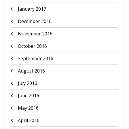
January 2017
December 2016
November 2016
October 2016
September 2016
August 2016
July 2016
June 2016
May 2016
April 2016