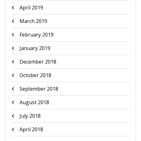
April 2019
March 2019
February 2019
January 2019
December 2018
October 2018
September 2018
August 2018
July 2018
April 2018