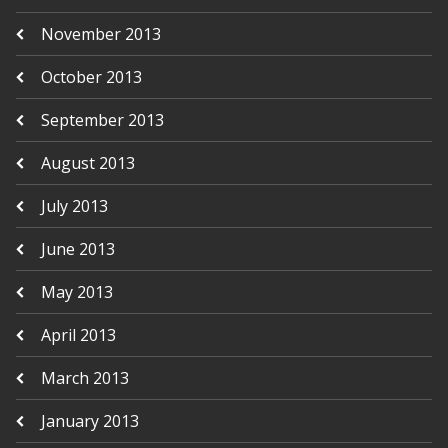
November 2013
October 2013
September 2013
August 2013
July 2013
June 2013
May 2013
April 2013
March 2013
January 2013