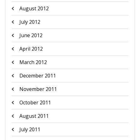
August 2012
July 2012
June 2012
April 2012
March 2012
December 2011
November 2011
October 2011
August 2011
July 2011