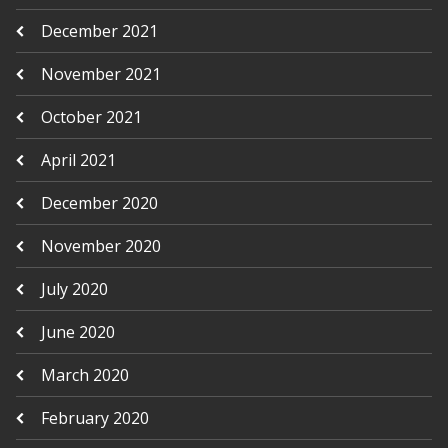
December 2021
November 2021
October 2021
April 2021
December 2020
November 2020
July 2020
June 2020
March 2020
February 2020