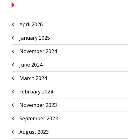
April 2026
January 2025
November 2024
June 2024
March 2024
February 2024
November 2023
September 2023
August 2023