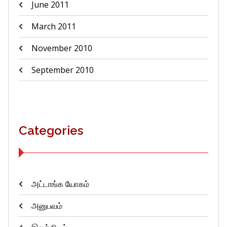
June 2011
March 2011
November 2010
September 2010
Categories
அட்டாங்க யோகம்
அனுபவம்