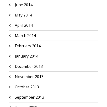
June 2014
May 2014
April 2014
March 2014
February 2014
January 2014
December 2013
November 2013
October 2013
September 2013