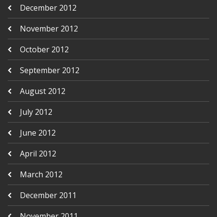
December 2012
November 2012
October 2012
September 2012
August 2012
July 2012
June 2012
April 2012
March 2012
December 2011
November 2011