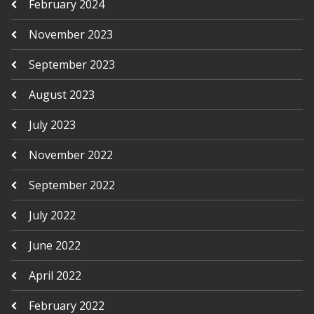
February 2024
November 2023
September 2023
August 2023
July 2023
November 2022
September 2022
July 2022
June 2022
April 2022
February 2022