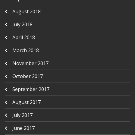
August 2018
July 2018
April 2018
March 2018
November 2017
October 2017
September 2017
August 2017
July 2017
June 2017