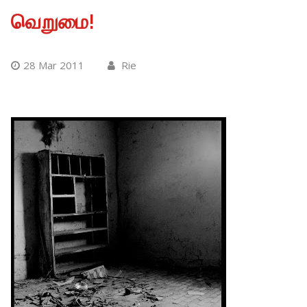
வெறுமை!
28 Mar 2011
Rie