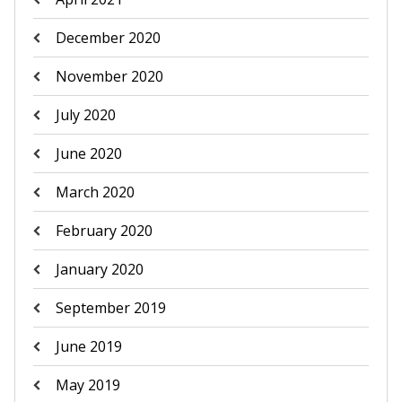
December 2020
November 2020
July 2020
June 2020
March 2020
February 2020
January 2020
September 2019
June 2019
May 2019