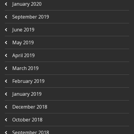
January 2020
September 2019
June 2019
May 2019
April 2019
March 2019
February 2019
January 2019
December 2018
October 2018
September 2018