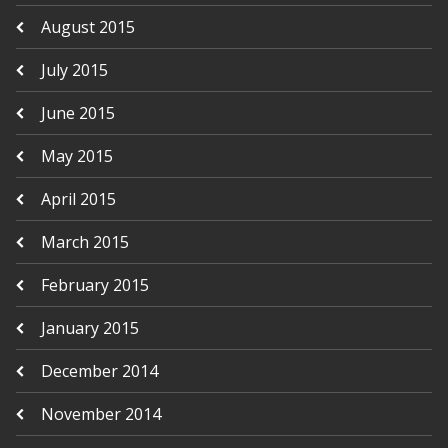
August 2015
July 2015
June 2015
May 2015
April 2015
March 2015
February 2015
January 2015
December 2014
November 2014