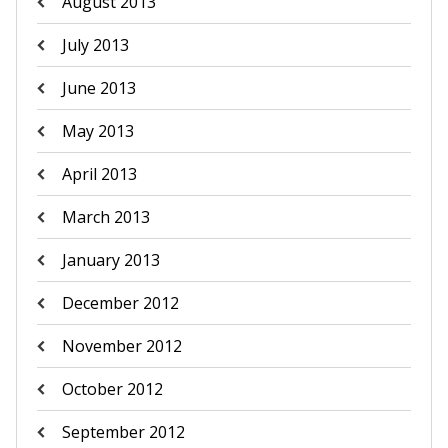
August 2013
July 2013
June 2013
May 2013
April 2013
March 2013
January 2013
December 2012
November 2012
October 2012
September 2012