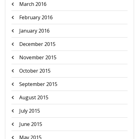
March 2016
February 2016
January 2016
December 2015
November 2015
October 2015
September 2015
August 2015
July 2015
June 2015
May 2015