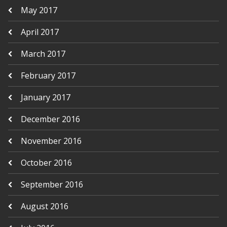
May 2017
April 2017
March 2017
February 2017
January 2017
December 2016
November 2016
October 2016
September 2016
August 2016