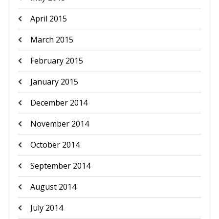
April 2015
March 2015
February 2015
January 2015
December 2014
November 2014
October 2014
September 2014
August 2014
July 2014