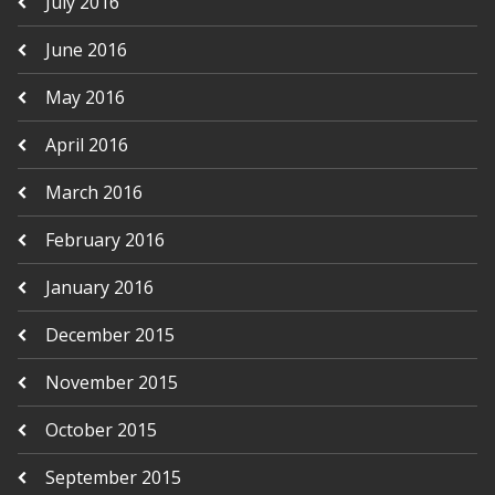
July 2016
June 2016
May 2016
April 2016
March 2016
February 2016
January 2016
December 2015
November 2015
October 2015
September 2015