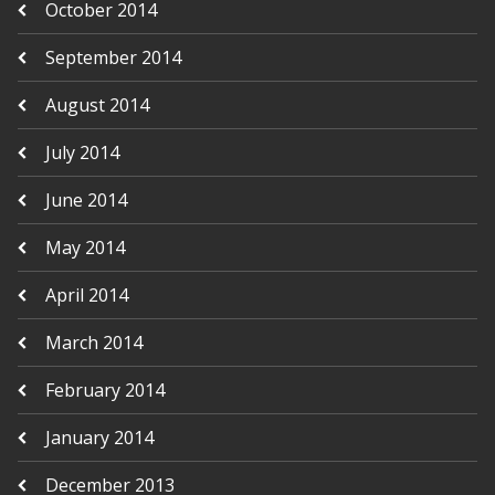
October 2014
September 2014
August 2014
July 2014
June 2014
May 2014
April 2014
March 2014
February 2014
January 2014
December 2013