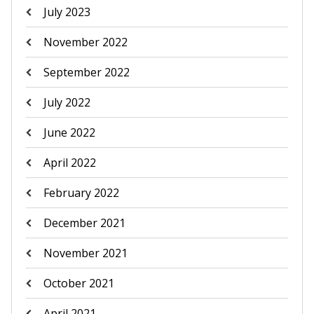
July 2023
November 2022
September 2022
July 2022
June 2022
April 2022
February 2022
December 2021
November 2021
October 2021
April 2021