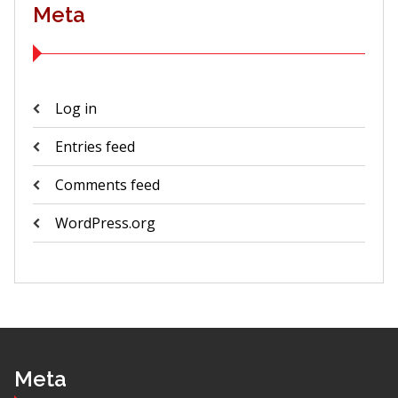
Meta
Log in
Entries feed
Comments feed
WordPress.org
Meta