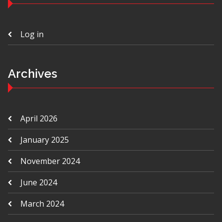
Log in
Archives
April 2026
January 2025
November 2024
June 2024
March 2024