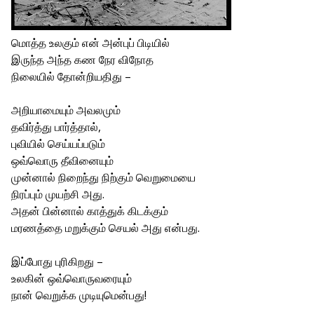
மொத்த உலகும் என் அன்புப் பிடியில்
இருந்த அந்த கண நேர விநோத
நிலையில் தோன்றியதிது –
அறியாமையும் அவலமும்
தவிர்த்து பார்த்தால்,
புவியில் செய்யப்படும்
ஒவ்வொரு தீவினையும்
முன்னால் நிறைந்து நிற்கும் வெறுமையை
நிரப்பும் முயற்சி அது.
அதன் பின்னால் காத்துக் கிடக்கும்
மரணத்தை மறுக்கும் செயல் அது என்பது.
இப்போது புரிகிறது –
உலகின் ஒவ்வொருவரையும்
நான் வெறுக்க முடியுமென்பது!