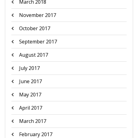
March 2018
November 2017
October 2017
September 2017
August 2017
July 2017
June 2017
May 2017
April 2017
March 2017
February 2017