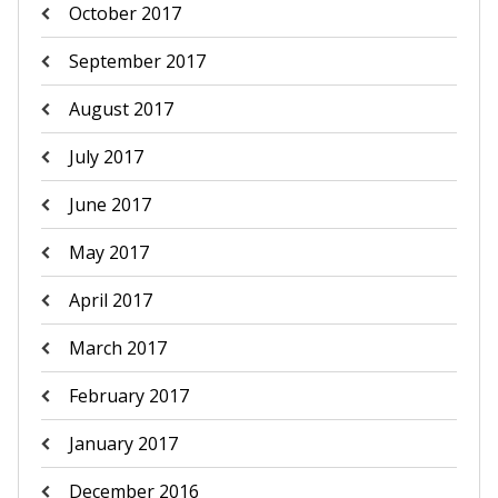
October 2017
September 2017
August 2017
July 2017
June 2017
May 2017
April 2017
March 2017
February 2017
January 2017
December 2016