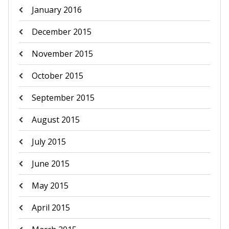
January 2016
December 2015
November 2015
October 2015
September 2015
August 2015
July 2015
June 2015
May 2015
April 2015