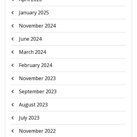
January 2025
November 2024
June 2024
March 2024
February 2024
November 2023
September 2023
August 2023
July 2023
November 2022