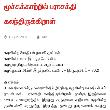
மூச்சுக்காற்றில் பராசக்தி
கலந்திருக்கிறாள்
18 Jun 2020
Rie
எழுகின்ற சோதியுள் நாயகி தன்பால்
எழுகின்ற வாயு இடமது சொல்லில்
எழுநூற் றிருபத்தொன் பானது நாலாய்
எழுந்துடன் அங்கி இருந்ததிவ் வாறே . – (திருமந்திரம் – 702)
விளக்கம்:
யோக நிலையில், மூலாதாரத்தில் இருந்து எழுகின்ற சோதியுள் நம்
நாயகியாகிய பராசக்தி கலந்திருக்கிறாள். நான்கு இதழ்களை
உடைய மூலாதாரத்தில் இருந்து சுழுமுனை வழியாக எழுகின்ற
குண்டலினி எழுநூற்று இருபத்து ஒன்பது நாடிகளைக் கலந்து