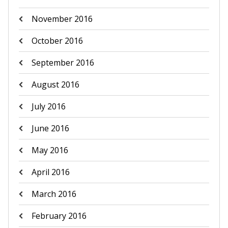
November 2016
October 2016
September 2016
August 2016
July 2016
June 2016
May 2016
April 2016
March 2016
February 2016