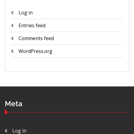
Log in
Entries feed
Comments feed
WordPress.org
Meta
Log in