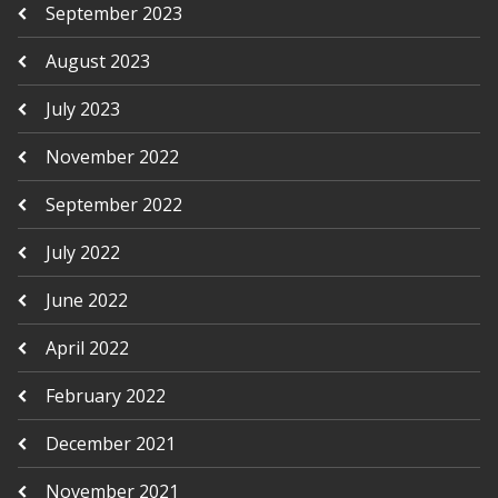
September 2023
August 2023
July 2023
November 2022
September 2022
July 2022
June 2022
April 2022
February 2022
December 2021
November 2021