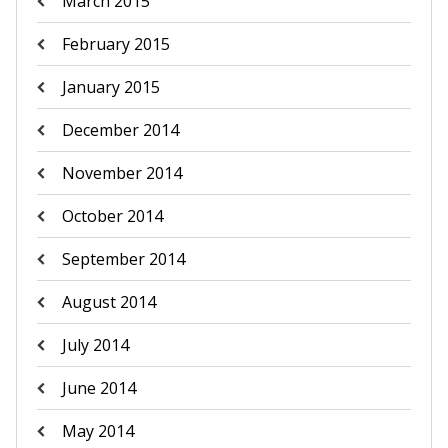
March 2015
February 2015
January 2015
December 2014
November 2014
October 2014
September 2014
August 2014
July 2014
June 2014
May 2014