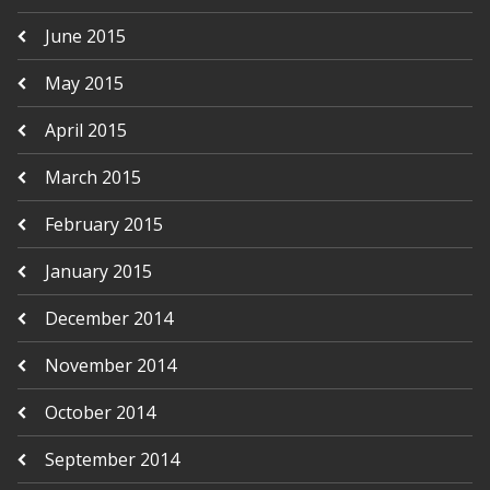
June 2015
May 2015
April 2015
March 2015
February 2015
January 2015
December 2014
November 2014
October 2014
September 2014