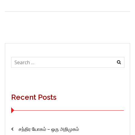
Search
for:
Recent Posts
சந்திர யோகம் – ஒரு அறிமுகம்