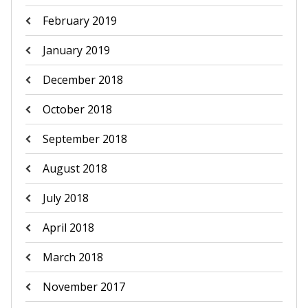
February 2019
January 2019
December 2018
October 2018
September 2018
August 2018
July 2018
April 2018
March 2018
November 2017