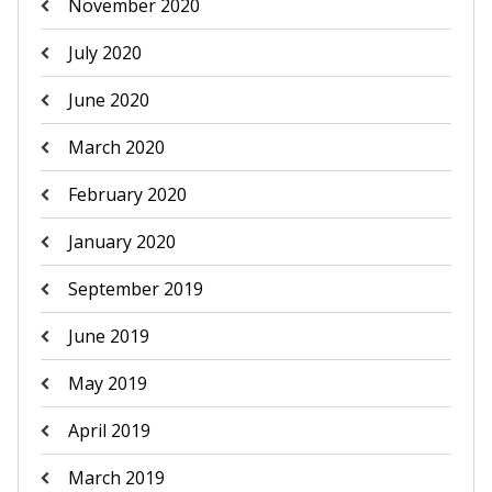
November 2020
July 2020
June 2020
March 2020
February 2020
January 2020
September 2019
June 2019
May 2019
April 2019
March 2019