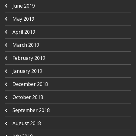
June 2019
May 2019
April 2019
March 2019
February 2019
January 2019
December 2018
October 2018
September 2018
August 2018