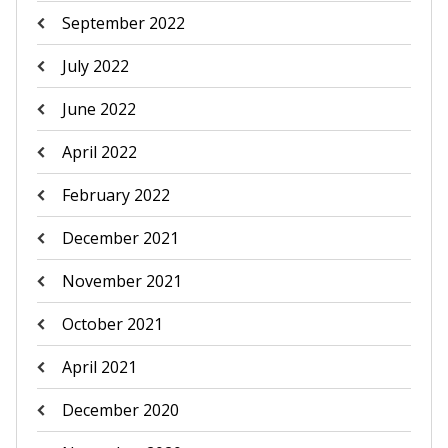
September 2022
July 2022
June 2022
April 2022
February 2022
December 2021
November 2021
October 2021
April 2021
December 2020