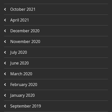
October 2021
April 2021
December 2020
November 2020
July 2020
June 2020
March 2020
February 2020
January 2020
September 2019