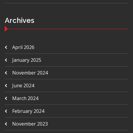
Archives
April 2026
January 2025
November 2024
June 2024
March 2024
February 2024
November 2023