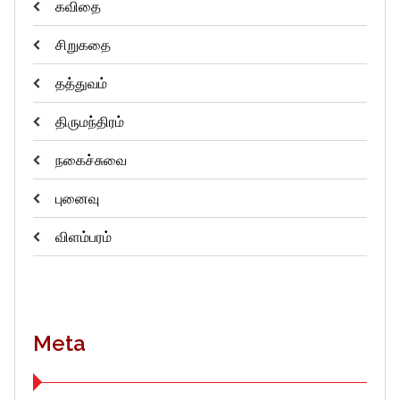
கவிதை
சிறுகதை
தத்துவம்
திருமந்திரம்
நகைச்சுவை
புனைவு
விளம்பரம்
Meta