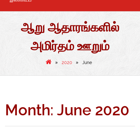
ஆறு ஆதாரங்களில்
அமிர்தம் ஊறும்
»
»
2020
June
Month:
June 2020