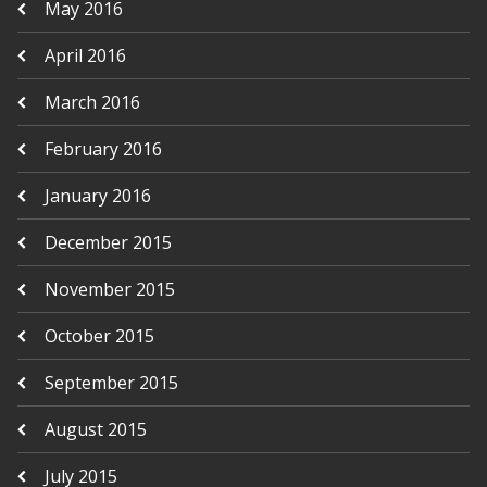
May 2016
April 2016
March 2016
February 2016
January 2016
December 2015
November 2015
October 2015
September 2015
August 2015
July 2015