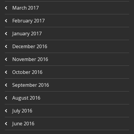
March 2017
February 2017
January 2017
December 2016
November 2016
October 2016
September 2016
August 2016
July 2016
June 2016