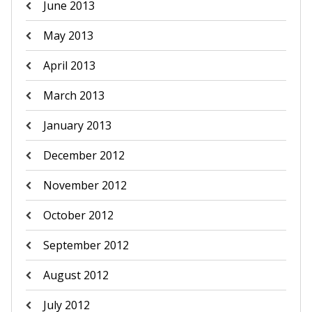
June 2013
May 2013
April 2013
March 2013
January 2013
December 2012
November 2012
October 2012
September 2012
August 2012
July 2012