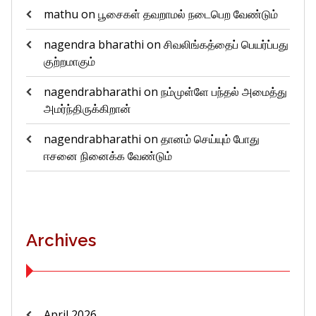
mathu
on
பூசைகள் தவறாமல் நடைபெற வேண்டும்
nagendra bharathi
on
சிவலிங்கத்தைப் பெயர்ப்பது
குற்றமாகும்
nagendrabharathi
on
நம்முள்ளே பந்தல் அமைத்து
அமர்ந்திருக்கிறான்
nagendrabharathi
on
தானம் செய்யும் போது
ஈசனை நினைக்க வேண்டும்
Archives
April 2026