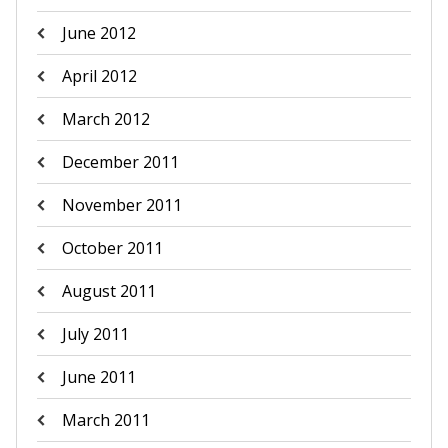
June 2012
April 2012
March 2012
December 2011
November 2011
October 2011
August 2011
July 2011
June 2011
March 2011