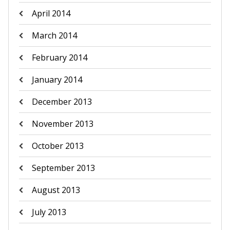
April 2014
March 2014
February 2014
January 2014
December 2013
November 2013
October 2013
September 2013
August 2013
July 2013