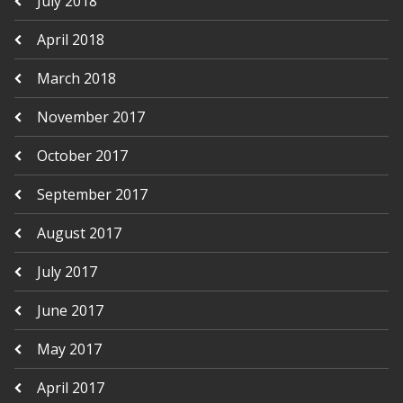
July 2018
April 2018
March 2018
November 2017
October 2017
September 2017
August 2017
July 2017
June 2017
May 2017
April 2017