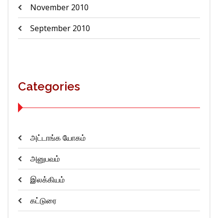
November 2010
September 2010
Categories
அட்டாங்க யோகம்
அனுபவம்
இலக்கியம்
கட்டுரை