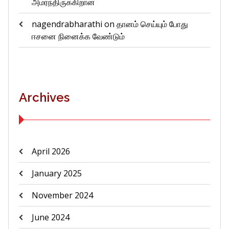
அமர்ந்திருக்கிறான்
nagendrabharathi
on
தானம் செய்யும் போது
ஈசனை நினைக்க வேண்டும்
Archives
April 2026
January 2025
November 2024
June 2024