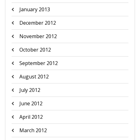
January 2013
December 2012
November 2012
October 2012
September 2012
August 2012
July 2012
June 2012
April 2012
March 2012