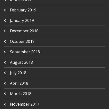
February 2019
January 2019
December 2018
October 2018
September 2018
August 2018
July 2018
April 2018
March 2018
November 2017