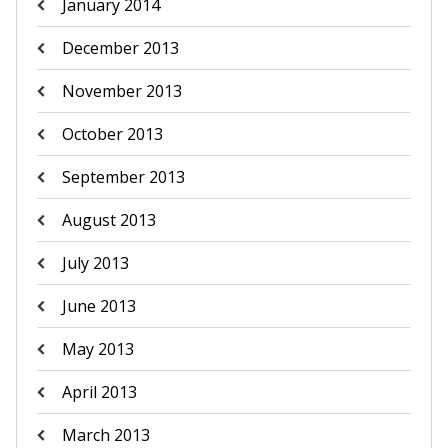
January 2014
December 2013
November 2013
October 2013
September 2013
August 2013
July 2013
June 2013
May 2013
April 2013
March 2013