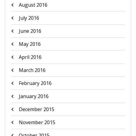
August 2016
July 2016
June 2016
May 2016
April 2016
March 2016
February 2016
January 2016
December 2015
November 2015
October 2015