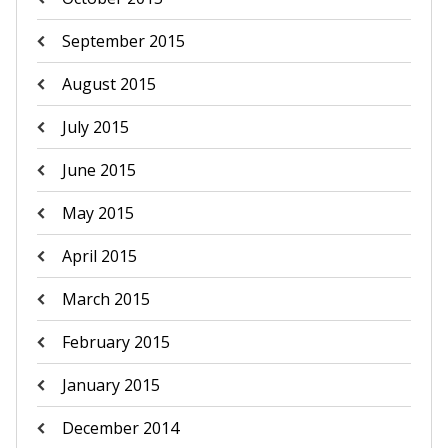
September 2015
August 2015
July 2015
June 2015
May 2015
April 2015
March 2015
February 2015
January 2015
December 2014