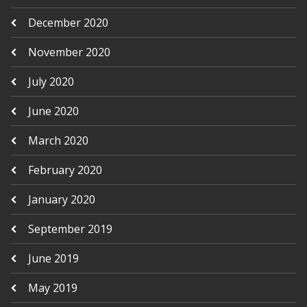
December 2020
November 2020
July 2020
June 2020
March 2020
February 2020
January 2020
September 2019
June 2019
May 2019