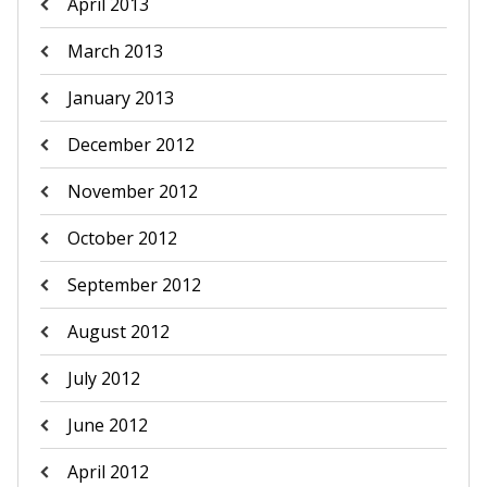
April 2013
March 2013
January 2013
December 2012
November 2012
October 2012
September 2012
August 2012
July 2012
June 2012
April 2012