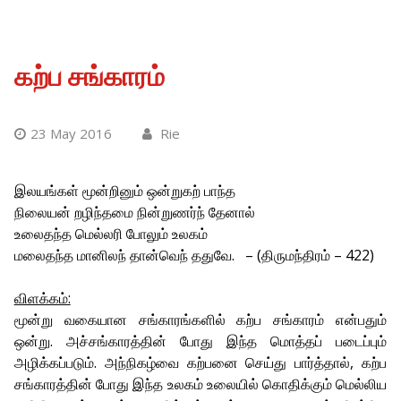
கற்ப சங்காரம்
23 May 2016
Rie
இலயங்கள் மூன்றினும் ஒன்றுகற் பாந்த
நிலையன் றழிந்தமை நின்றுணர்ந் தேனால்
உலைதந்த மெல்லரி போலும் உலகம்
மலைதந்த மானிலந் தான்வெந் ததுவே. – (திருமந்திரம் – 422)
விளக்கம்:
மூன்று வகையான சங்காரங்களில் கற்ப சங்காரம் என்பதும்
ஒன்று. அச்சங்காரத்தின் போது இந்த மொத்தப் படைப்பும்
அழிக்கப்படும். அந்நிகழ்வை கற்பனை செய்து பார்த்தால், கற்ப
சங்காரத்தின் போது இந்த உலகம் உலையில் கொதிக்கும் மெல்லிய