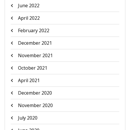
June 2022
April 2022
February 2022
December 2021
November 2021
October 2021
April 2021
December 2020
November 2020
July 2020