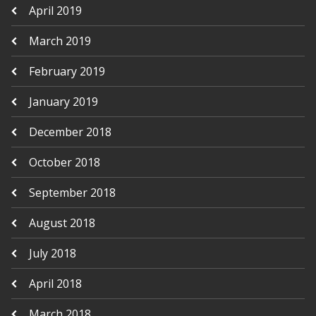
April 2019
March 2019
February 2019
January 2019
December 2018
October 2018
September 2018
August 2018
July 2018
April 2018
March 2018