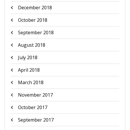
December 2018
October 2018
September 2018
August 2018
July 2018
April 2018
March 2018
November 2017
October 2017
September 2017