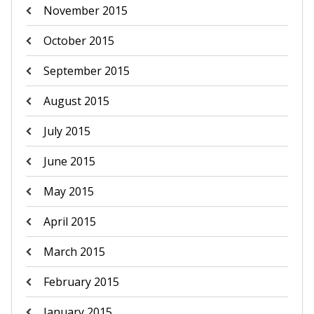
November 2015
October 2015
September 2015
August 2015
July 2015
June 2015
May 2015
April 2015
March 2015
February 2015
January 2015