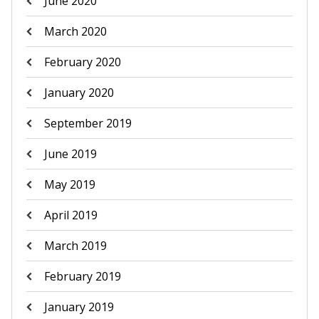
June 2020
March 2020
February 2020
January 2020
September 2019
June 2019
May 2019
April 2019
March 2019
February 2019
January 2019