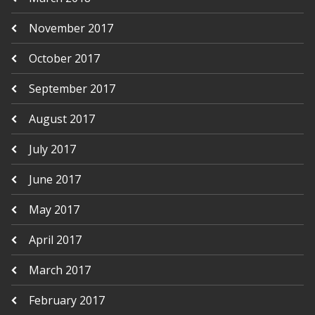
November 2017
October 2017
September 2017
August 2017
July 2017
June 2017
May 2017
April 2017
March 2017
February 2017