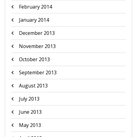
February 2014
January 2014
December 2013
November 2013
October 2013
September 2013
August 2013
July 2013
June 2013
May 2013