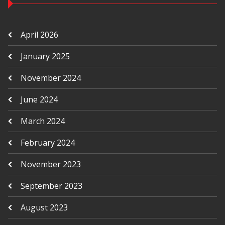
April 2026
January 2025
November 2024
June 2024
March 2024
February 2024
November 2023
September 2023
August 2023