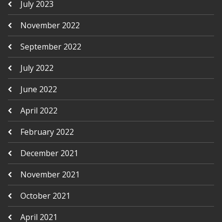
July 2023
November 2022
September 2022
July 2022
June 2022
April 2022
February 2022
December 2021
November 2021
October 2021
April 2021