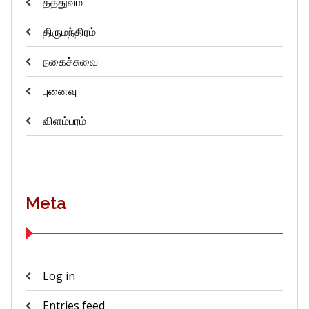
தத்துவம்
திருமந்திரம்
நகைச்சுவை
புனைவு
விளம்பரம்
Meta
Log in
Entries feed