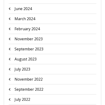
June 2024
March 2024
February 2024
November 2023
September 2023
August 2023
July 2023
November 2022
September 2022
July 2022