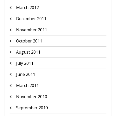
March 2012
December 2011
November 2011
October 2011
August 2011
July 2011
June 2011
March 2011
November 2010
September 2010