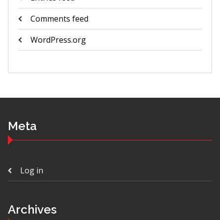
Comments feed
WordPress.org
Meta
Log in
Archives