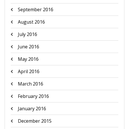
September 2016
August 2016
July 2016
June 2016
May 2016
April 2016
March 2016
February 2016
January 2016
December 2015