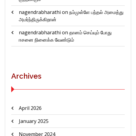
nagendrabharathi
on
நம்முள்ளே பந்தல் அமைத்து
அமர்ந்திருக்கிறான்
nagendrabharathi
on
தானம் செய்யும் போது
ஈசனை நினைக்க வேண்டும்
Archives
April 2026
January 2025
November 2024