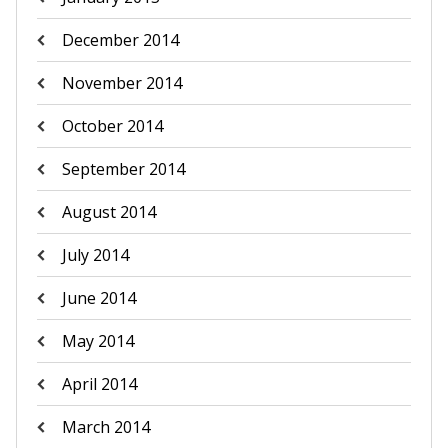
December 2014
November 2014
October 2014
September 2014
August 2014
July 2014
June 2014
May 2014
April 2014
March 2014