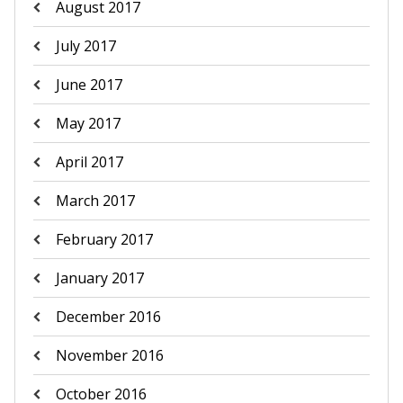
August 2017
July 2017
June 2017
May 2017
April 2017
March 2017
February 2017
January 2017
December 2016
November 2016
October 2016