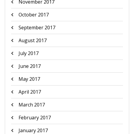
November 2017
October 2017
September 2017
August 2017
July 2017
June 2017
May 2017
April 2017
March 2017
February 2017
January 2017