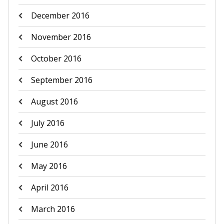
December 2016
November 2016
October 2016
September 2016
August 2016
July 2016
June 2016
May 2016
April 2016
March 2016