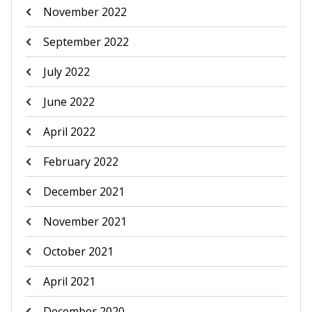
November 2022
September 2022
July 2022
June 2022
April 2022
February 2022
December 2021
November 2021
October 2021
April 2021
December 2020