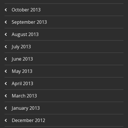
October 2013
September 2013
August 2013
July 2013
June 2013
May 2013
April 2013
March 2013
January 2013
December 2012