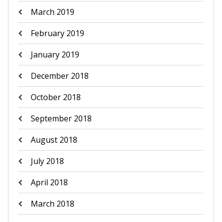
March 2019
February 2019
January 2019
December 2018
October 2018
September 2018
August 2018
July 2018
April 2018
March 2018