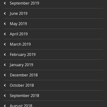
September 2019
June 2019
May 2019
April 2019
March 2019
February 2019
January 2019
December 2018
October 2018
September 2018
August 2018