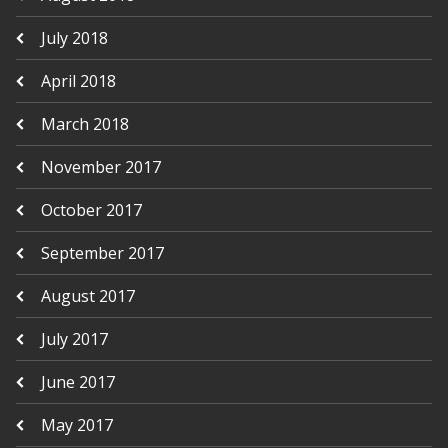
July 2018
April 2018
March 2018
November 2017
October 2017
September 2017
August 2017
July 2017
June 2017
May 2017