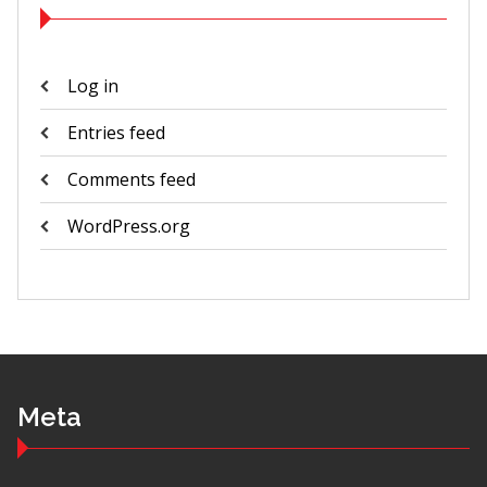
Log in
Entries feed
Comments feed
WordPress.org
Meta