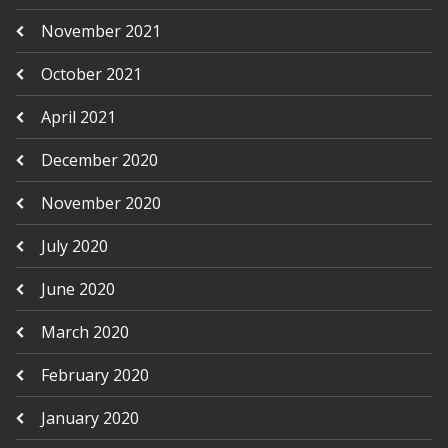
November 2021
October 2021
April 2021
December 2020
November 2020
July 2020
June 2020
March 2020
February 2020
January 2020