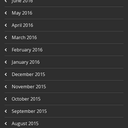
June 2016
May 2016
April 2016
March 2016
February 2016
January 2016
December 2015
November 2015
October 2015
September 2015
August 2015