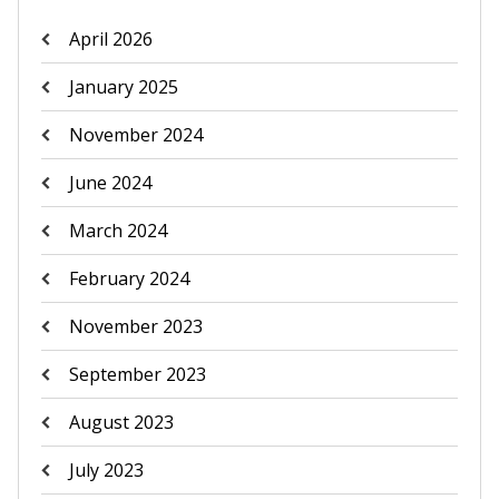
April 2026
January 2025
November 2024
June 2024
March 2024
February 2024
November 2023
September 2023
August 2023
July 2023