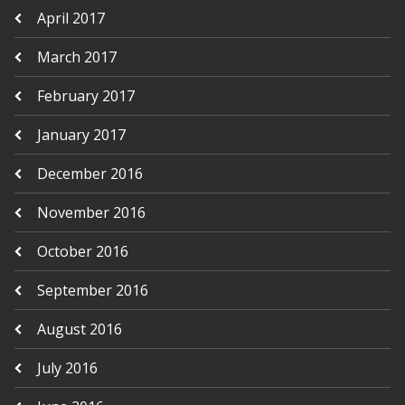
April 2017
March 2017
February 2017
January 2017
December 2016
November 2016
October 2016
September 2016
August 2016
July 2016