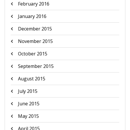
February 2016
January 2016
December 2015
November 2015
October 2015
September 2015
August 2015
July 2015
June 2015
May 2015
April 2015