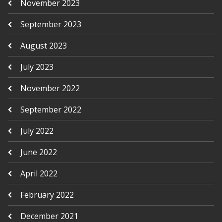
November 2023
September 2023
August 2023
July 2023
November 2022
September 2022
July 2022
June 2022
April 2022
February 2022
December 2021