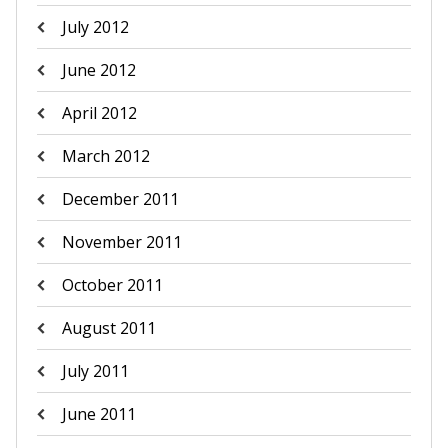
July 2012
June 2012
April 2012
March 2012
December 2011
November 2011
October 2011
August 2011
July 2011
June 2011