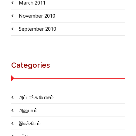
March 2011
November 2010
September 2010
Categories
அட்டாங்க யோகம்
அனுபவம்
இலக்கியம்