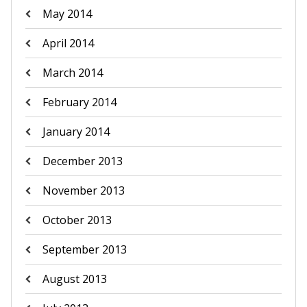
May 2014
April 2014
March 2014
February 2014
January 2014
December 2013
November 2013
October 2013
September 2013
August 2013