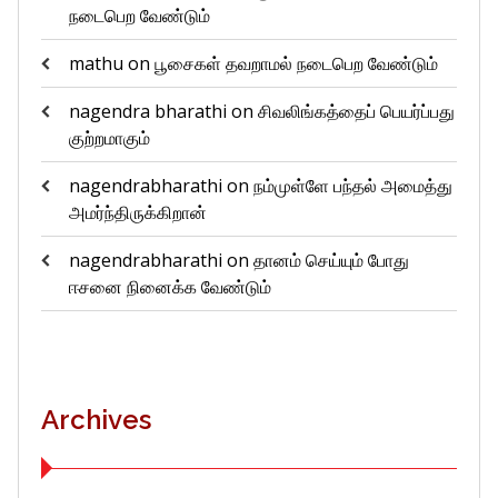
நடைபெற வேண்டும்
mathu
on
பூசைகள் தவறாமல் நடைபெற வேண்டும்
nagendra bharathi
on
சிவலிங்கத்தைப் பெயர்ப்பது
குற்றமாகும்
nagendrabharathi
on
நம்முள்ளே பந்தல் அமைத்து
அமர்ந்திருக்கிறான்
nagendrabharathi
on
தானம் செய்யும் போது
ஈசனை நினைக்க வேண்டும்
Archives