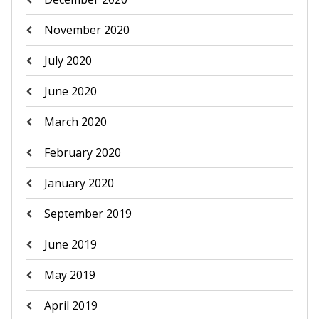
November 2020
July 2020
June 2020
March 2020
February 2020
January 2020
September 2019
June 2019
May 2019
April 2019