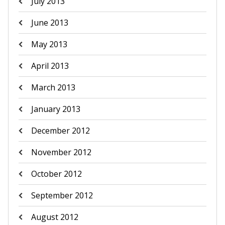
July 2013
June 2013
May 2013
April 2013
March 2013
January 2013
December 2012
November 2012
October 2012
September 2012
August 2012