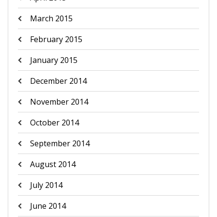
March 2015
February 2015
January 2015
December 2014
November 2014
October 2014
September 2014
August 2014
July 2014
June 2014