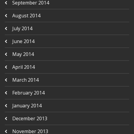
September 2014
August 2014
July 2014
June 2014
May 2014
April 2014
March 2014
February 2014
January 2014
December 2013
November 2013