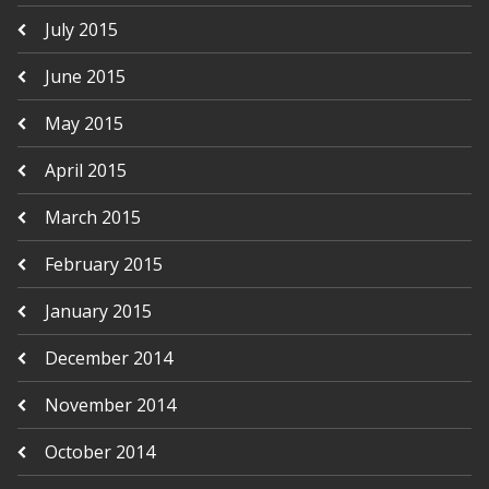
July 2015
June 2015
May 2015
April 2015
March 2015
February 2015
January 2015
December 2014
November 2014
October 2014