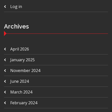
Log in
Archives
April 2026
January 2025
November 2024
June 2024
March 2024
February 2024