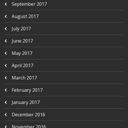
September 2017
August 2017
July 2017
June 2017
May 2017
April 2017
March 2017
February 2017
January 2017
December 2016
November 2016