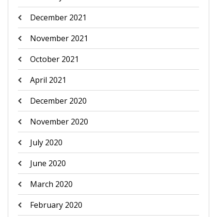
December 2021
November 2021
October 2021
April 2021
December 2020
November 2020
July 2020
June 2020
March 2020
February 2020