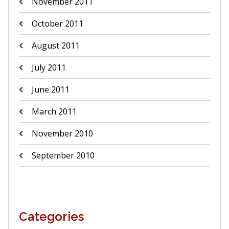
November 2011
October 2011
August 2011
July 2011
June 2011
March 2011
November 2010
September 2010
Categories