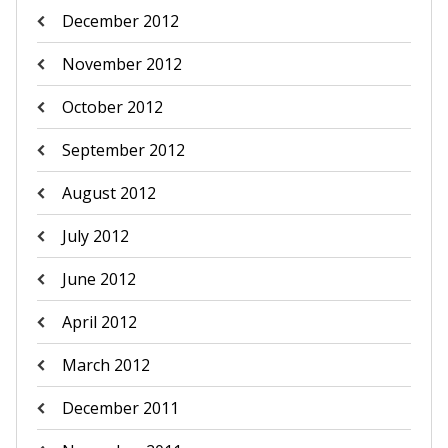
December 2012
November 2012
October 2012
September 2012
August 2012
July 2012
June 2012
April 2012
March 2012
December 2011