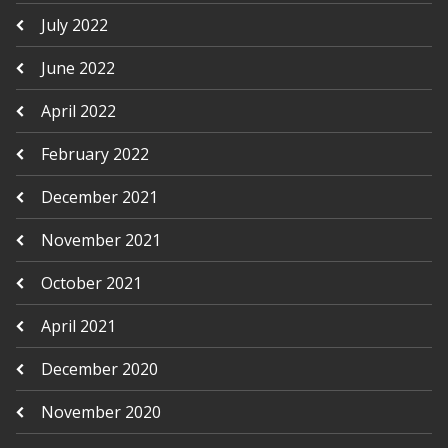
July 2022
June 2022
April 2022
February 2022
December 2021
November 2021
October 2021
April 2021
December 2020
November 2020