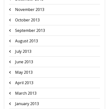
November 2013
October 2013
September 2013
August 2013
July 2013
June 2013
May 2013
April 2013
March 2013
January 2013