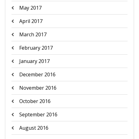
May 2017
April 2017
March 2017
February 2017
January 2017
December 2016
November 2016
October 2016
September 2016
August 2016