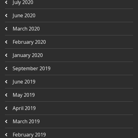
July 2020
June 2020
March 2020
February 2020
January 2020
September 2019
June 2019
May 2019
April 2019
March 2019
February 2019