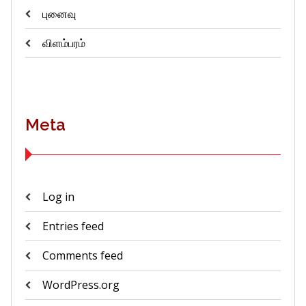
புனைவு
விளம்பரம்
Meta
Log in
Entries feed
Comments feed
WordPress.org