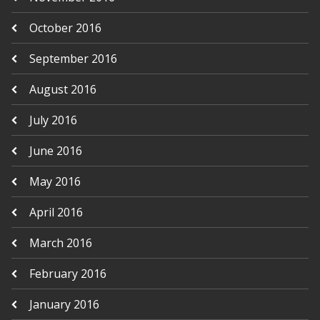
October 2016
September 2016
August 2016
July 2016
June 2016
May 2016
April 2016
March 2016
February 2016
January 2016