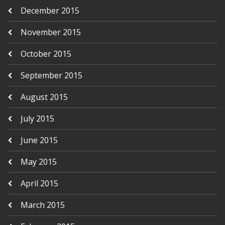
December 2015
November 2015
October 2015
September 2015
August 2015
July 2015
June 2015
May 2015
April 2015
March 2015