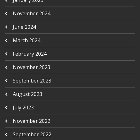
January 2025
November 2024
June 2024
March 2024
February 2024
November 2023
September 2023
August 2023
July 2023
November 2022
September 2022