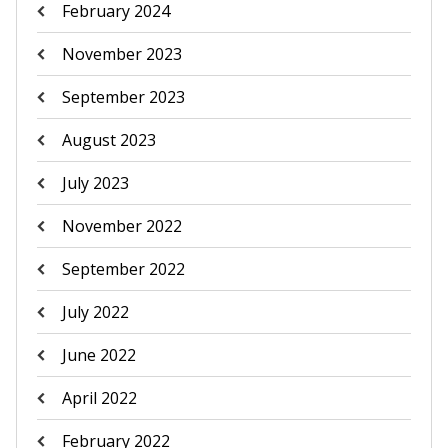
February 2024
November 2023
September 2023
August 2023
July 2023
November 2022
September 2022
July 2022
June 2022
April 2022
February 2022