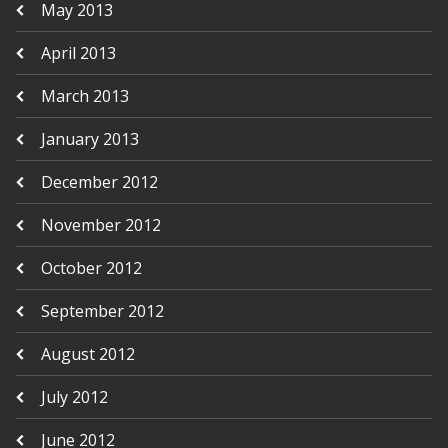
May 2013
April 2013
March 2013
January 2013
December 2012
November 2012
October 2012
September 2012
August 2012
July 2012
June 2012