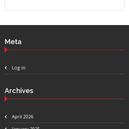
Meta
Log in
Archives
April 2026