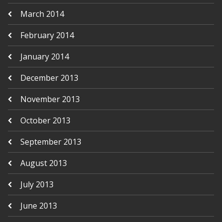
March 2014
February 2014
January 2014
December 2013
November 2013
October 2013
September 2013
August 2013
July 2013
June 2013