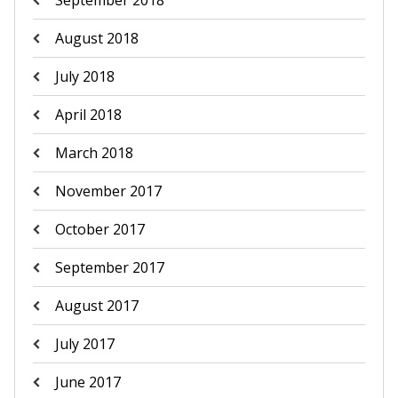
September 2018
August 2018
July 2018
April 2018
March 2018
November 2017
October 2017
September 2017
August 2017
July 2017
June 2017