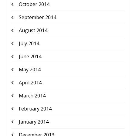
October 2014
September 2014
August 2014
July 2014
June 2014
May 2014
April 2014
March 2014
February 2014
January 2014
December 2013