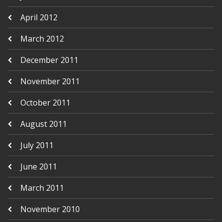
April 2012
March 2012
December 2011
November 2011
October 2011
August 2011
July 2011
June 2011
March 2011
November 2010