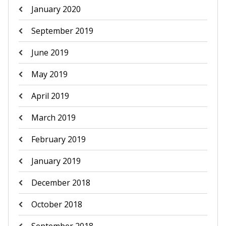
January 2020
September 2019
June 2019
May 2019
April 2019
March 2019
February 2019
January 2019
December 2018
October 2018