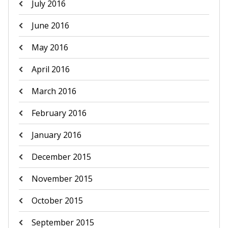
July 2016
June 2016
May 2016
April 2016
March 2016
February 2016
January 2016
December 2015
November 2015
October 2015
September 2015