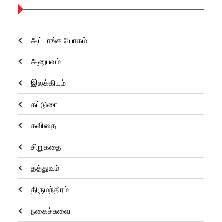
அட்டாங்க யோகம்
அனுபவம்
இலக்கியம்
கட்டுரை
கவிதை
சிறுகதை
தத்துவம்
திருமந்திரம்
நகைச்சுவை