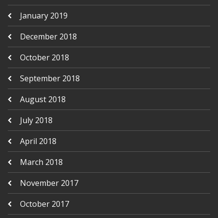
January 2019
December 2018
October 2018
September 2018
August 2018
July 2018
April 2018
March 2018
November 2017
October 2017