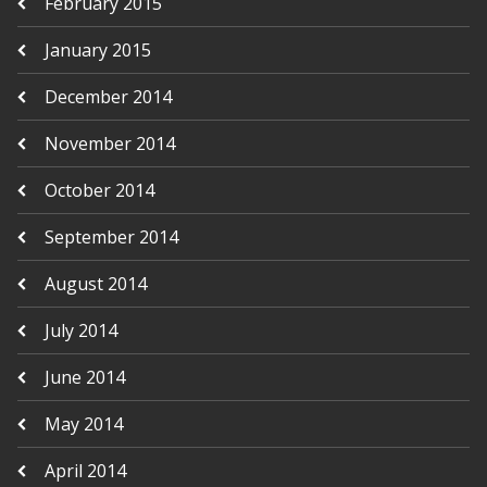
February 2015
January 2015
December 2014
November 2014
October 2014
September 2014
August 2014
July 2014
June 2014
May 2014
April 2014