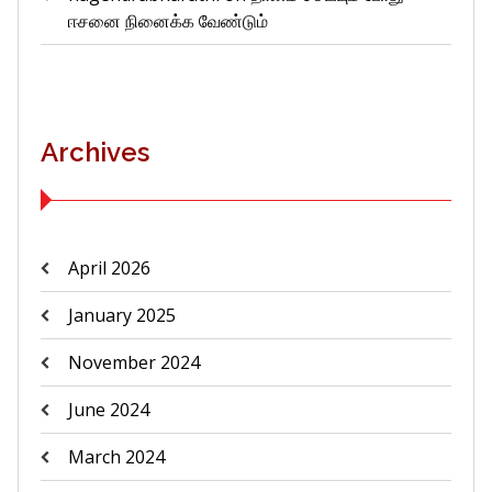
ஈசனை நினைக்க வேண்டும்
Archives
April 2026
January 2025
November 2024
June 2024
March 2024