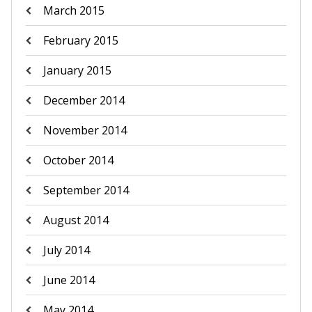
March 2015
February 2015
January 2015
December 2014
November 2014
October 2014
September 2014
August 2014
July 2014
June 2014
May 2014