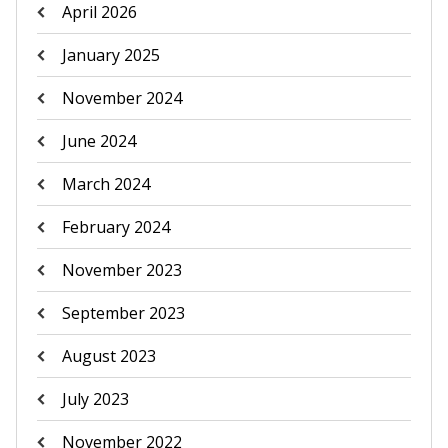
April 2026
January 2025
November 2024
June 2024
March 2024
February 2024
November 2023
September 2023
August 2023
July 2023
November 2022