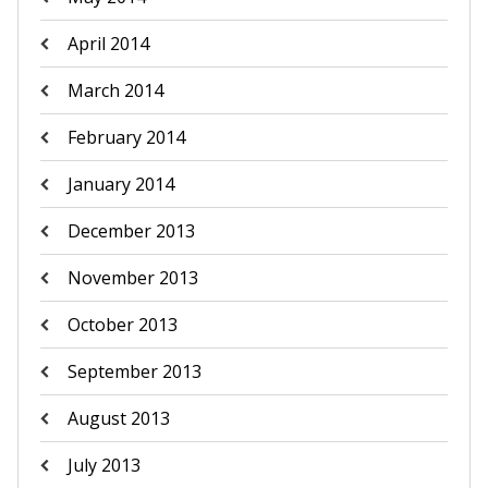
April 2014
March 2014
February 2014
January 2014
December 2013
November 2013
October 2013
September 2013
August 2013
July 2013