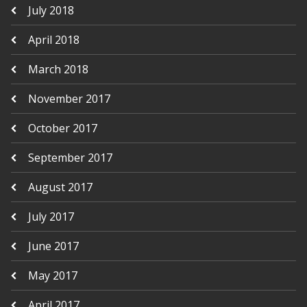
July 2018
April 2018
March 2018
November 2017
October 2017
September 2017
August 2017
July 2017
June 2017
May 2017
April 2017