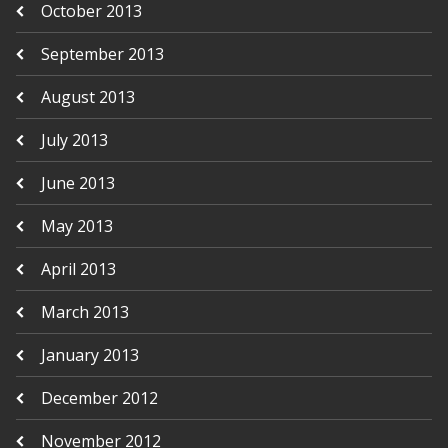
October 2013
September 2013
August 2013
July 2013
June 2013
May 2013
April 2013
March 2013
January 2013
December 2012
November 2012