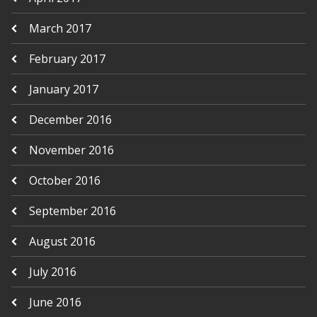
March 2017
February 2017
January 2017
December 2016
November 2016
October 2016
September 2016
August 2016
July 2016
June 2016