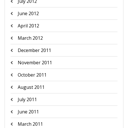
July 2012
June 2012
April 2012
March 2012
December 2011
November 2011
October 2011
August 2011
July 2011
June 2011
March 2011