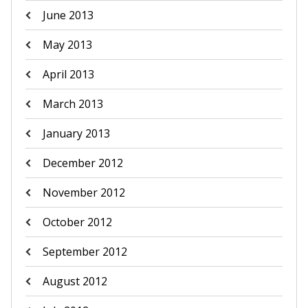
June 2013
May 2013
April 2013
March 2013
January 2013
December 2012
November 2012
October 2012
September 2012
August 2012