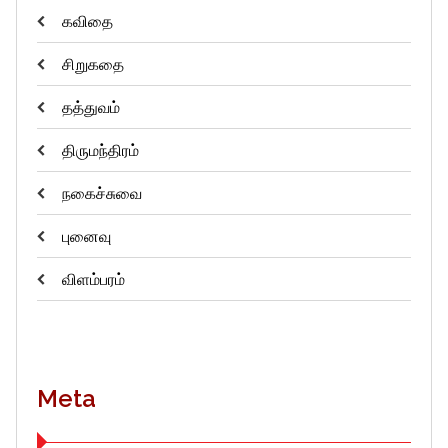
கவிதை
சிறுகதை
தத்துவம்
திருமந்திரம்
நகைச்சுவை
புனைவு
விளம்பரம்
Meta