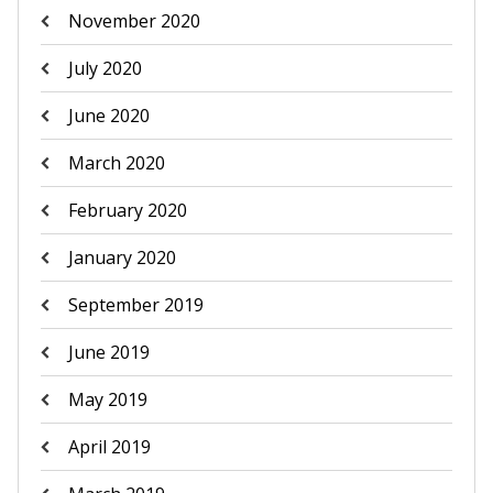
November 2020
July 2020
June 2020
March 2020
February 2020
January 2020
September 2019
June 2019
May 2019
April 2019