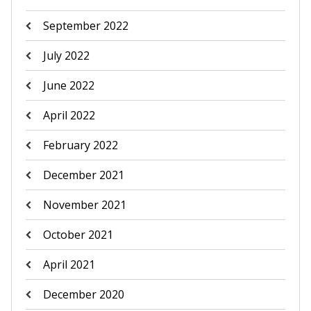
September 2022
July 2022
June 2022
April 2022
February 2022
December 2021
November 2021
October 2021
April 2021
December 2020