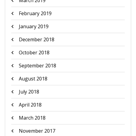
March 2019
February 2019
January 2019
December 2018
October 2018
September 2018
August 2018
July 2018
April 2018
March 2018
November 2017