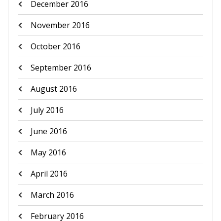
December 2016
November 2016
October 2016
September 2016
August 2016
July 2016
June 2016
May 2016
April 2016
March 2016
February 2016