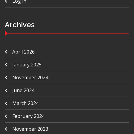
Log in
Archives
April 2026
January 2025
November 2024
June 2024
March 2024
February 2024
November 2023