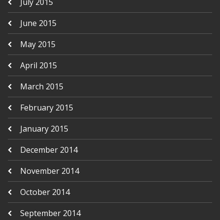
July 2015
June 2015
May 2015
April 2015
March 2015
February 2015
January 2015
December 2014
November 2014
October 2014
September 2014