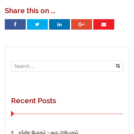
Share this on ...
Search
for:
Recent Posts
சந்திர யோகம் – ஒரு அறிமுகம்