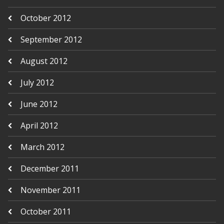
October 2012
September 2012
August 2012
July 2012
June 2012
April 2012
March 2012
December 2011
November 2011
October 2011