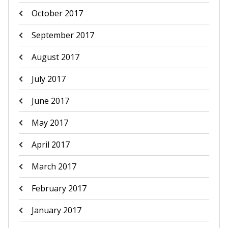
October 2017
September 2017
August 2017
July 2017
June 2017
May 2017
April 2017
March 2017
February 2017
January 2017