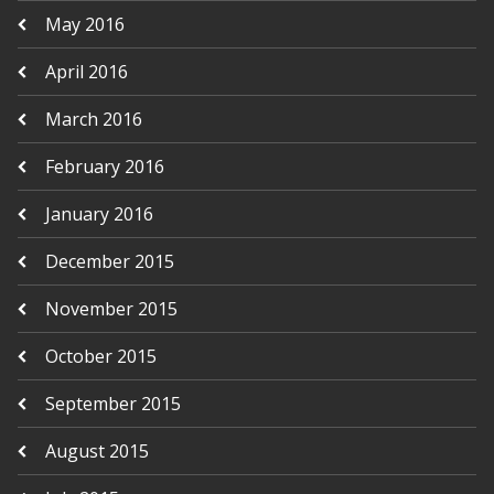
May 2016
April 2016
March 2016
February 2016
January 2016
December 2015
November 2015
October 2015
September 2015
August 2015