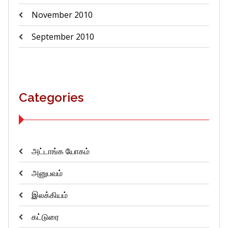
November 2010
September 2010
Categories
அட்டாங்க யோகம்
அனுபவம்
இலக்கியம்
கட்டுரை