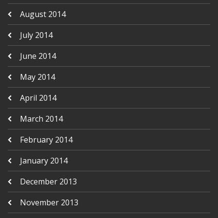
August 2014
July 2014
June 2014
May 2014
April 2014
March 2014
February 2014
January 2014
December 2013
November 2013