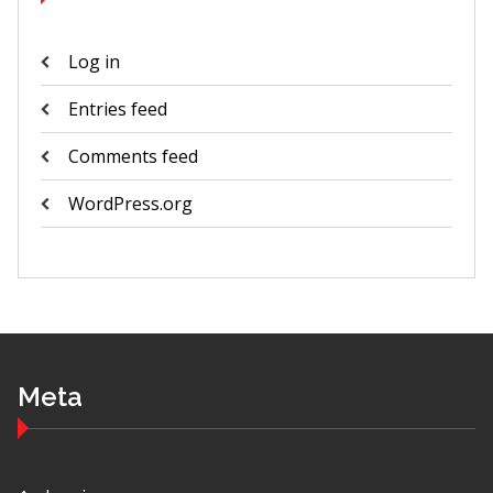
Log in
Entries feed
Comments feed
WordPress.org
Meta