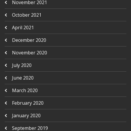
November 2021
October 2021
April 2021
December 2020
November 2020
July 2020
June 2020
March 2020
February 2020
January 2020
September 2019