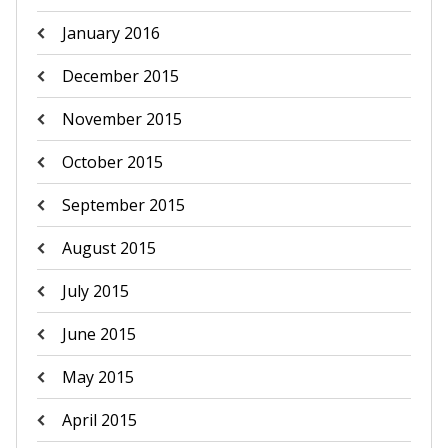
January 2016
December 2015
November 2015
October 2015
September 2015
August 2015
July 2015
June 2015
May 2015
April 2015