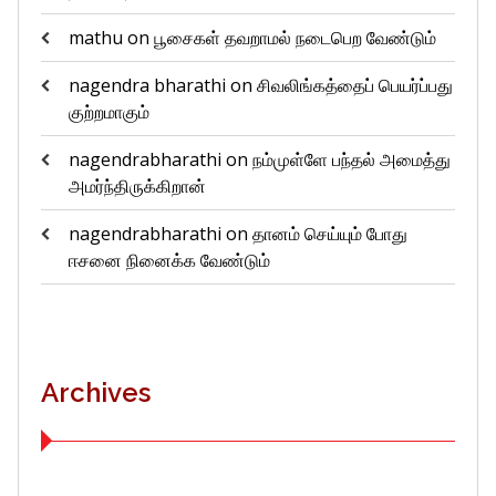
mathu
on
பூசைகள் தவறாமல் நடைபெற வேண்டும்
nagendra bharathi
on
சிவலிங்கத்தைப் பெயர்ப்பது
குற்றமாகும்
nagendrabharathi
on
நம்முள்ளே பந்தல் அமைத்து
அமர்ந்திருக்கிறான்
nagendrabharathi
on
தானம் செய்யும் போது
ஈசனை நினைக்க வேண்டும்
Archives