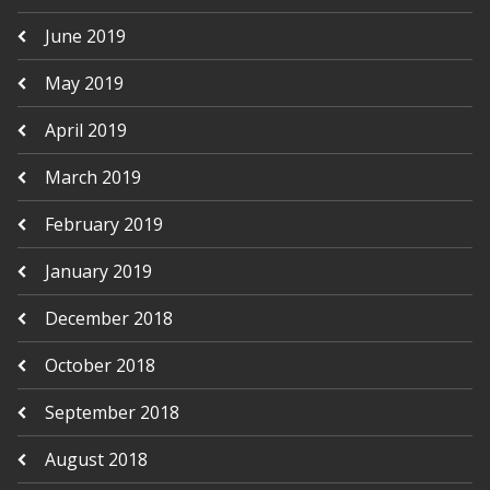
June 2019
May 2019
April 2019
March 2019
February 2019
January 2019
December 2018
October 2018
September 2018
August 2018