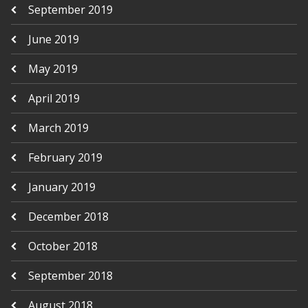
September 2019
June 2019
May 2019
April 2019
March 2019
February 2019
January 2019
December 2018
October 2018
September 2018
August 2018