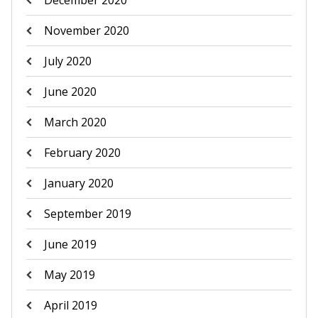
December 2020
November 2020
July 2020
June 2020
March 2020
February 2020
January 2020
September 2019
June 2019
May 2019
April 2019