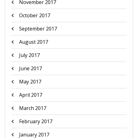
November 2017
October 2017
September 2017
August 2017
July 2017
June 2017
May 2017
April 2017
March 2017
February 2017
January 2017