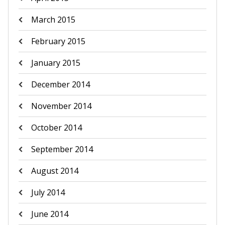
March 2015
February 2015
January 2015
December 2014
November 2014
October 2014
September 2014
August 2014
July 2014
June 2014