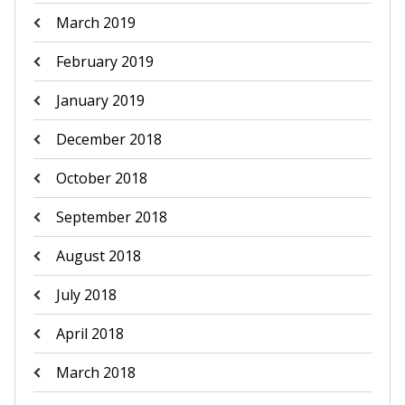
March 2019
February 2019
January 2019
December 2018
October 2018
September 2018
August 2018
July 2018
April 2018
March 2018