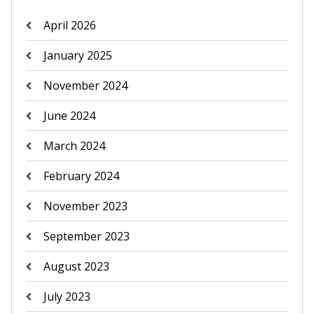
April 2026
January 2025
November 2024
June 2024
March 2024
February 2024
November 2023
September 2023
August 2023
July 2023