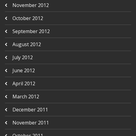
November 2012
October 2012
September 2012
August 2012
July 2012
June 2012
April 2012
March 2012
December 2011
November 2011
October 2011