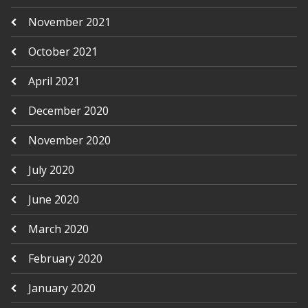
November 2021
October 2021
April 2021
December 2020
November 2020
July 2020
June 2020
March 2020
February 2020
January 2020