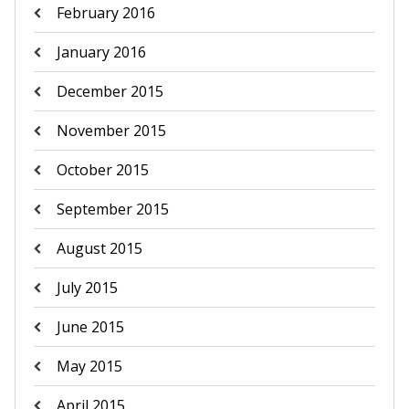
February 2016
January 2016
December 2015
November 2015
October 2015
September 2015
August 2015
July 2015
June 2015
May 2015
April 2015