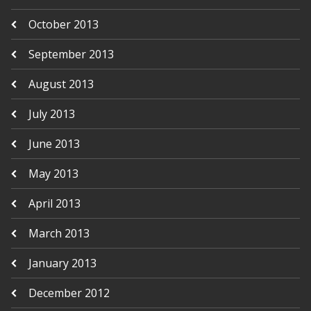
October 2013
September 2013
August 2013
July 2013
June 2013
May 2013
April 2013
March 2013
January 2013
December 2012