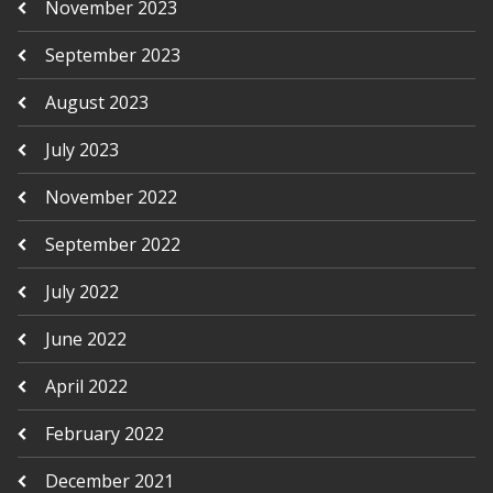
November 2023
September 2023
August 2023
July 2023
November 2022
September 2022
July 2022
June 2022
April 2022
February 2022
December 2021