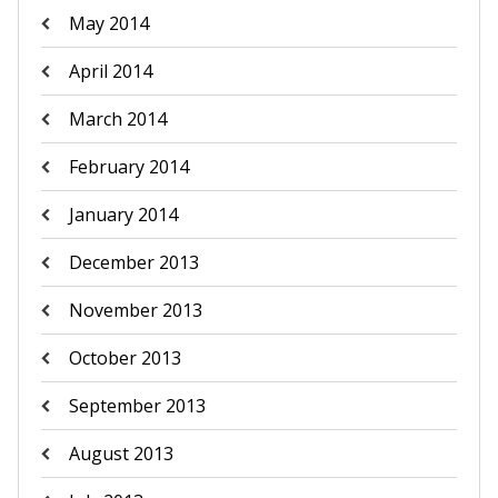
May 2014
April 2014
March 2014
February 2014
January 2014
December 2013
November 2013
October 2013
September 2013
August 2013