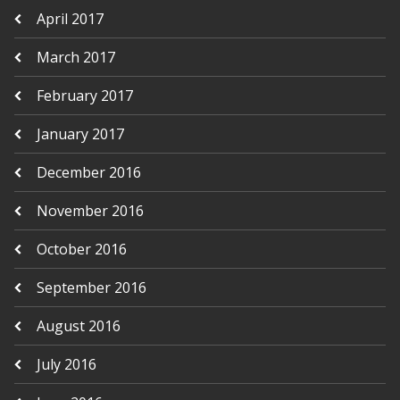
April 2017
March 2017
February 2017
January 2017
December 2016
November 2016
October 2016
September 2016
August 2016
July 2016