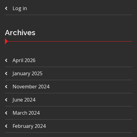
Log in
Archives
April 2026
January 2025
November 2024
June 2024
March 2024
February 2024