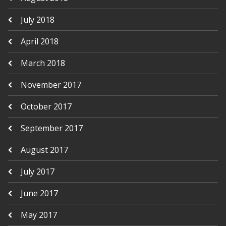
July 2018
April 2018
March 2018
November 2017
October 2017
September 2017
August 2017
July 2017
June 2017
May 2017