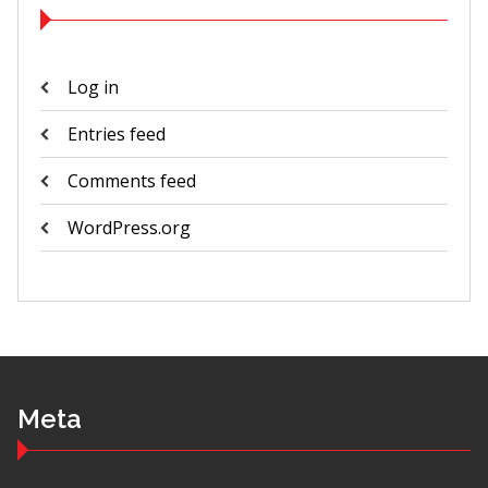
Log in
Entries feed
Comments feed
WordPress.org
Meta