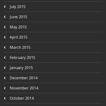
July 2015
June 2015
May 2015
April 2015
March 2015
February 2015
January 2015
December 2014
November 2014
October 2014