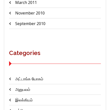
March 2011
November 2010
September 2010
Categories
அட்டாங்க யோகம்
அனுபவம்
இலக்கியம்