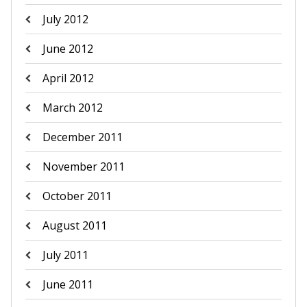
July 2012
June 2012
April 2012
March 2012
December 2011
November 2011
October 2011
August 2011
July 2011
June 2011