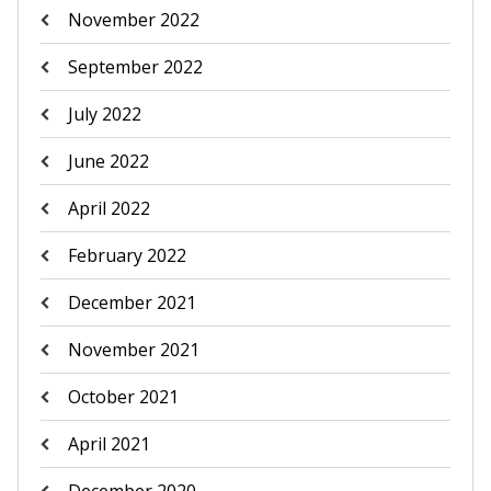
November 2022
September 2022
July 2022
June 2022
April 2022
February 2022
December 2021
November 2021
October 2021
April 2021