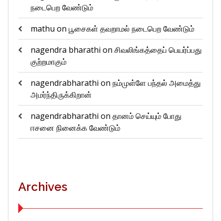
நடைபெற வேண்டும்
mathu
on
பூசைகள் தவறாமல் நடைபெற வேண்டும்
nagendra bharathi
on
சிவலிங்கத்தைப் பெயர்ப்பது
குற்றமாகும்
nagendrabharathi
on
நம்முள்ளே பந்தல் அமைத்து
அமர்ந்திருக்கிறான்
nagendrabharathi
on
தானம் செய்யும் போது
ஈசனை நினைக்க வேண்டும்
Archives