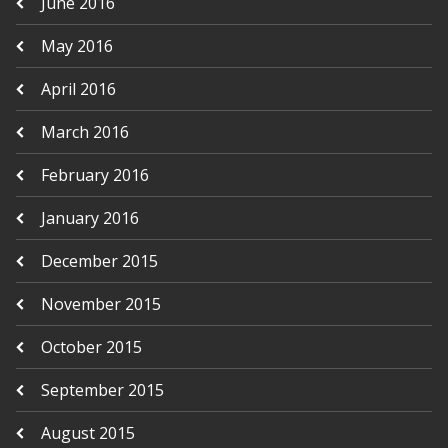
June 2016
May 2016
April 2016
March 2016
February 2016
January 2016
December 2015
November 2015
October 2015
September 2015
August 2015