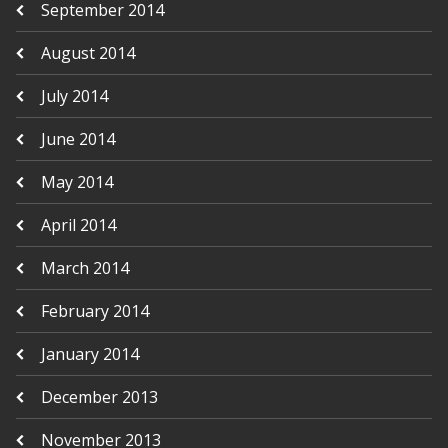
September 2014
August 2014
July 2014
June 2014
May 2014
April 2014
March 2014
February 2014
January 2014
December 2013
November 2013