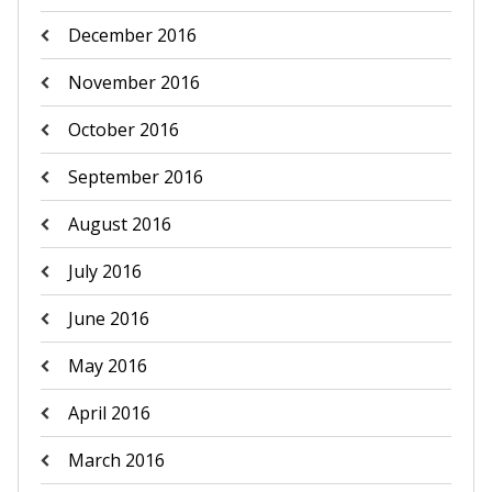
December 2016
November 2016
October 2016
September 2016
August 2016
July 2016
June 2016
May 2016
April 2016
March 2016