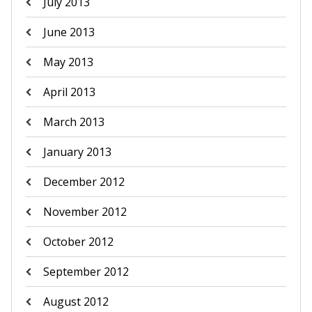
July 2013
June 2013
May 2013
April 2013
March 2013
January 2013
December 2012
November 2012
October 2012
September 2012
August 2012