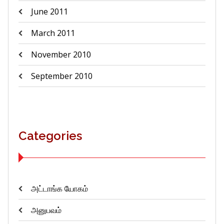
June 2011
March 2011
November 2010
September 2010
Categories
அட்டாங்க யோகம்
அனுபவம்