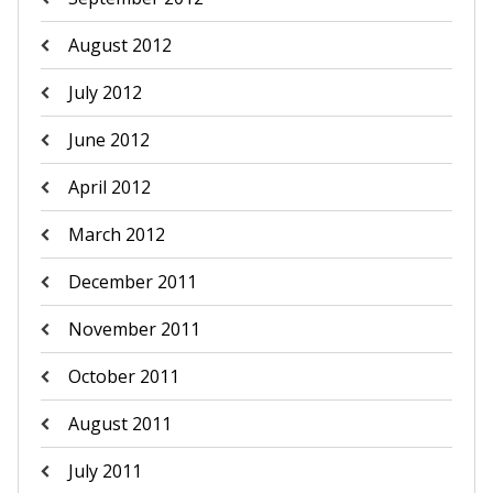
August 2012
July 2012
June 2012
April 2012
March 2012
December 2011
November 2011
October 2011
August 2011
July 2011