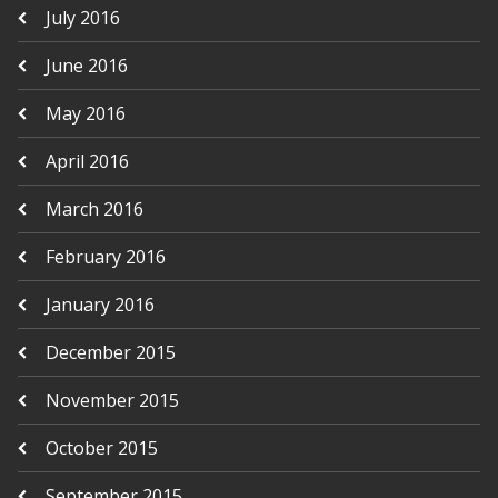
July 2016
June 2016
May 2016
April 2016
March 2016
February 2016
January 2016
December 2015
November 2015
October 2015
September 2015