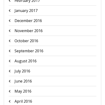
February 2017
January 2017
December 2016
November 2016
October 2016
September 2016
August 2016
July 2016
June 2016
May 2016
April 2016