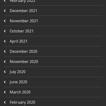
February 2022
December 2021
November 2021
October 2021
April 2021
December 2020
November 2020
July 2020
June 2020
March 2020
February 2020