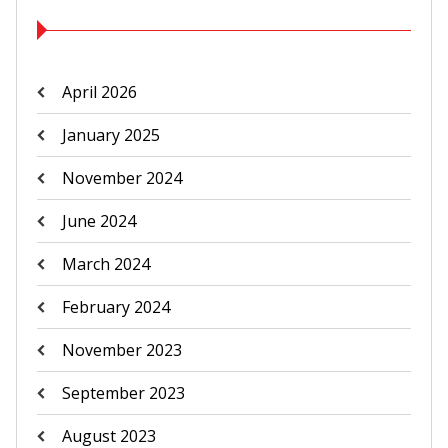
April 2026
January 2025
November 2024
June 2024
March 2024
February 2024
November 2023
September 2023
August 2023