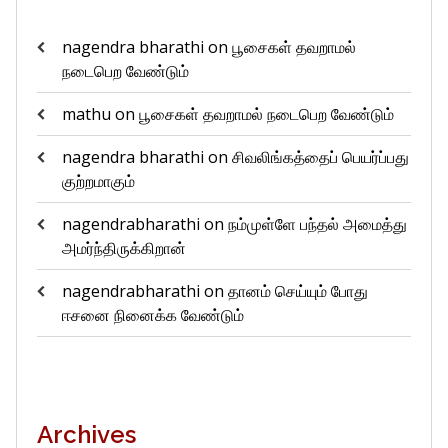
nagendra bharathi
on
பூசைகள் தவறாமல்
நடைபெற வேண்டும்
mathu
on
பூசைகள் தவறாமல் நடைபெற வேண்டும்
nagendra bharathi
on
சிவலிங்கத்தைப் பெயர்ப்பது
குற்றமாகும்
nagendrabharathi
on
நம்முள்ளே பந்தல் அமைத்து
அமர்ந்திருக்கிறான்
nagendrabharathi
on
தானம் செய்யும் போது
ஈசனை நினைக்க வேண்டும்
Archives