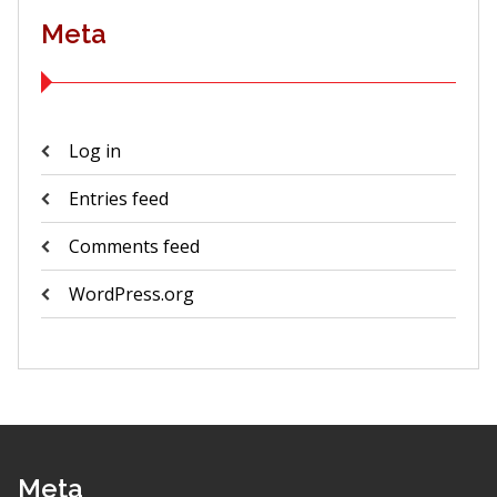
Meta
Log in
Entries feed
Comments feed
WordPress.org
Meta