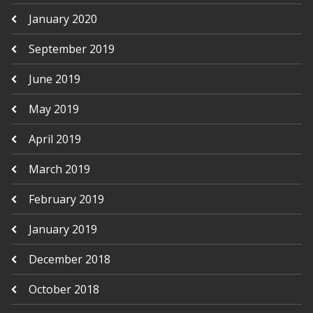
January 2020
September 2019
June 2019
May 2019
April 2019
March 2019
February 2019
January 2019
December 2018
October 2018