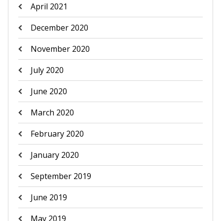
April 2021
December 2020
November 2020
July 2020
June 2020
March 2020
February 2020
January 2020
September 2019
June 2019
May 2019