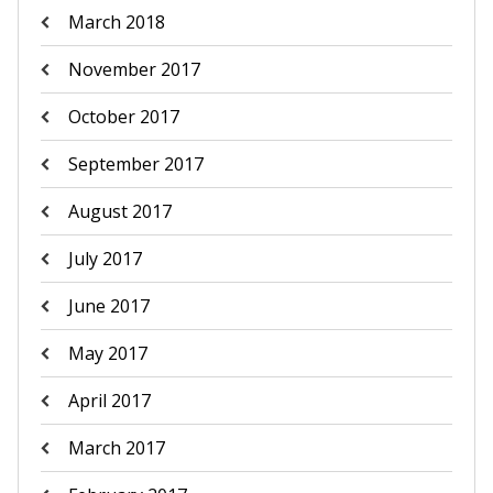
March 2018
November 2017
October 2017
September 2017
August 2017
July 2017
June 2017
May 2017
April 2017
March 2017