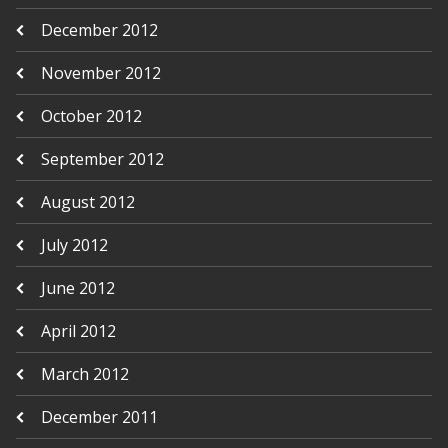
December 2012
November 2012
October 2012
September 2012
August 2012
July 2012
June 2012
April 2012
March 2012
December 2011