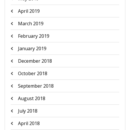
April 2019
March 2019
February 2019
January 2019
December 2018
October 2018
September 2018
August 2018
July 2018
April 2018