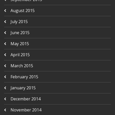
August 2015
July 2015
June 2015
May 2015
April 2015
March 2015
February 2015
January 2015
December 2014
November 2014