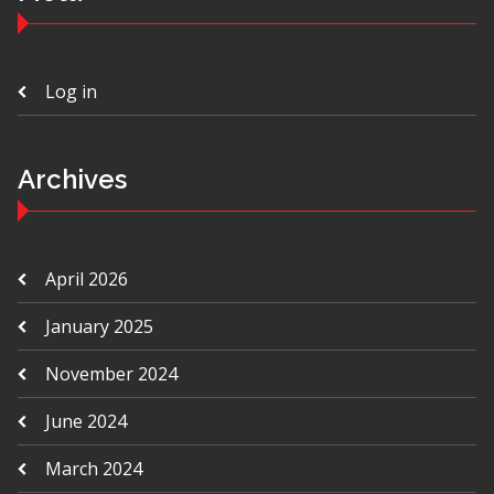
Log in
Archives
April 2026
January 2025
November 2024
June 2024
March 2024