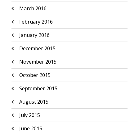
March 2016
February 2016
January 2016
December 2015
November 2015
October 2015
September 2015
August 2015
July 2015
June 2015