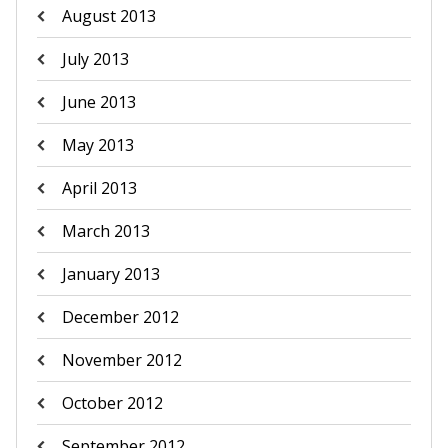
August 2013
July 2013
June 2013
May 2013
April 2013
March 2013
January 2013
December 2012
November 2012
October 2012
September 2012