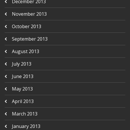
December 2013
November 2013
October 2013
September 2013
August 2013
July 2013
June 2013
May 2013
April 2013
March 2013
January 2013