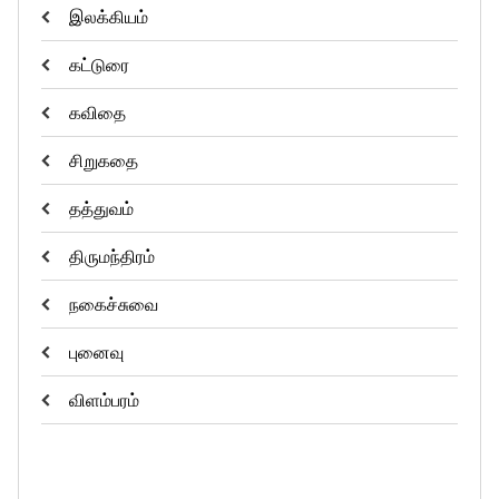
இலக்கியம்
கட்டுரை
கவிதை
சிறுகதை
தத்துவம்
திருமந்திரம்
நகைச்சுவை
புனைவு
விளம்பரம்