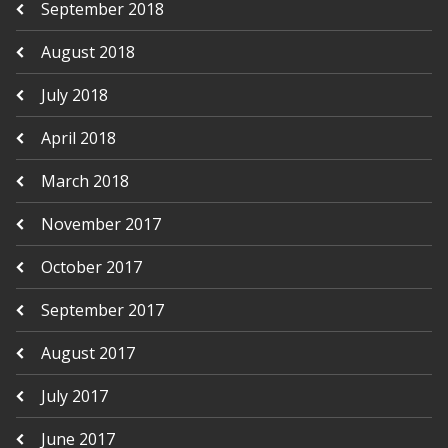
September 2018
August 2018
July 2018
April 2018
March 2018
November 2017
October 2017
September 2017
August 2017
July 2017
June 2017