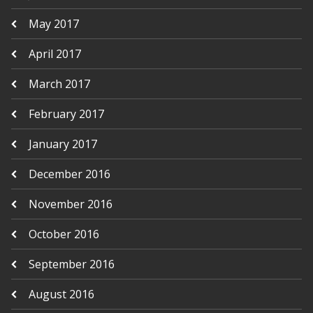
May 2017
April 2017
March 2017
February 2017
January 2017
December 2016
November 2016
October 2016
September 2016
August 2016