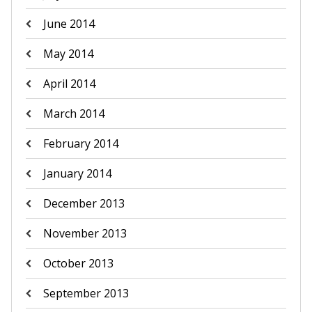
June 2014
May 2014
April 2014
March 2014
February 2014
January 2014
December 2013
November 2013
October 2013
September 2013