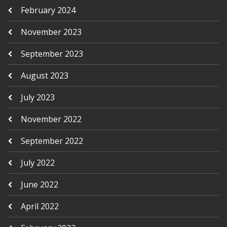
February 2024
November 2023
September 2023
August 2023
July 2023
November 2022
September 2022
July 2022
June 2022
April 2022