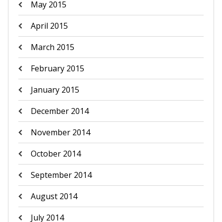
May 2015
April 2015
March 2015
February 2015
January 2015
December 2014
November 2014
October 2014
September 2014
August 2014
July 2014