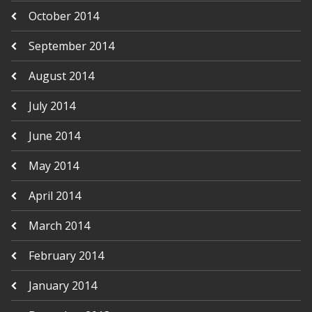
October 2014
September 2014
August 2014
July 2014
June 2014
May 2014
April 2014
March 2014
February 2014
January 2014