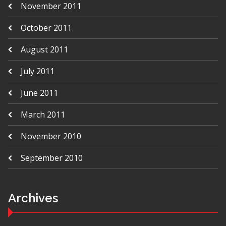
November 2011
October 2011
August 2011
July 2011
June 2011
March 2011
November 2010
September 2010
Archives