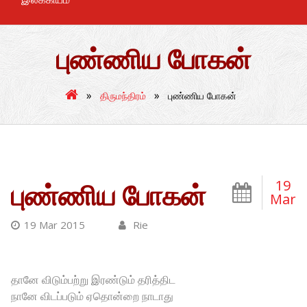
புண்ணிய போகன்
»
»
திருமந்திரம்
புண்ணிய போகன்
19
புண்ணிய போகன்
Mar
19 Mar 2015
Rie
தானே விடும்பற்று இரண்டும் தரித்திட
நானே விடப்படும் ஏதொன்றை நாடாது