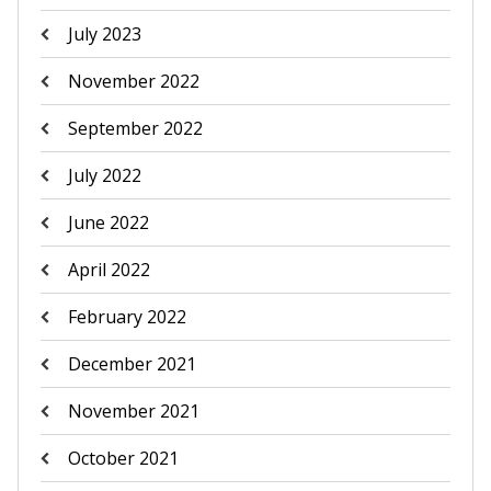
July 2023
November 2022
September 2022
July 2022
June 2022
April 2022
February 2022
December 2021
November 2021
October 2021