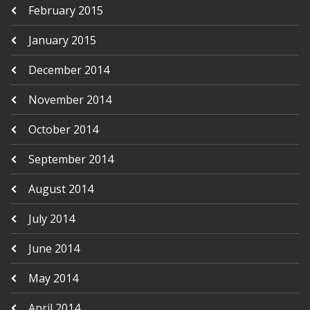
February 2015
January 2015
December 2014
November 2014
October 2014
September 2014
August 2014
July 2014
June 2014
May 2014
April 2014