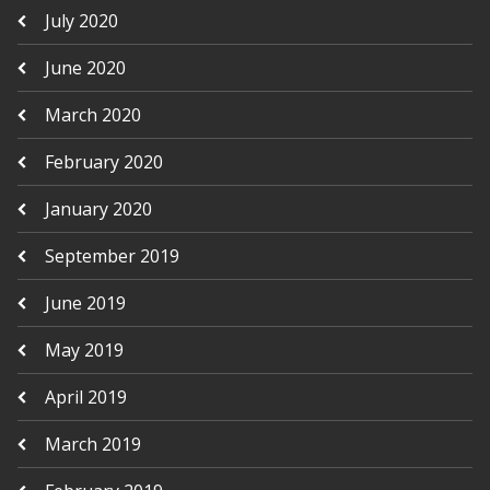
July 2020
June 2020
March 2020
February 2020
January 2020
September 2019
June 2019
May 2019
April 2019
March 2019