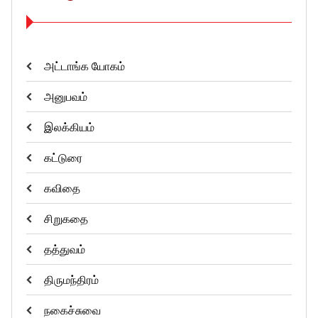
அட்டாங்க யோகம்
அனுபவம்
இலக்கியம்
கட்டுரை
கவிதை
சிறுகதை
தத்துவம்
திருமந்திரம்
நகைச்சுவை