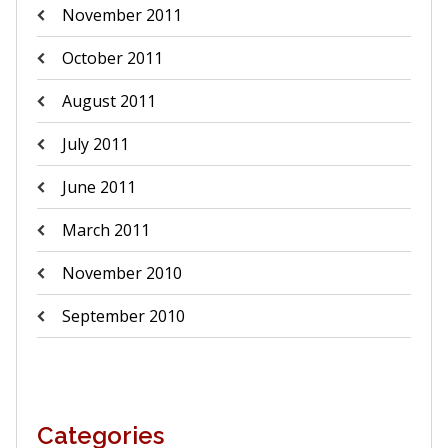
November 2011
October 2011
August 2011
July 2011
June 2011
March 2011
November 2010
September 2010
Categories