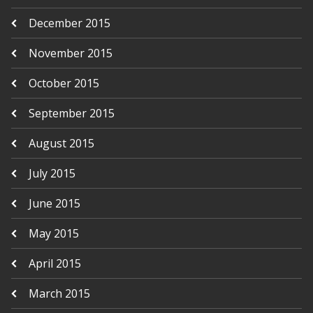
December 2015
November 2015
October 2015
September 2015
August 2015
July 2015
June 2015
May 2015
April 2015
March 2015