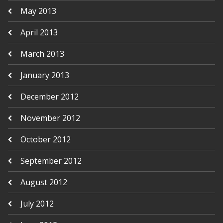
May 2013
April 2013
March 2013
January 2013
December 2012
November 2012
October 2012
September 2012
August 2012
July 2012