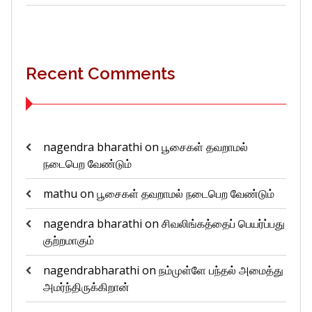
Recent Comments
nagendra bharathi
on
பூசைகள் தவறாமல்
நடைபெற வேண்டும்
mathu
on
பூசைகள் தவறாமல் நடைபெற வேண்டும்
nagendra bharathi
on
சிவலிங்கத்தைப் பெயர்ப்பது
குற்றமாகும்
nagendrabharathi
on
நம்முள்ளே பந்தல் அமைத்து
அமர்ந்திருக்கிறான்