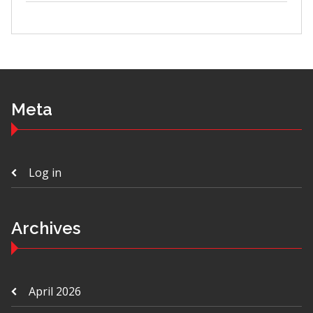
Meta
Log in
Archives
April 2026