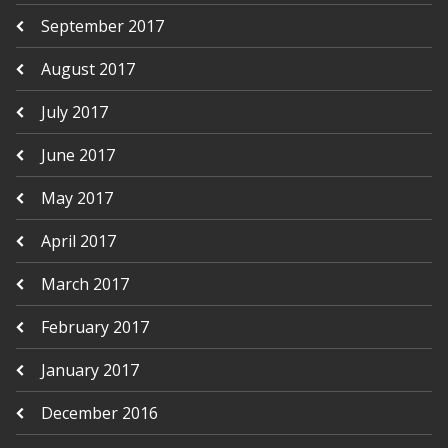
September 2017
August 2017
July 2017
June 2017
May 2017
April 2017
March 2017
February 2017
January 2017
December 2016