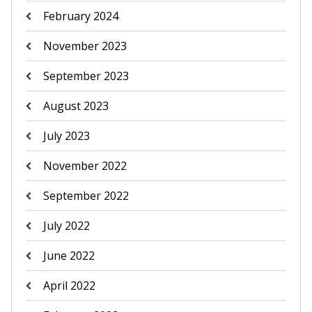
February 2024
November 2023
September 2023
August 2023
July 2023
November 2022
September 2022
July 2022
June 2022
April 2022