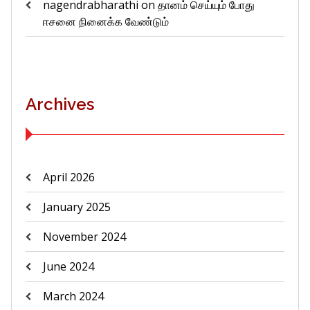
nagendrabharathi
on
தானம் செய்யும் போது
ஈசனை நினைக்க வேண்டும்
Archives
April 2026
January 2025
November 2024
June 2024
March 2024