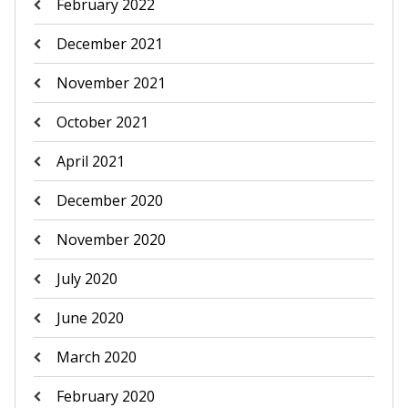
February 2022
December 2021
November 2021
October 2021
April 2021
December 2020
November 2020
July 2020
June 2020
March 2020
February 2020