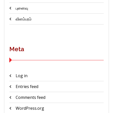
புனைவு
விளம்பரம்
Meta
Log in
Entries feed
Comments feed
WordPress.org