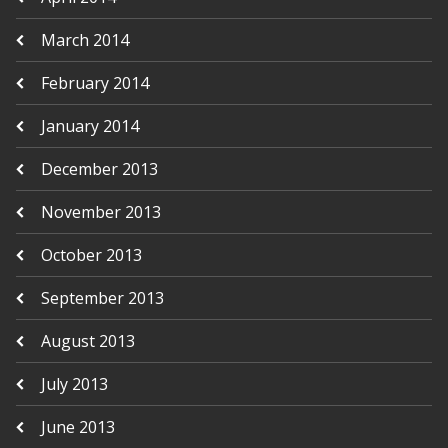
March 2014
February 2014
January 2014
December 2013
November 2013
October 2013
September 2013
August 2013
July 2013
June 2013