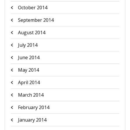
October 2014
September 2014
August 2014
July 2014
June 2014
May 2014
April 2014
March 2014
February 2014
January 2014