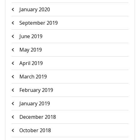
January 2020
September 2019
June 2019
May 2019
April 2019
March 2019
February 2019
January 2019
December 2018
October 2018