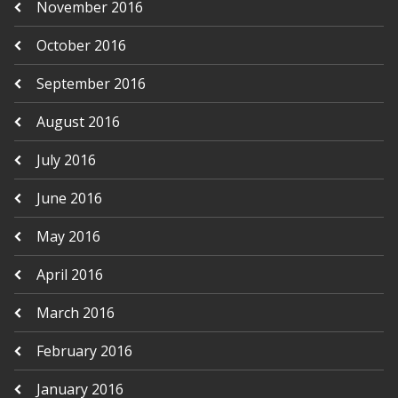
November 2016
October 2016
September 2016
August 2016
July 2016
June 2016
May 2016
April 2016
March 2016
February 2016
January 2016