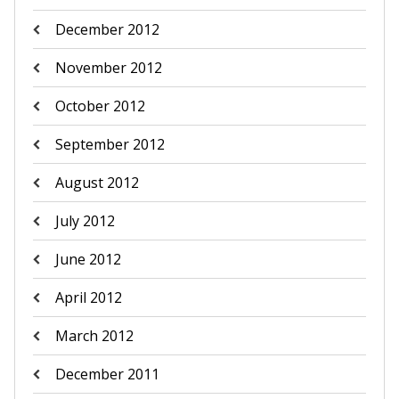
December 2012
November 2012
October 2012
September 2012
August 2012
July 2012
June 2012
April 2012
March 2012
December 2011