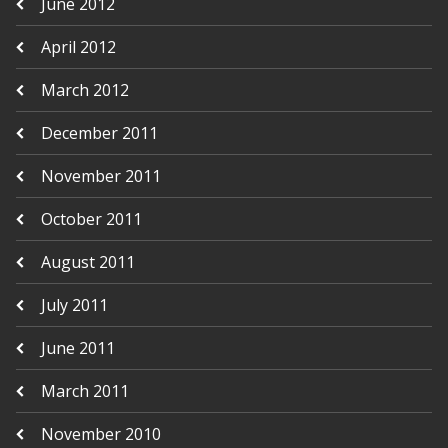
June 2012
April 2012
March 2012
December 2011
November 2011
October 2011
August 2011
July 2011
June 2011
March 2011
November 2010