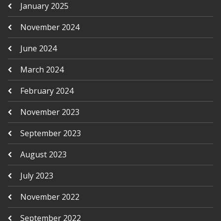
January 2025
November 2024
June 2024
March 2024
February 2024
November 2023
September 2023
August 2023
July 2023
November 2022
September 2022