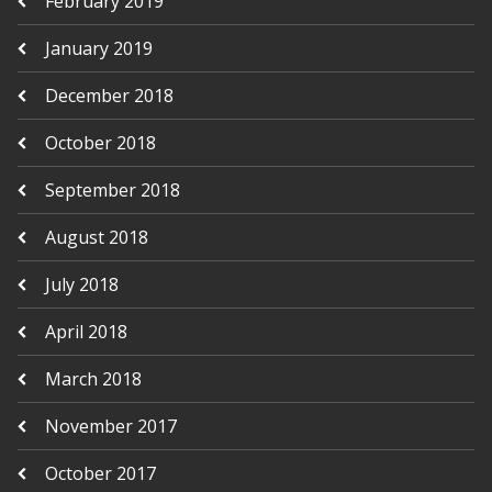
February 2019
January 2019
December 2018
October 2018
September 2018
August 2018
July 2018
April 2018
March 2018
November 2017
October 2017