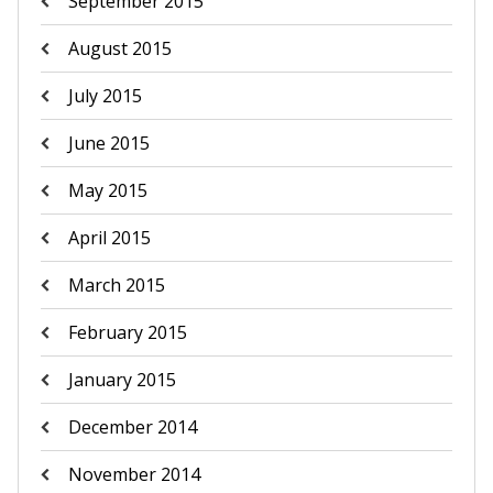
September 2015
August 2015
July 2015
June 2015
May 2015
April 2015
March 2015
February 2015
January 2015
December 2014
November 2014