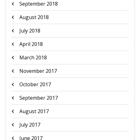
September 2018
August 2018
July 2018
April 2018
March 2018
November 2017
October 2017
September 2017
August 2017
July 2017
June 2017