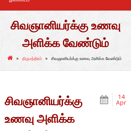
சிவஞானியர்க்கு உணவு
அளிக்க வேண்டும்
»
»
திருமந்திரம்
சிவஞானியர்க்கு உணவு அளிக்க வேண்டும்
14
சிவஞானியர்க்கு
Apr
உணவு அளிக்க