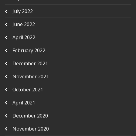
July 2022
June 2022
April 2022
February 2022
December 2021
November 2021
October 2021
April 2021
December 2020
November 2020