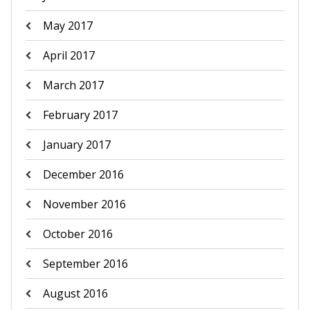
May 2017
April 2017
March 2017
February 2017
January 2017
December 2016
November 2016
October 2016
September 2016
August 2016