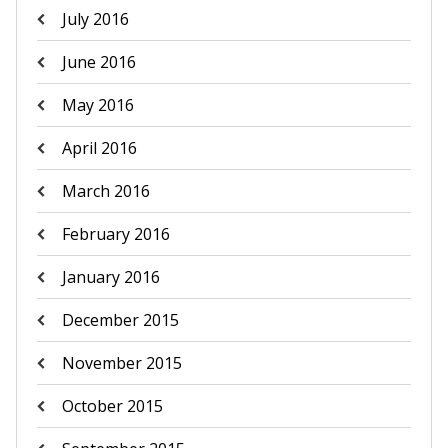
July 2016
June 2016
May 2016
April 2016
March 2016
February 2016
January 2016
December 2015
November 2015
October 2015