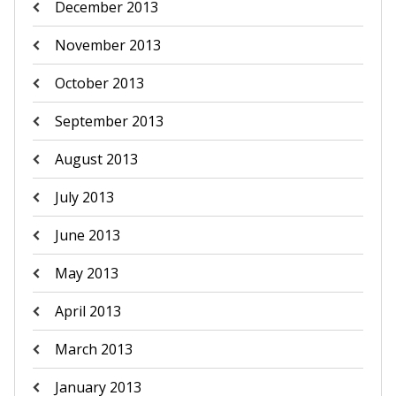
December 2013
November 2013
October 2013
September 2013
August 2013
July 2013
June 2013
May 2013
April 2013
March 2013
January 2013