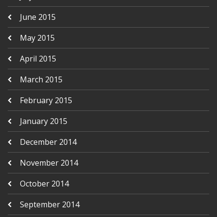
June 2015
May 2015
April 2015
March 2015
February 2015
January 2015
December 2014
November 2014
October 2014
September 2014