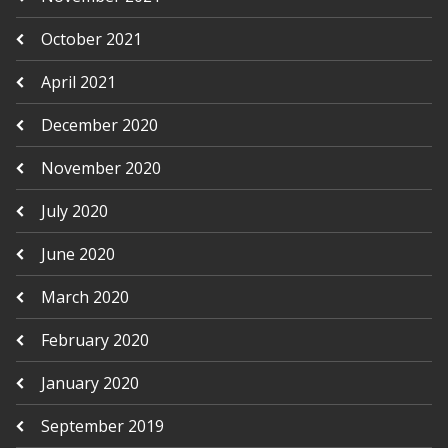
October 2021
April 2021
December 2020
November 2020
July 2020
June 2020
March 2020
February 2020
January 2020
September 2019