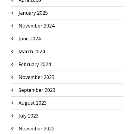
April 2026
January 2025
November 2024
June 2024
March 2024
February 2024
November 2023
September 2023
August 2023
July 2023
November 2022