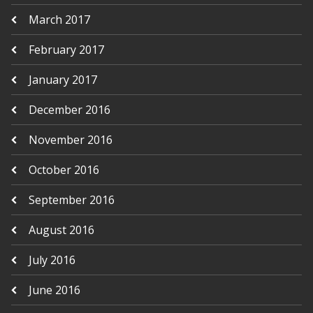
March 2017
February 2017
January 2017
December 2016
November 2016
October 2016
September 2016
August 2016
July 2016
June 2016