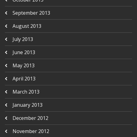
September 2013
August 2013
July 2013
June 2013
May 2013
April 2013
March 2013
January 2013
December 2012
November 2012