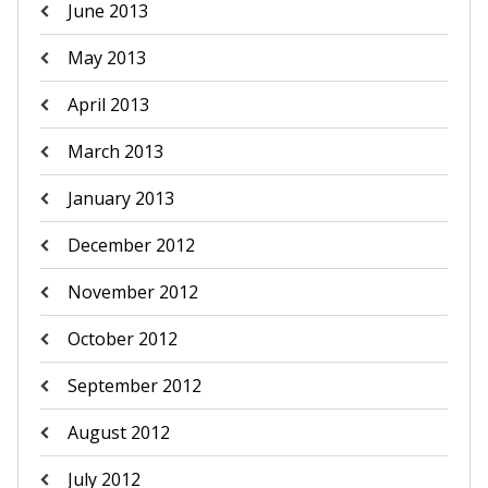
June 2013
May 2013
April 2013
March 2013
January 2013
December 2012
November 2012
October 2012
September 2012
August 2012
July 2012