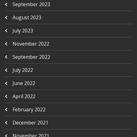
September 2023
August 2023
July 2023
November 2022
September 2022
July 2022
June 2022
April 2022
February 2022
December 2021
November 2021