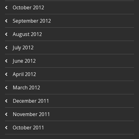
October 2012
September 2012
August 2012
July 2012
June 2012
April 2012
March 2012
December 2011
November 2011
October 2011