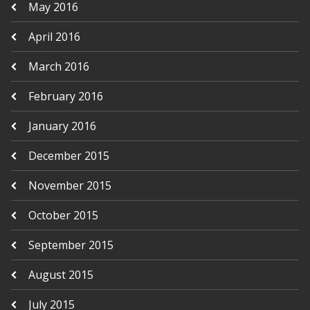
May 2016
April 2016
March 2016
February 2016
January 2016
December 2015
November 2015
October 2015
September 2015
August 2015
July 2015