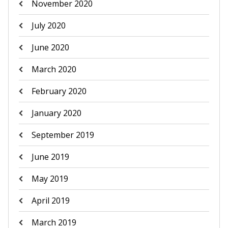
November 2020
July 2020
June 2020
March 2020
February 2020
January 2020
September 2019
June 2019
May 2019
April 2019
March 2019