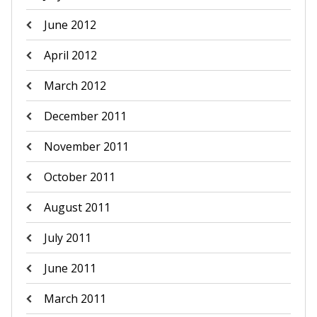
June 2012
April 2012
March 2012
December 2011
November 2011
October 2011
August 2011
July 2011
June 2011
March 2011