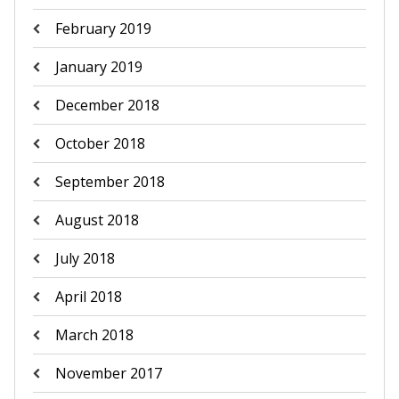
February 2019
January 2019
December 2018
October 2018
September 2018
August 2018
July 2018
April 2018
March 2018
November 2017