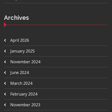
Archives
April 2026
January 2025
November 2024
June 2024
March 2024
February 2024
November 2023