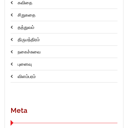
கவிதை
சிறுகதை
தத்துவம்
திருமந்திரம்
நகைச்சுவை
புனைவு
விளம்பரம்
Meta