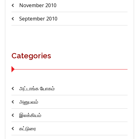
November 2010
September 2010
Categories
அட்டாங்க யோகம்
அனுபவம்
இலக்கியம்
கட்டுரை