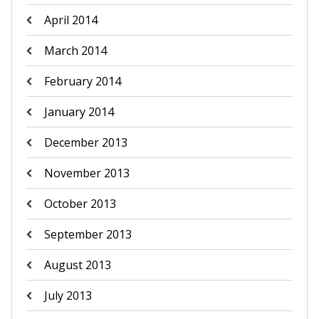
April 2014
March 2014
February 2014
January 2014
December 2013
November 2013
October 2013
September 2013
August 2013
July 2013