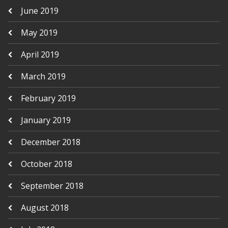
June 2019
May 2019
April 2019
March 2019
February 2019
January 2019
December 2018
October 2018
September 2018
August 2018