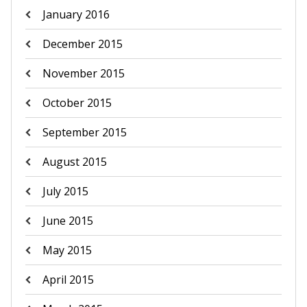
January 2016
December 2015
November 2015
October 2015
September 2015
August 2015
July 2015
June 2015
May 2015
April 2015