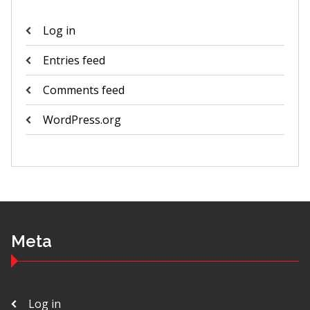
Log in
Entries feed
Comments feed
WordPress.org
Meta
Log in