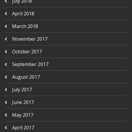
July 2018
April 2018
March 2018
November 2017
October 2017
September 2017
August 2017
July 2017
June 2017
May 2017
April 2017