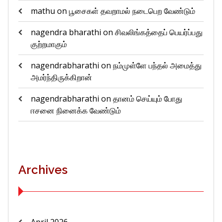
mathu
on
பூசைகள் தவறாமல் நடைபெற வேண்டும்
nagendra bharathi
on
சிவலிங்கத்தைப் பெயர்ப்பது
குற்றமாகும்
nagendrabharathi
on
நம்முள்ளே பந்தல் அமைத்து
அமர்ந்திருக்கிறான்
nagendrabharathi
on
தானம் செய்யும் போது
ஈசனை நினைக்க வேண்டும்
Archives