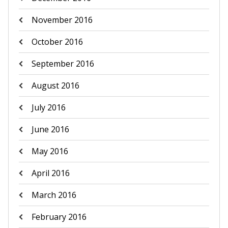
November 2016
October 2016
September 2016
August 2016
July 2016
June 2016
May 2016
April 2016
March 2016
February 2016