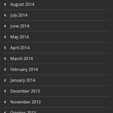
August 2014
July 2014
June 2014
May 2014
April 2014
March 2014
February 2014
January 2014
December 2013
November 2013
October 2013