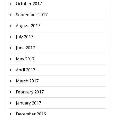
October 2017
September 2017
August 2017
July 2017
June 2017
May 2017
April 2017
March 2017
February 2017
January 2017
December 2016