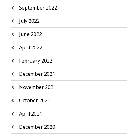
September 2022
July 2022
June 2022
April 2022
February 2022
December 2021
November 2021
October 2021
April 2021
December 2020