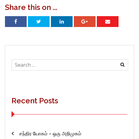
Share this on ...
Search
for:
Recent Posts
சந்திர யோகம் – ஒரு அறிமுகம்