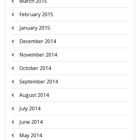
March 2015
February 2015
January 2015
December 2014
November 2014
October 2014
September 2014
August 2014
July 2014
June 2014
May 2014