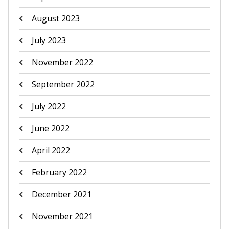
August 2023
July 2023
November 2022
September 2022
July 2022
June 2022
April 2022
February 2022
December 2021
November 2021