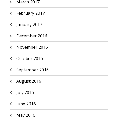
March 2017
February 2017
January 2017
December 2016
November 2016
October 2016
September 2016
August 2016
July 2016
June 2016
May 2016