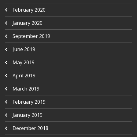
February 2020
January 2020
September 2019
June 2019
May 2019
April 2019
March 2019
February 2019
January 2019
December 2018