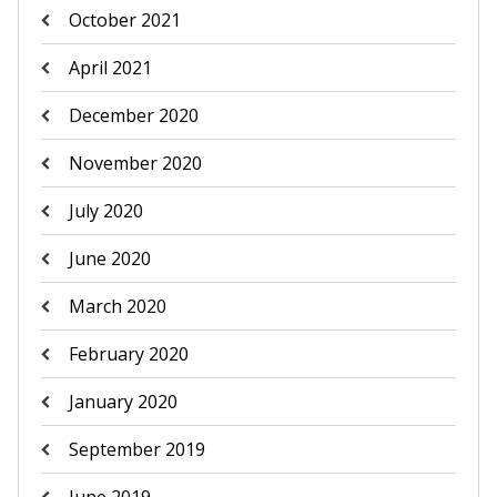
October 2021
April 2021
December 2020
November 2020
July 2020
June 2020
March 2020
February 2020
January 2020
September 2019