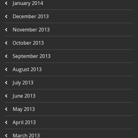
January 2014
December 2013
November 2013
October 2013
September 2013
August 2013
July 2013
June 2013
May 2013
April 2013
March 2013