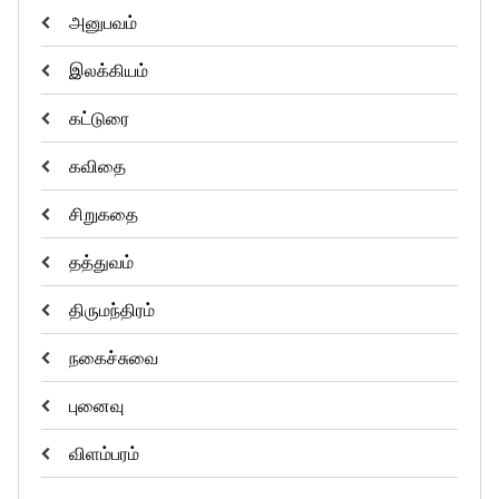
அனுபவம்
இலக்கியம்
கட்டுரை
கவிதை
சிறுகதை
தத்துவம்
திருமந்திரம்
நகைச்சுவை
புனைவு
விளம்பரம்