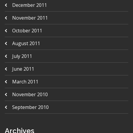
December 2011
November 2011
October 2011
August 2011
July 2011
June 2011
March 2011
November 2010
September 2010
Archives