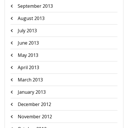
September 2013
August 2013
July 2013
June 2013
May 2013
April 2013
March 2013
January 2013
December 2012
November 2012