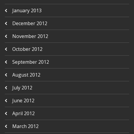
January 2013
December 2012
November 2012
October 2012
September 2012
August 2012
July 2012
June 2012
April 2012
March 2012