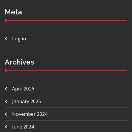
Meta
Log in
Archives
April 2026
January 2025
November 2024
June 2024