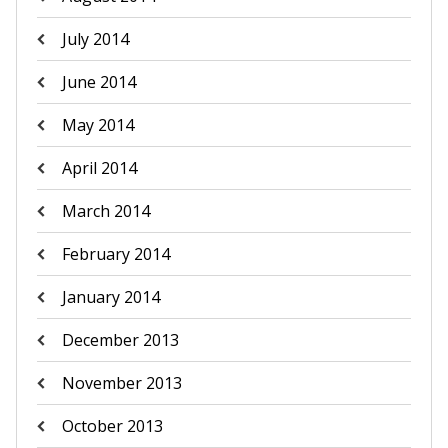
July 2014
June 2014
May 2014
April 2014
March 2014
February 2014
January 2014
December 2013
November 2013
October 2013