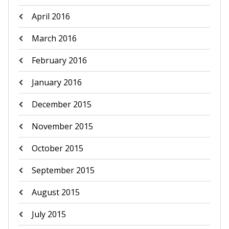
April 2016
March 2016
February 2016
January 2016
December 2015
November 2015
October 2015
September 2015
August 2015
July 2015