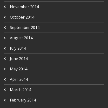
November 2014
October 2014
September 2014
August 2014
July 2014
June 2014
May 2014
April 2014
March 2014
February 2014