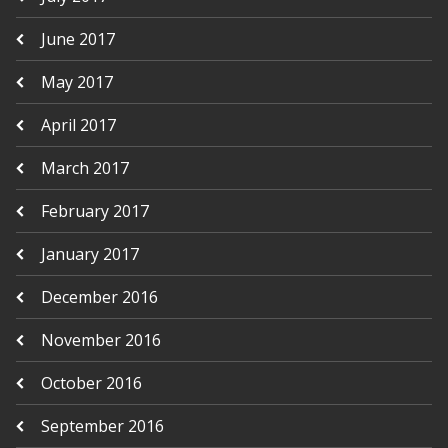
June 2017
May 2017
April 2017
March 2017
February 2017
January 2017
December 2016
November 2016
October 2016
September 2016