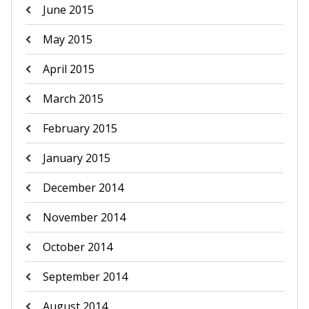
June 2015
May 2015
April 2015
March 2015
February 2015
January 2015
December 2014
November 2014
October 2014
September 2014
August 2014