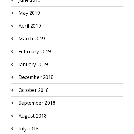
June 2019
May 2019
April 2019
March 2019
February 2019
January 2019
December 2018
October 2018
September 2018
August 2018
July 2018