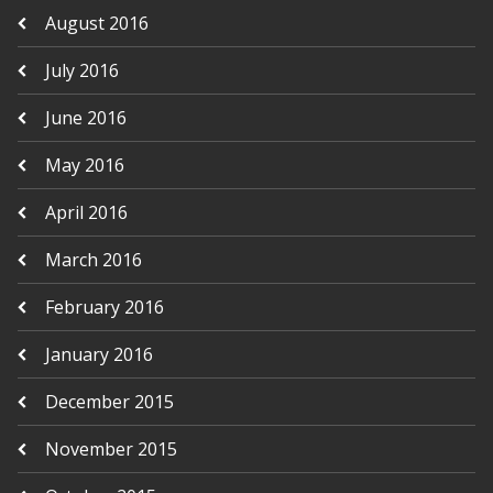
August 2016
July 2016
June 2016
May 2016
April 2016
March 2016
February 2016
January 2016
December 2015
November 2015