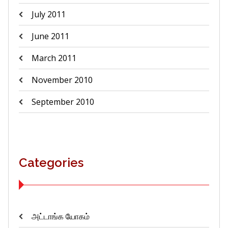
July 2011
June 2011
March 2011
November 2010
September 2010
Categories
அட்டாங்க யோகம்