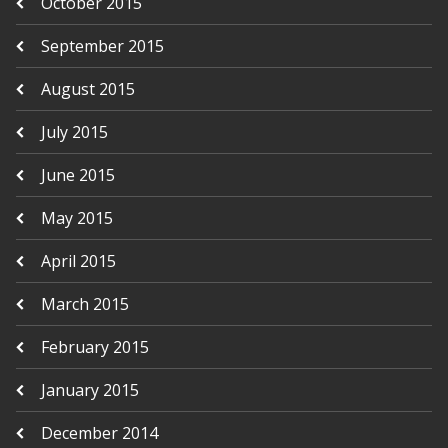
October 2015
September 2015
August 2015
July 2015
June 2015
May 2015
April 2015
March 2015
February 2015
January 2015
December 2014