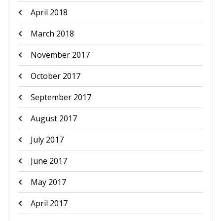
April 2018
March 2018
November 2017
October 2017
September 2017
August 2017
July 2017
June 2017
May 2017
April 2017