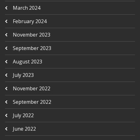
March 2024
February 2024
November 2023
September 2023
August 2023
July 2023
November 2022
September 2022
July 2022
June 2022