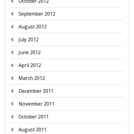
October 2012
September 2012
August 2012
July 2012
June 2012
April 2012
March 2012
December 2011
November 2011
October 2011
August 2011