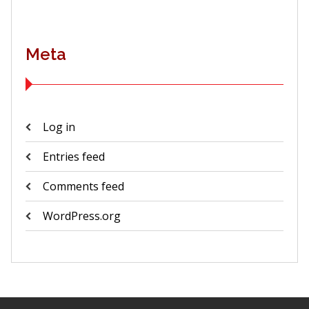
Meta
Log in
Entries feed
Comments feed
WordPress.org