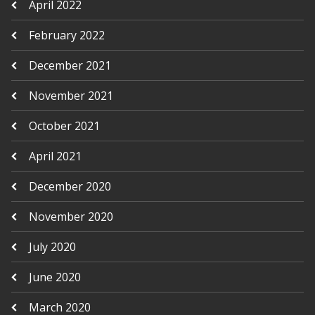
April 2022
February 2022
December 2021
November 2021
October 2021
April 2021
December 2020
November 2020
July 2020
June 2020
March 2020