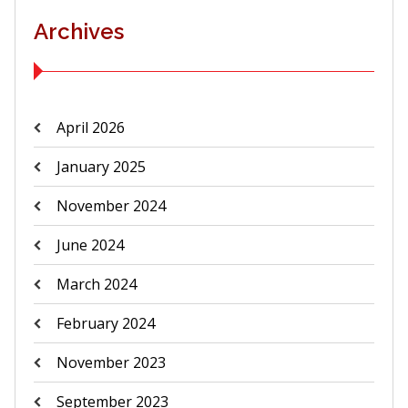
Archives
April 2026
January 2025
November 2024
June 2024
March 2024
February 2024
November 2023
September 2023