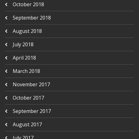
October 2018
September 2018
August 2018
July 2018
April 2018
March 2018
November 2017
October 2017
September 2017
August 2017
July 2017