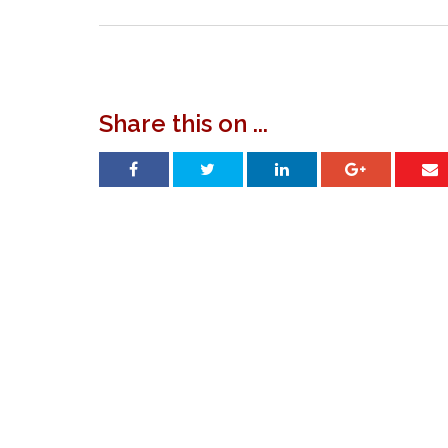
navigation
Share this on ...