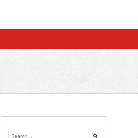
Search