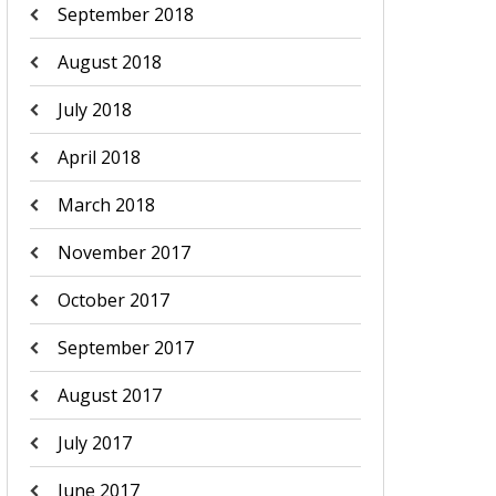
September 2018
August 2018
July 2018
April 2018
March 2018
November 2017
October 2017
September 2017
August 2017
July 2017
June 2017