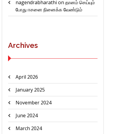
nagendrabharathi
on
தானம் செய்யும்
போது ஈசனை நினைக்க வேண்டும்
Archives
April 2026
January 2025
November 2024
June 2024
March 2024