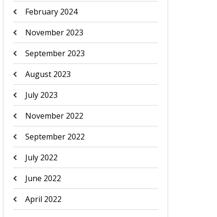
February 2024
November 2023
September 2023
August 2023
July 2023
November 2022
September 2022
July 2022
June 2022
April 2022