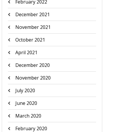
February 2022
December 2021
November 2021
October 2021
April 2021
December 2020
November 2020
July 2020
June 2020
March 2020
February 2020