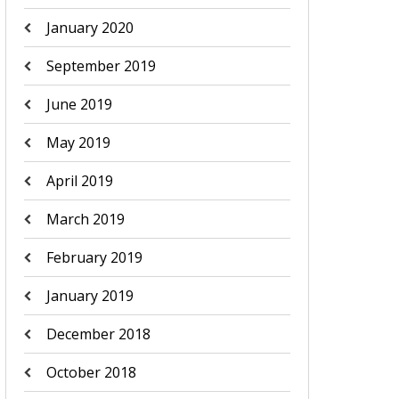
January 2020
September 2019
June 2019
May 2019
April 2019
March 2019
February 2019
January 2019
December 2018
October 2018