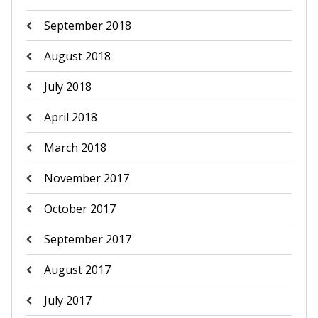
September 2018
August 2018
July 2018
April 2018
March 2018
November 2017
October 2017
September 2017
August 2017
July 2017