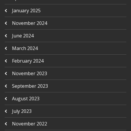
January 2025
November 2024
June 2024
March 2024
February 2024
November 2023
September 2023
August 2023
July 2023
November 2022