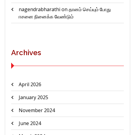
nagendrabharathi
on
தானம் செய்யும் போது
ஈசனை நினைக்க வேண்டும்
Archives
April 2026
January 2025
November 2024
June 2024