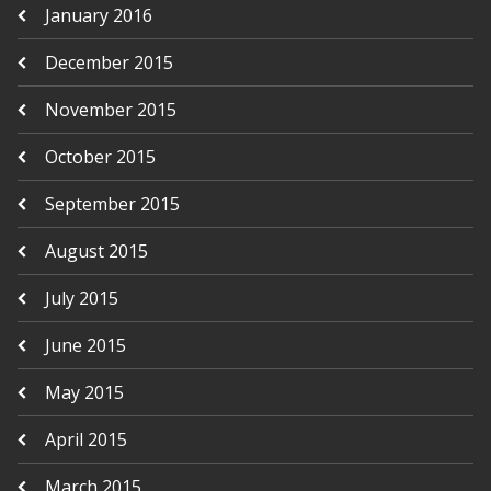
January 2016
December 2015
November 2015
October 2015
September 2015
August 2015
July 2015
June 2015
May 2015
April 2015
March 2015