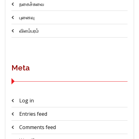
நகைச்சுவை
புனைவு
விளம்பரம்
Meta
Log in
Entries feed
Comments feed