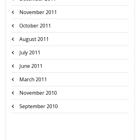
November 2011
October 2011
August 2011
July 2011
June 2011
March 2011
November 2010
September 2010