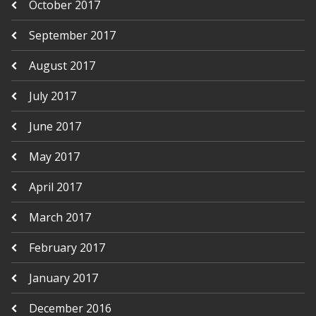
October 2017
September 2017
August 2017
July 2017
June 2017
May 2017
April 2017
March 2017
February 2017
January 2017
December 2016