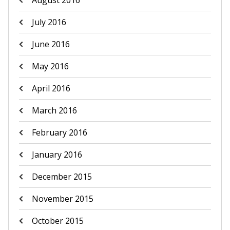
August 2016
July 2016
June 2016
May 2016
April 2016
March 2016
February 2016
January 2016
December 2015
November 2015
October 2015