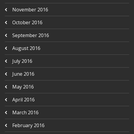
November 2016
October 2016
September 2016
August 2016
July 2016
June 2016
May 2016
April 2016
March 2016
February 2016