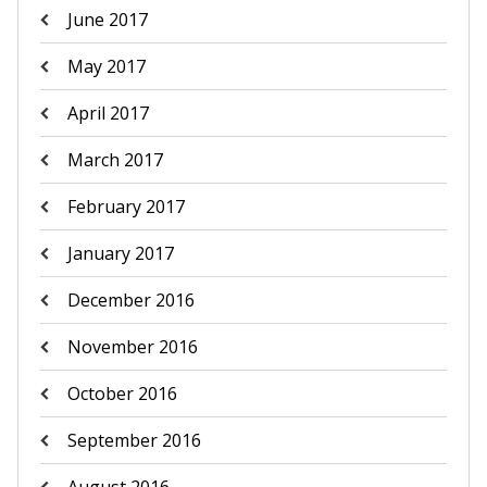
June 2017
May 2017
April 2017
March 2017
February 2017
January 2017
December 2016
November 2016
October 2016
September 2016