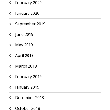
February 2020
January 2020
September 2019
June 2019
May 2019
April 2019
March 2019
February 2019
January 2019
December 2018
October 2018