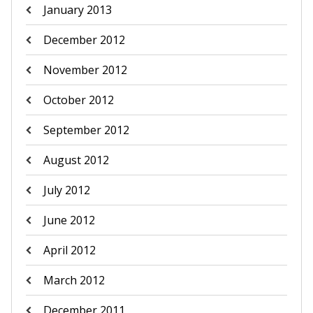
January 2013
December 2012
November 2012
October 2012
September 2012
August 2012
July 2012
June 2012
April 2012
March 2012
December 2011