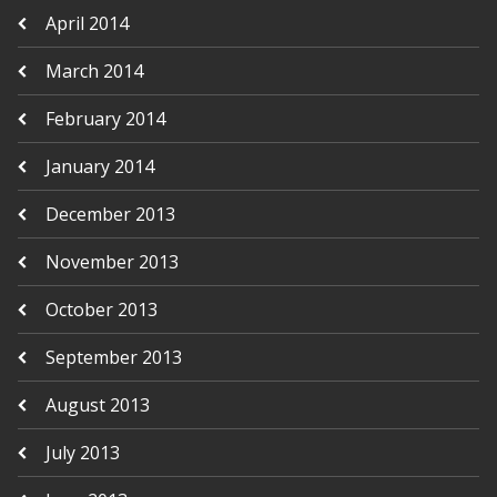
April 2014
March 2014
February 2014
January 2014
December 2013
November 2013
October 2013
September 2013
August 2013
July 2013