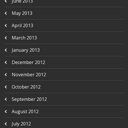
June 2013
May 2013
April 2013
March 2013
January 2013
December 2012
November 2012
October 2012
September 2012
August 2012
July 2012