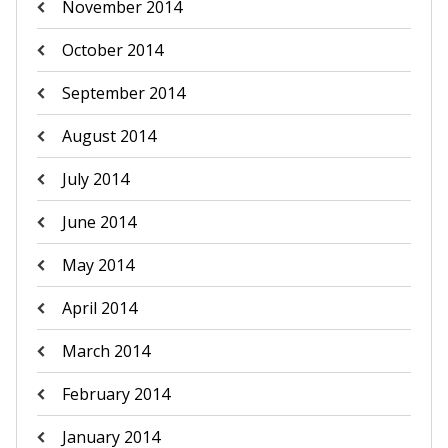
November 2014
October 2014
September 2014
August 2014
July 2014
June 2014
May 2014
April 2014
March 2014
February 2014
January 2014