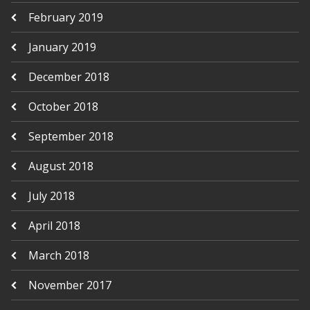
February 2019
January 2019
December 2018
October 2018
September 2018
August 2018
July 2018
April 2018
March 2018
November 2017