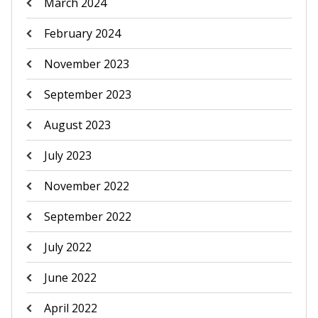
March 2024
February 2024
November 2023
September 2023
August 2023
July 2023
November 2022
September 2022
July 2022
June 2022
April 2022