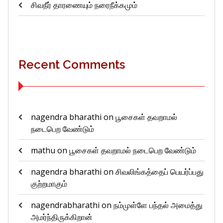
சிவநீர் தாரணையும் நரைநீக்கமும்
Recent Comments
nagendra bharathi
on
பூசைகள் தவறாமல்
நடைபெற வேண்டும்
mathu
on
பூசைகள் தவறாமல் நடைபெற வேண்டும்
nagendra bharathi
on
சிவலிங்கத்தைப் பெயர்ப்பது
குற்றமாகும்
nagendrabharathi
on
நம்முள்ளே பந்தல் அமைத்து
அமர்ந்திருக்கிறான்