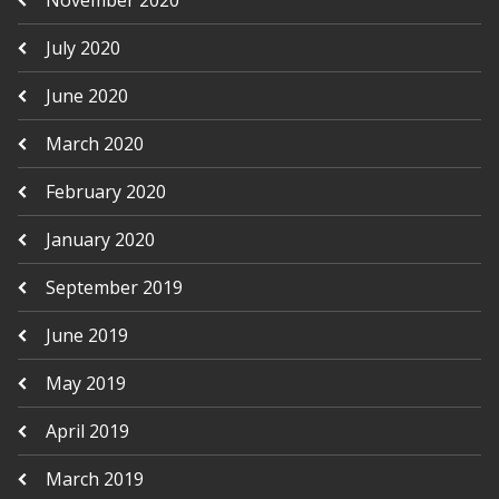
November 2020
July 2020
June 2020
March 2020
February 2020
January 2020
September 2019
June 2019
May 2019
April 2019
March 2019