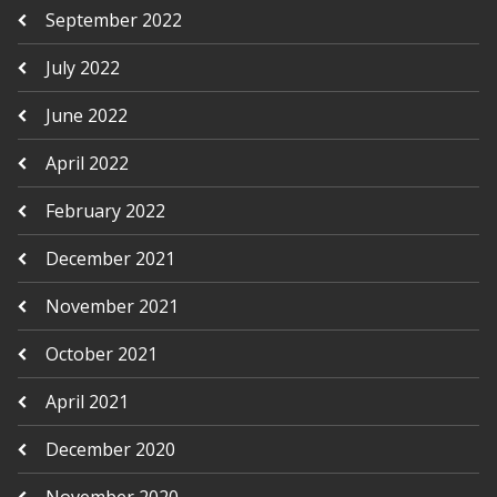
September 2022
July 2022
June 2022
April 2022
February 2022
December 2021
November 2021
October 2021
April 2021
December 2020