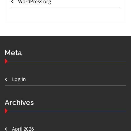
WordPress.org
Meta
Log in
Archives
April 2026