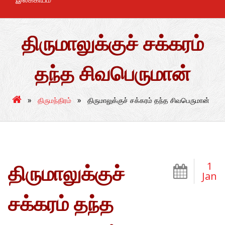
திருமாலுக்குச் சக்கரம்
தந்த சிவபெருமான்
»
»
திருமந்திரம்
திருமாலுக்குச் சக்கரம் தந்த சிவபெருமான்
1
திருமாலுக்குச்
Jan
சக்கரம் தந்த