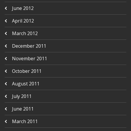
June 2012
April 2012
March 2012
December 2011
November 2011
October 2011
August 2011
July 2011
June 2011
March 2011