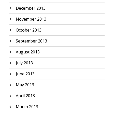
December 2013
November 2013
October 2013
September 2013
August 2013
July 2013
June 2013
May 2013
April 2013
March 2013