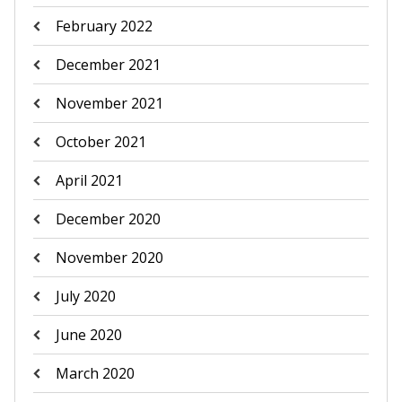
February 2022
December 2021
November 2021
October 2021
April 2021
December 2020
November 2020
July 2020
June 2020
March 2020