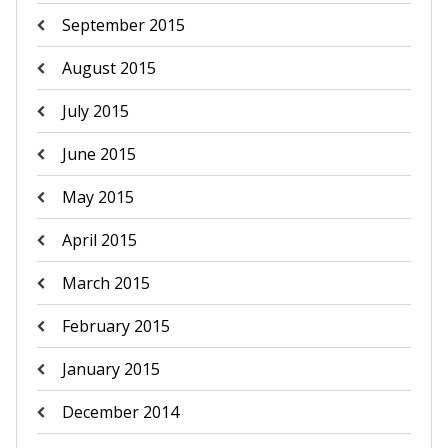
September 2015
August 2015
July 2015
June 2015
May 2015
April 2015
March 2015
February 2015
January 2015
December 2014