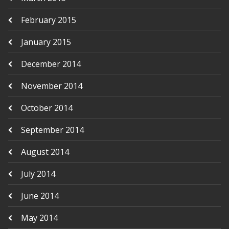
February 2015
January 2015
December 2014
November 2014
October 2014
September 2014
August 2014
July 2014
June 2014
May 2014