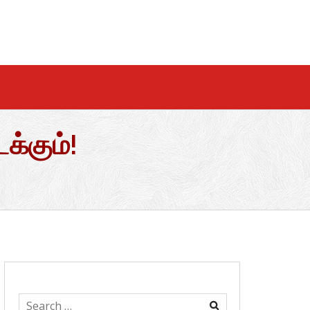
ைக்கும்!
Search