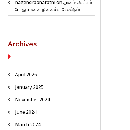
nagendrabharathi
on
தானம் செய்யும்
போது ஈசனை நினைக்க வேண்டும்
Archives
April 2026
January 2025
November 2024
June 2024
March 2024