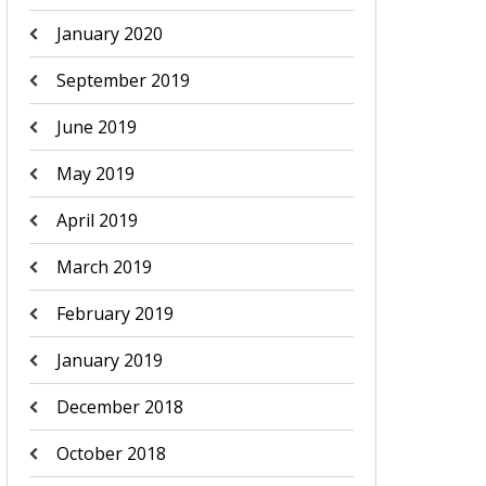
January 2020
September 2019
June 2019
May 2019
April 2019
March 2019
February 2019
January 2019
December 2018
October 2018