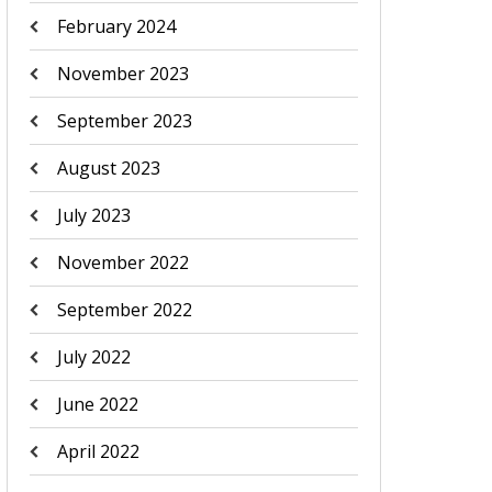
February 2024
November 2023
September 2023
August 2023
July 2023
November 2022
September 2022
July 2022
June 2022
April 2022