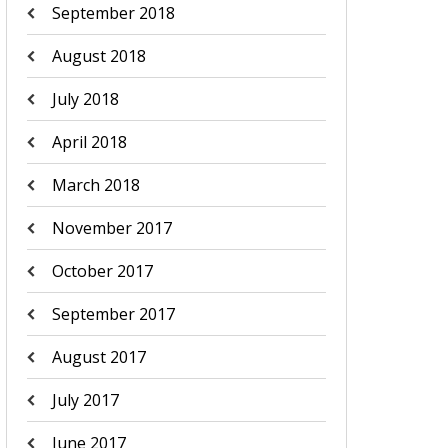
September 2018
August 2018
July 2018
April 2018
March 2018
November 2017
October 2017
September 2017
August 2017
July 2017
June 2017