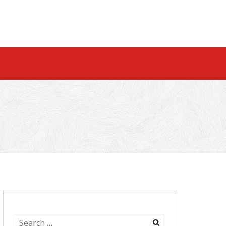
Search