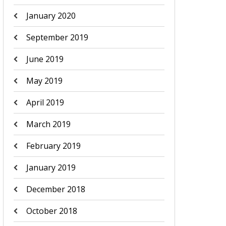
January 2020
September 2019
June 2019
May 2019
April 2019
March 2019
February 2019
January 2019
December 2018
October 2018