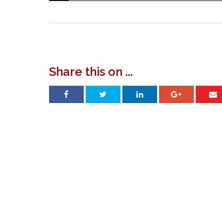
navigation
Share this on ...