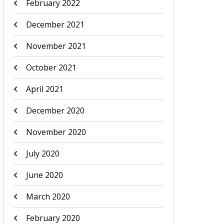
February 2022
December 2021
November 2021
October 2021
April 2021
December 2020
November 2020
July 2020
June 2020
March 2020
February 2020