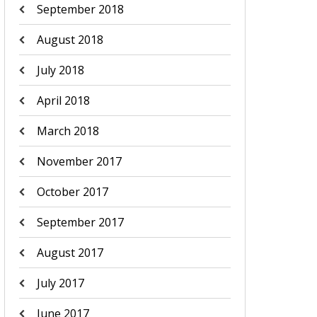
September 2018
August 2018
July 2018
April 2018
March 2018
November 2017
October 2017
September 2017
August 2017
July 2017
June 2017