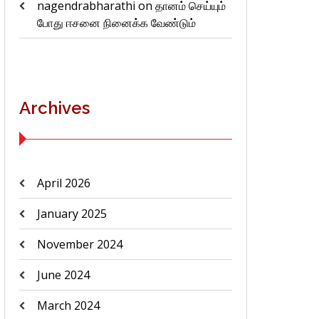
nagendrabharathi
on
தானம் செய்யும்
போது ஈசனை நினைக்க வேண்டும்
Archives
April 2026
January 2025
November 2024
June 2024
March 2024