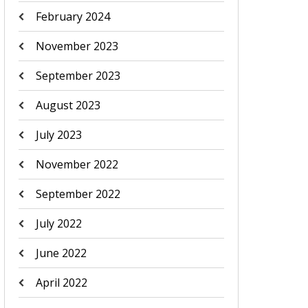
February 2024
November 2023
September 2023
August 2023
July 2023
November 2022
September 2022
July 2022
June 2022
April 2022