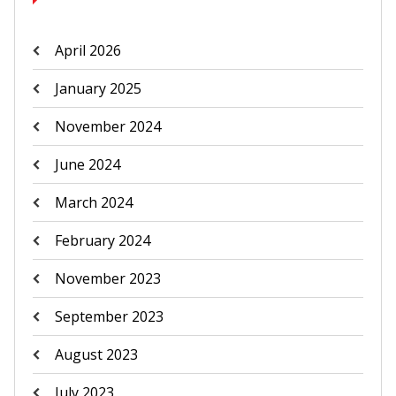
April 2026
January 2025
November 2024
June 2024
March 2024
February 2024
November 2023
September 2023
August 2023
July 2023