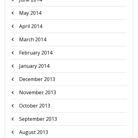
May 2014
April 2014
March 2014
February 2014
January 2014
December 2013
November 2013
October 2013
September 2013
August 2013