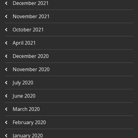
December 2021
November 2021
October 2021
April 2021
December 2020
November 2020
July 2020
June 2020
March 2020
February 2020
January 2020