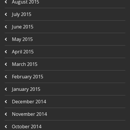
August 2015
July 2015
June 2015
May 2015
April 2015
March 2015
February 2015
January 2015
December 2014
November 2014
October 2014