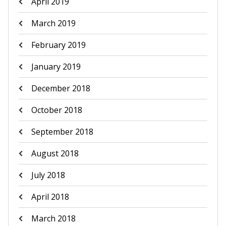
April 2019
March 2019
February 2019
January 2019
December 2018
October 2018
September 2018
August 2018
July 2018
April 2018
March 2018