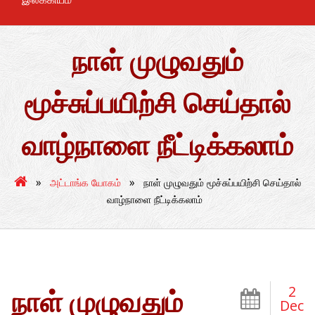
நாள் முழுவதும்
மூச்சுப்பயிற்சி செய்தால்
வாழ்நாளை நீட்டிக்கலாம்
»
»
அட்டாங்க யோகம்
நாள் முழுவதும் மூச்சுப்பயிற்சி செய்தால்
வாழ்நாளை நீட்டிக்கலாம்
2
நாள் முழுவதும்
Dec