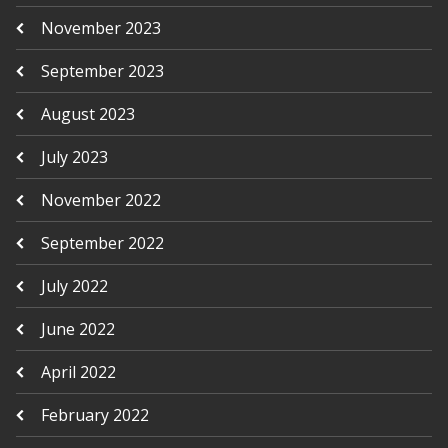
November 2023
September 2023
August 2023
July 2023
November 2022
September 2022
July 2022
June 2022
April 2022
February 2022