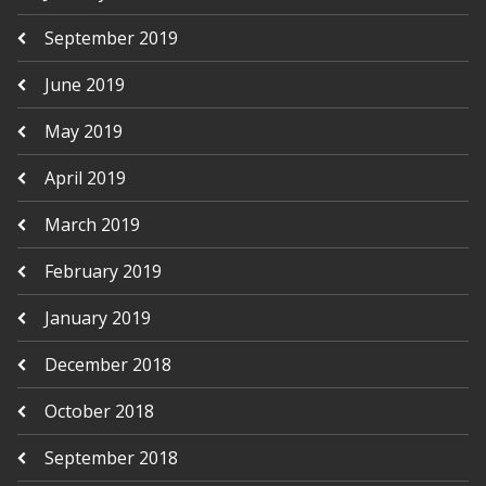
September 2019
June 2019
May 2019
April 2019
March 2019
February 2019
January 2019
December 2018
October 2018
September 2018