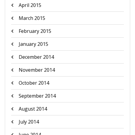
April 2015
March 2015
February 2015
January 2015
December 2014
November 2014
October 2014
September 2014
August 2014
July 2014
June 2014