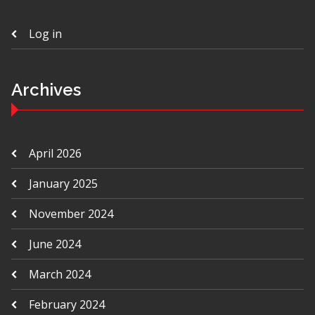
Log in
Archives
April 2026
January 2025
November 2024
June 2024
March 2024
February 2024