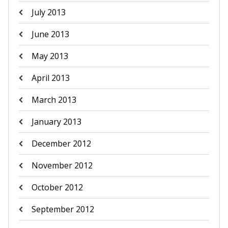
July 2013
June 2013
May 2013
April 2013
March 2013
January 2013
December 2012
November 2012
October 2012
September 2012