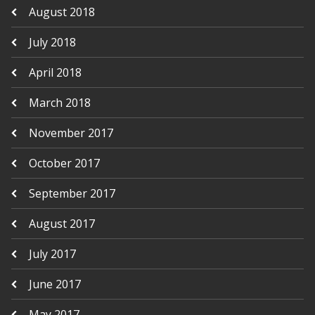
August 2018
July 2018
April 2018
March 2018
November 2017
October 2017
September 2017
August 2017
July 2017
June 2017
May 2017