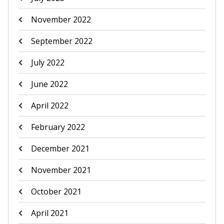
November 2022
September 2022
July 2022
June 2022
April 2022
February 2022
December 2021
November 2021
October 2021
April 2021