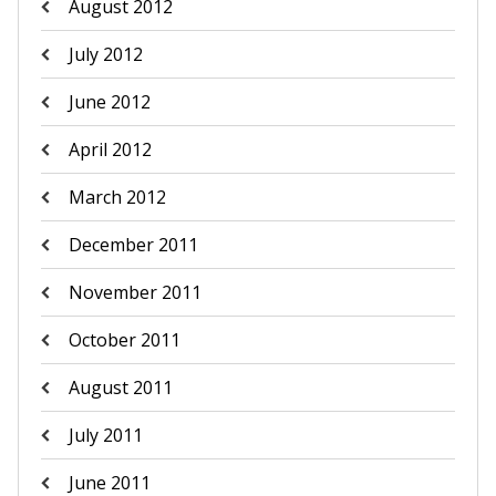
August 2012
July 2012
June 2012
April 2012
March 2012
December 2011
November 2011
October 2011
August 2011
July 2011
June 2011