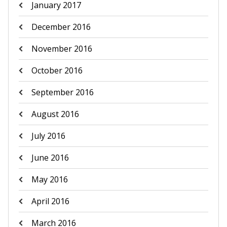
January 2017
December 2016
November 2016
October 2016
September 2016
August 2016
July 2016
June 2016
May 2016
April 2016
March 2016