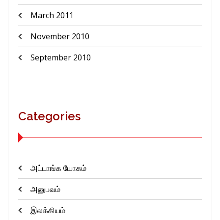
March 2011
November 2010
September 2010
Categories
அட்டாங்க யோகம்
அனுபவம்
இலக்கியம்