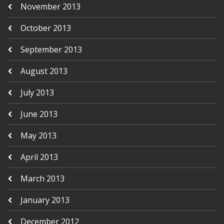
November 2013
October 2013
September 2013
August 2013
July 2013
June 2013
May 2013
April 2013
March 2013
January 2013
December 2012