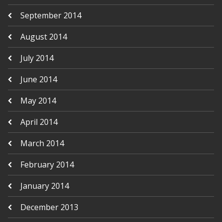
September 2014
August 2014
July 2014
June 2014
May 2014
April 2014
March 2014
February 2014
January 2014
December 2013