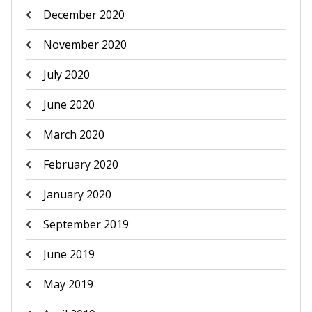
December 2020
November 2020
July 2020
June 2020
March 2020
February 2020
January 2020
September 2019
June 2019
May 2019