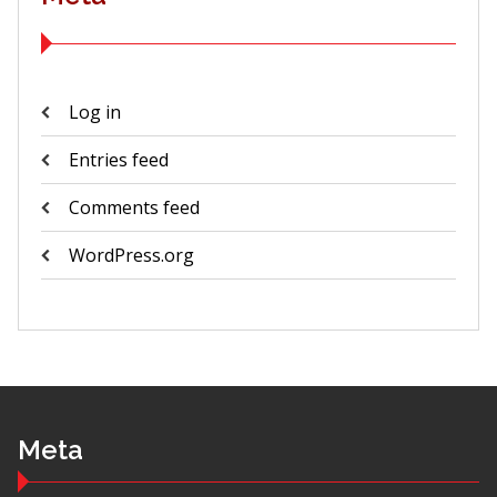
Log in
Entries feed
Comments feed
WordPress.org
Meta