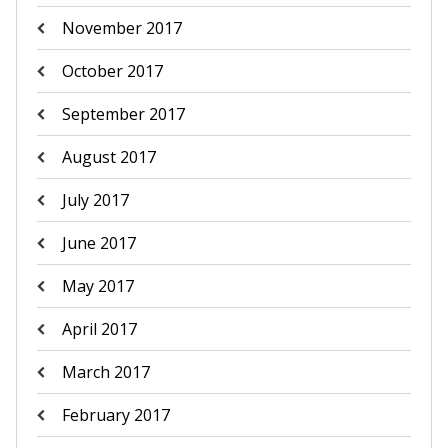
November 2017
October 2017
September 2017
August 2017
July 2017
June 2017
May 2017
April 2017
March 2017
February 2017