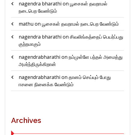
nagendra bharathi
on
பூசைகள் தவறாமல்
நடைபெற வேண்டும்
mathu
on
பூசைகள் தவறாமல் நடைபெற வேண்டும்
nagendra bharathi
on
சிவலிங்கத்தைப் பெயர்ப்பது
குற்றமாகும்
nagendrabharathi
on
நம்முள்ளே பந்தல் அமைத்து
அமர்ந்திருக்கிறான்
nagendrabharathi
on
தானம் செய்யும் போது
ஈசனை நினைக்க வேண்டும்
Archives