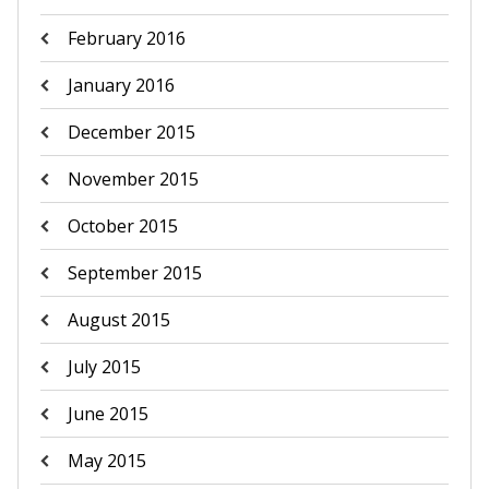
February 2016
January 2016
December 2015
November 2015
October 2015
September 2015
August 2015
July 2015
June 2015
May 2015