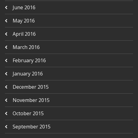
June 2016
May 2016
April 2016
March 2016
February 2016
January 2016
December 2015
November 2015
October 2015
September 2015