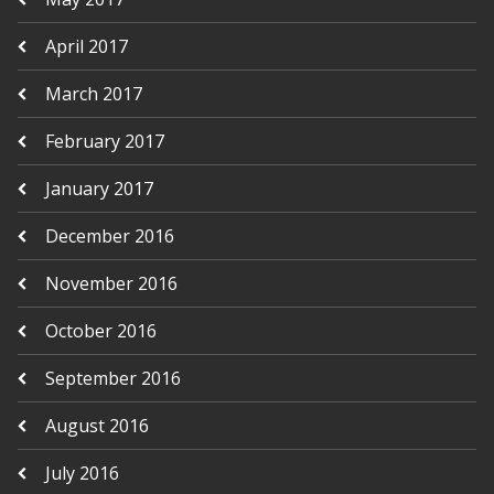
April 2017
March 2017
February 2017
January 2017
December 2016
November 2016
October 2016
September 2016
August 2016
July 2016