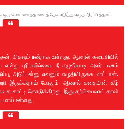
ு. ஒரு வெள்ளைத்தாளைத் தேடி எடுத்து எழுத ஆரம்பித்தாள்.
ேன். மிகவும் நன்றாக உள்ளது. ஆனால் கடைசியில்
் என்று புரியவில்லை. நீ எழுதியபடி அவர் மனம்
ப்பு, அடுப்புன்னு எவனும் எழுதியிருக்க மாட்டான்.
ி இருக்கிறாய் போலும். ஆனால் கதையின் கீழ்
த்தை காட்டி கொடுக்கிறது. இது தற்செயலாய் தான்
யமாய் உள்ளது.