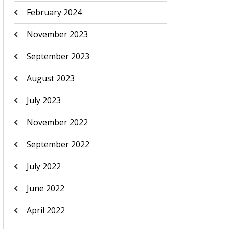
February 2024
November 2023
September 2023
August 2023
July 2023
November 2022
September 2022
July 2022
June 2022
April 2022