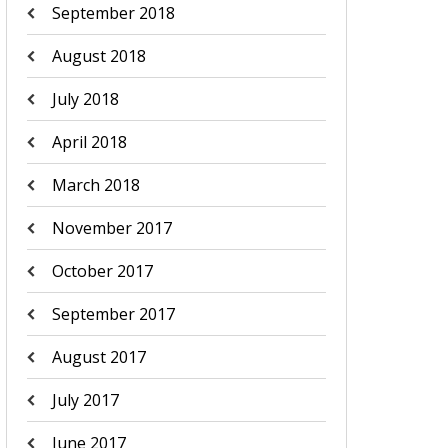
September 2018
August 2018
July 2018
April 2018
March 2018
November 2017
October 2017
September 2017
August 2017
July 2017
June 2017