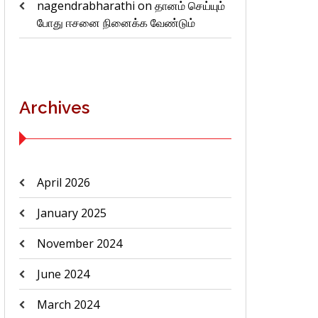
nagendrabharathi
on
தானம் செய்யும்
போது ஈசனை நினைக்க வேண்டும்
Archives
April 2026
January 2025
November 2024
June 2024
March 2024