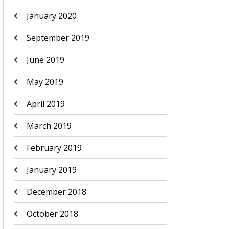
January 2020
September 2019
June 2019
May 2019
April 2019
March 2019
February 2019
January 2019
December 2018
October 2018