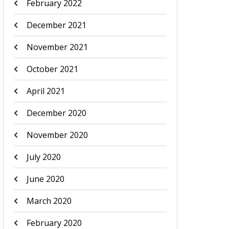
February 2022
December 2021
November 2021
October 2021
April 2021
December 2020
November 2020
July 2020
June 2020
March 2020
February 2020