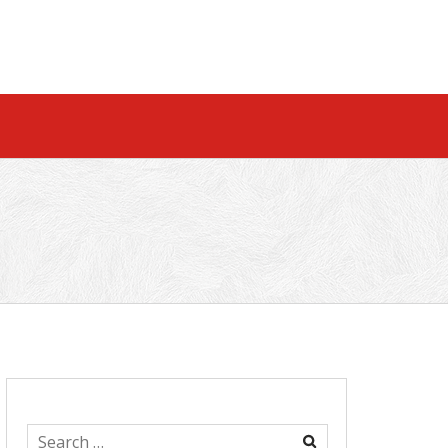
Search