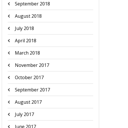
September 2018
August 2018
July 2018
April 2018
March 2018
November 2017
October 2017
September 2017
August 2017
July 2017
June 2017