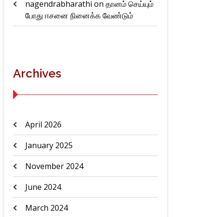
nagendrabharathi
on
தானம் செய்யும்
போது ஈசனை நினைக்க வேண்டும்
Archives
April 2026
January 2025
November 2024
June 2024
March 2024