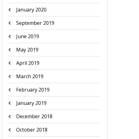
January 2020
September 2019
June 2019
May 2019
April 2019
March 2019
February 2019
January 2019
December 2018
October 2018