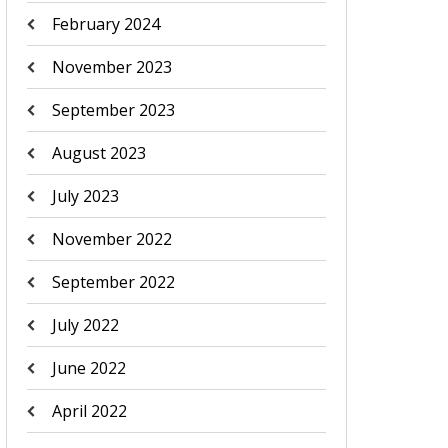
February 2024
November 2023
September 2023
August 2023
July 2023
November 2022
September 2022
July 2022
June 2022
April 2022