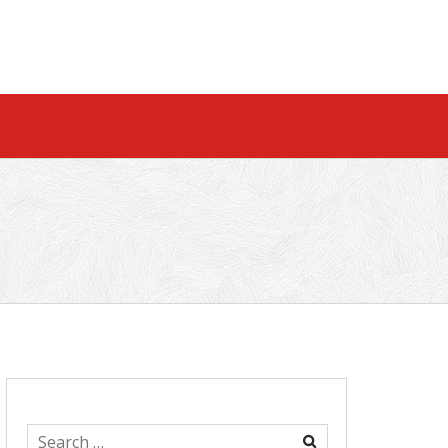
Search