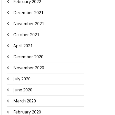
February 2022
December 2021
November 2021
October 2021
April 2021
December 2020
November 2020
July 2020
June 2020
March 2020
February 2020