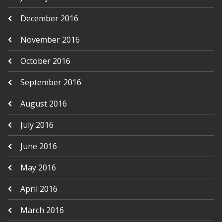
December 2016
November 2016
October 2016
September 2016
August 2016
July 2016
June 2016
May 2016
April 2016
March 2016