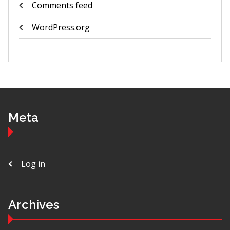
Comments feed
WordPress.org
Meta
Log in
Archives