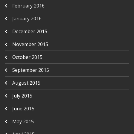
February 2016
January 2016
December 2015
November 2015
October 2015
September 2015
August 2015
July 2015
June 2015
May 2015