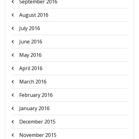
September 2016
August 2016
July 2016
June 2016
May 2016
April 2016
March 2016
February 2016
January 2016
December 2015
November 2015