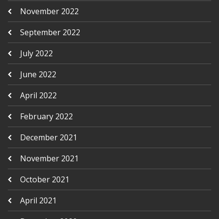
November 2022
September 2022
July 2022
June 2022
April 2022
February 2022
December 2021
November 2021
October 2021
April 2021