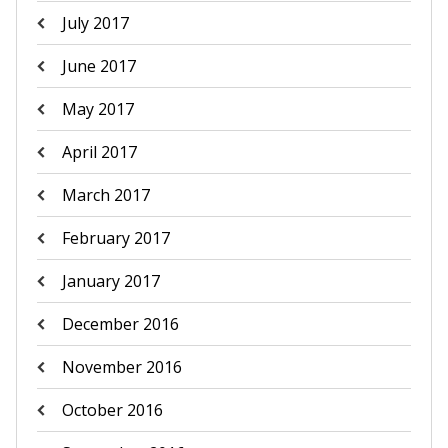
July 2017
June 2017
May 2017
April 2017
March 2017
February 2017
January 2017
December 2016
November 2016
October 2016