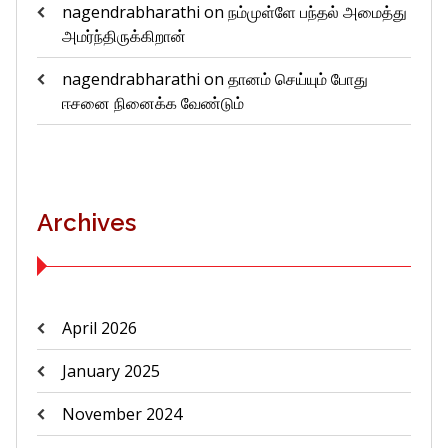
nagendrabharathi
on
நம்முள்ளே பந்தல் அமைத்து
அமர்ந்திருக்கிறான்
nagendrabharathi
on
தானம் செய்யும் போது
ஈசனை நினைக்க வேண்டும்
Archives
April 2026
January 2025
November 2024