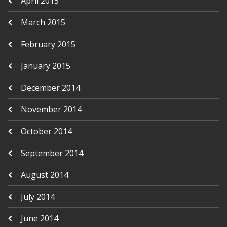
April 2015
March 2015
February 2015
January 2015
December 2014
November 2014
October 2014
September 2014
August 2014
July 2014
June 2014