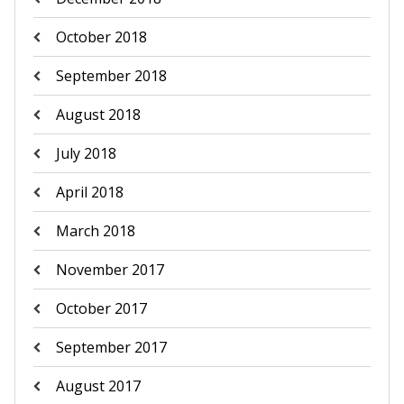
October 2018
September 2018
August 2018
July 2018
April 2018
March 2018
November 2017
October 2017
September 2017
August 2017