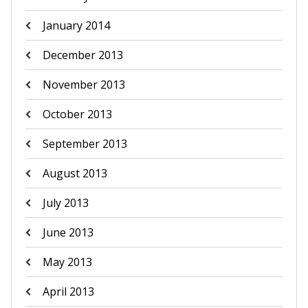
January 2014
December 2013
November 2013
October 2013
September 2013
August 2013
July 2013
June 2013
May 2013
April 2013