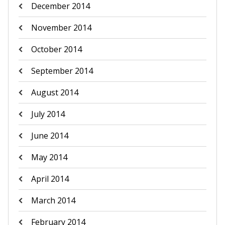
December 2014
November 2014
October 2014
September 2014
August 2014
July 2014
June 2014
May 2014
April 2014
March 2014
February 2014