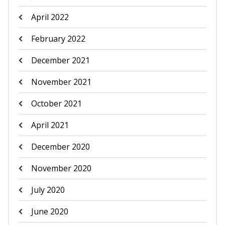
April 2022
February 2022
December 2021
November 2021
October 2021
April 2021
December 2020
November 2020
July 2020
June 2020