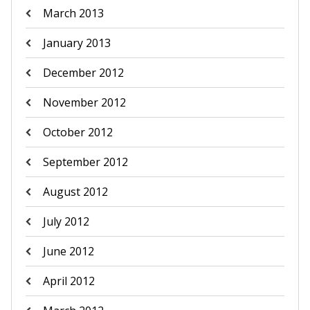
March 2013
January 2013
December 2012
November 2012
October 2012
September 2012
August 2012
July 2012
June 2012
April 2012