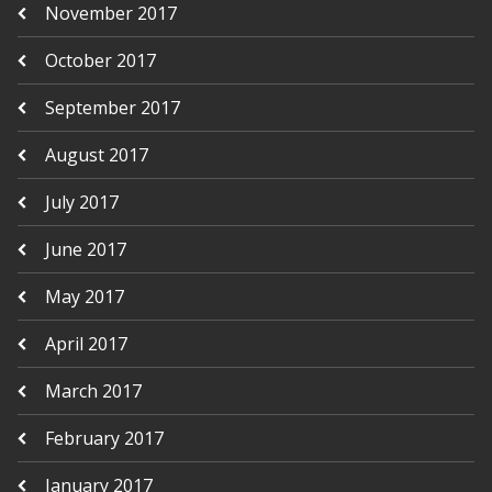
November 2017
October 2017
September 2017
August 2017
July 2017
June 2017
May 2017
April 2017
March 2017
February 2017
January 2017