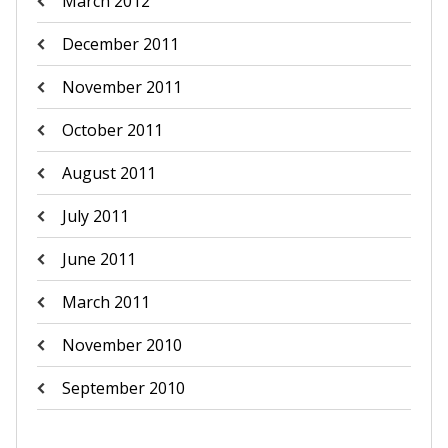
March 2012
December 2011
November 2011
October 2011
August 2011
July 2011
June 2011
March 2011
November 2010
September 2010