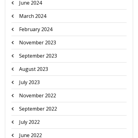
June 2024
March 2024
February 2024
November 2023
September 2023
August 2023
July 2023
November 2022
September 2022
July 2022
June 2022