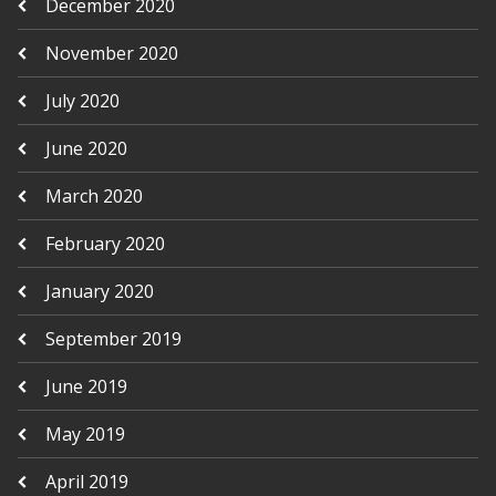
December 2020
November 2020
July 2020
June 2020
March 2020
February 2020
January 2020
September 2019
June 2019
May 2019
April 2019