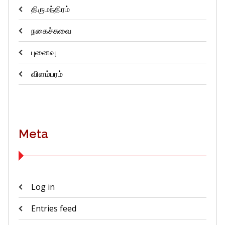
திருமந்திரம்
நகைச்சுவை
புனைவு
விளம்பரம்
Meta
Log in
Entries feed