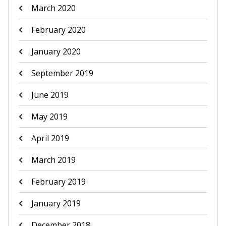
March 2020
February 2020
January 2020
September 2019
June 2019
May 2019
April 2019
March 2019
February 2019
January 2019
December 2018