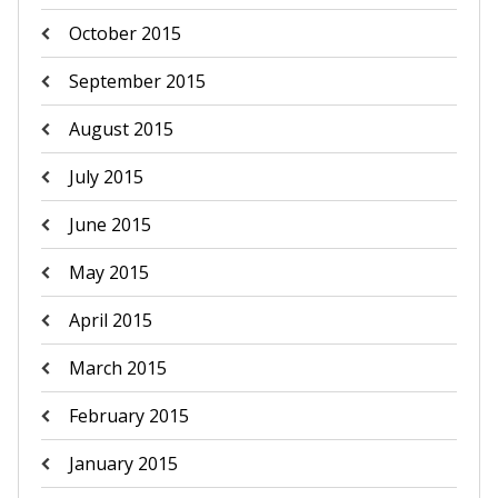
October 2015
September 2015
August 2015
July 2015
June 2015
May 2015
April 2015
March 2015
February 2015
January 2015