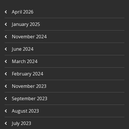
April 2026
January 2025
November 2024
June 2024
March 2024
February 2024
November 2023
September 2023
August 2023
July 2023