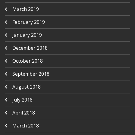
March 2019
February 2019
January 2019
December 2018
October 2018
September 2018
August 2018
July 2018
April 2018
March 2018