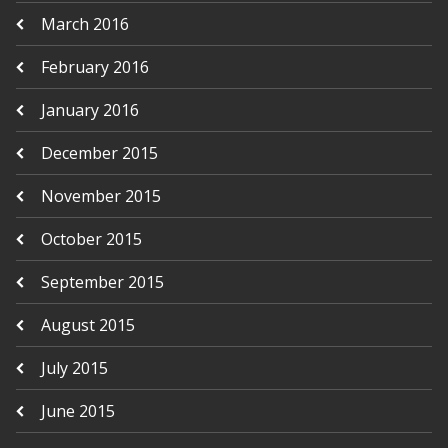
March 2016
February 2016
January 2016
December 2015
November 2015
October 2015
September 2015
August 2015
July 2015
June 2015