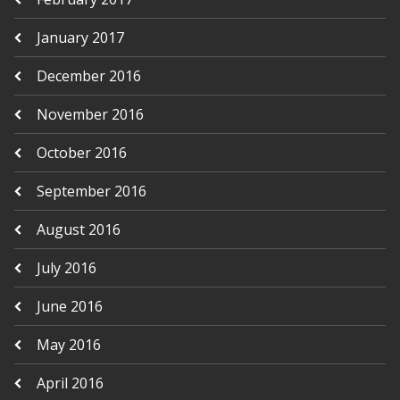
January 2017
December 2016
November 2016
October 2016
September 2016
August 2016
July 2016
June 2016
May 2016
April 2016