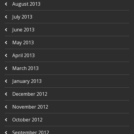
August 2013
July 2013
June 2013
May 2013
April 2013
March 2013
January 2013
December 2012
November 2012
October 2012
September 2012