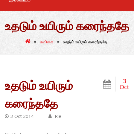
உதடும் உயிரும் கரைந்ததே
»
»
கவிதை
உதடும் உயிரும் கரைந்ததே
3
உதடும் உயிரும்
Oct
கரைந்ததே
3 Oct 2014
Rie