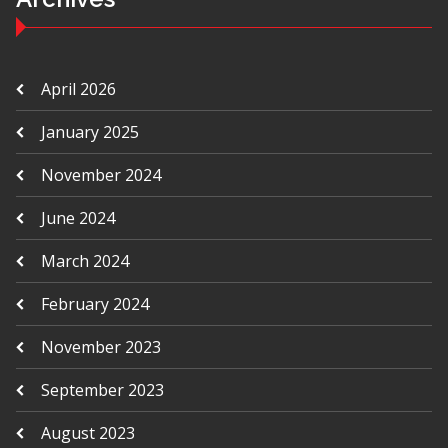
April 2026
January 2025
November 2024
June 2024
March 2024
February 2024
November 2023
September 2023
August 2023