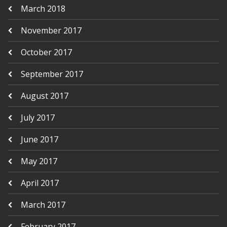
March 2018
November 2017
October 2017
September 2017
August 2017
July 2017
June 2017
May 2017
April 2017
March 2017
February 2017