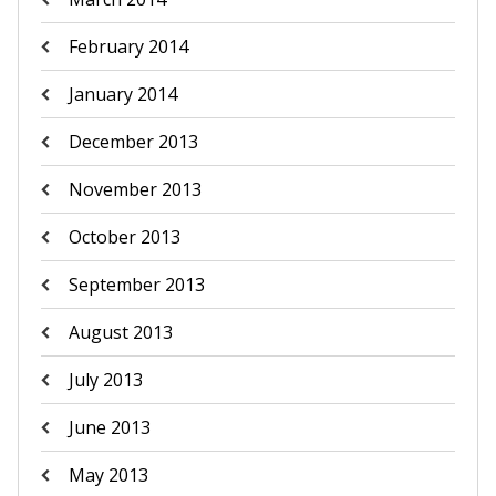
February 2014
January 2014
December 2013
November 2013
October 2013
September 2013
August 2013
July 2013
June 2013
May 2013