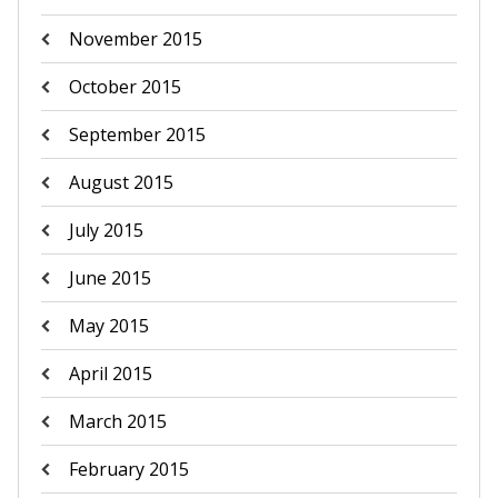
November 2015
October 2015
September 2015
August 2015
July 2015
June 2015
May 2015
April 2015
March 2015
February 2015