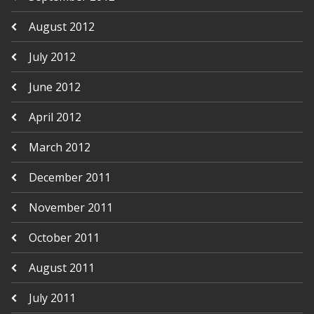
August 2012
July 2012
June 2012
April 2012
March 2012
December 2011
November 2011
October 2011
August 2011
July 2011