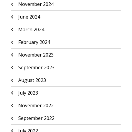
November 2024
June 2024
March 2024
February 2024
November 2023
September 2023
August 2023
July 2023
November 2022
September 2022
July 2022