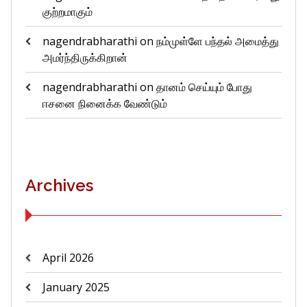
குற்றமாகும்
nagendrabharathi
on
நம்முள்ளே பந்தல் அமைத்து
அமர்ந்திருக்கிறான்
nagendrabharathi
on
தானம் செய்யும் போது
ஈசனை நினைக்க வேண்டும்
Archives
April 2026
January 2025