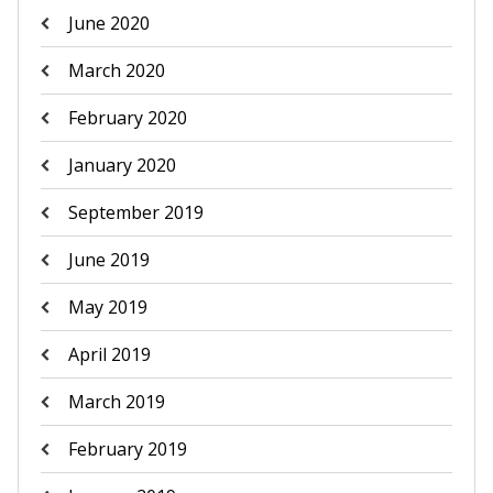
June 2020
March 2020
February 2020
January 2020
September 2019
June 2019
May 2019
April 2019
March 2019
February 2019