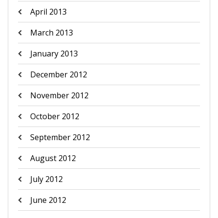
April 2013
March 2013
January 2013
December 2012
November 2012
October 2012
September 2012
August 2012
July 2012
June 2012