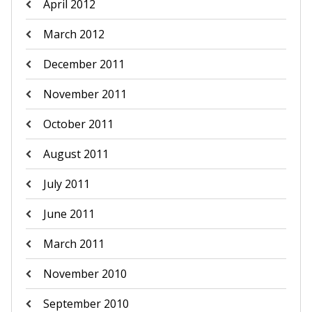
April 2012
March 2012
December 2011
November 2011
October 2011
August 2011
July 2011
June 2011
March 2011
November 2010
September 2010