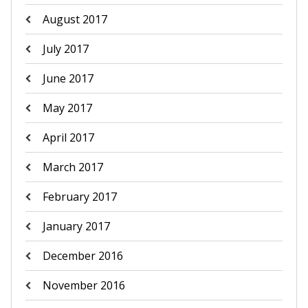
August 2017
July 2017
June 2017
May 2017
April 2017
March 2017
February 2017
January 2017
December 2016
November 2016