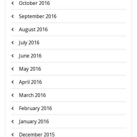
October 2016
September 2016
August 2016
July 2016
June 2016
May 2016
April 2016
March 2016
February 2016
January 2016
December 2015