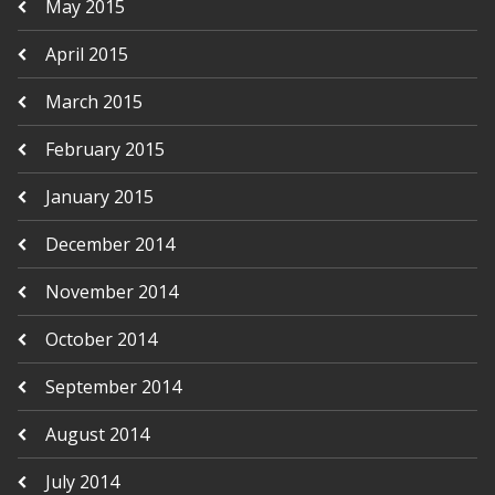
May 2015
April 2015
March 2015
February 2015
January 2015
December 2014
November 2014
October 2014
September 2014
August 2014
July 2014