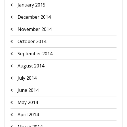
January 2015
December 2014
November 2014
October 2014
September 2014
August 2014
July 2014
June 2014
May 2014
April 2014
March 2014