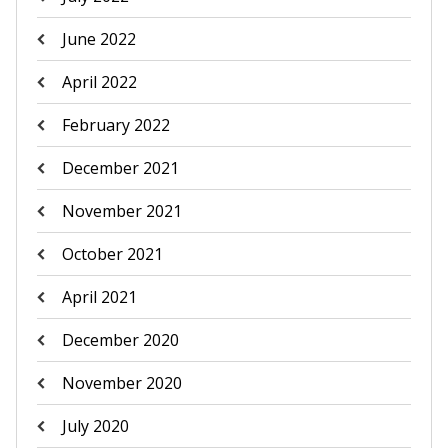
June 2022
April 2022
February 2022
December 2021
November 2021
October 2021
April 2021
December 2020
November 2020
July 2020