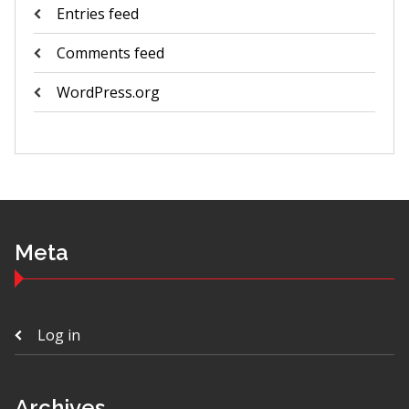
Entries feed
Comments feed
WordPress.org
Meta
Log in
Archives