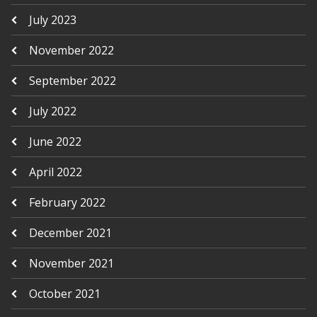
July 2023
November 2022
September 2022
July 2022
June 2022
April 2022
February 2022
December 2021
November 2021
October 2021