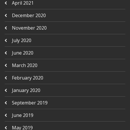
April 2021
December 2020
November 2020
July 2020
June 2020
March 2020
February 2020
January 2020
September 2019
June 2019
May 2019