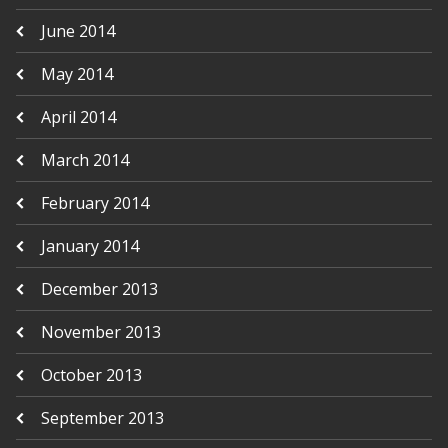
June 2014
May 2014
April 2014
March 2014
February 2014
January 2014
December 2013
November 2013
October 2013
September 2013