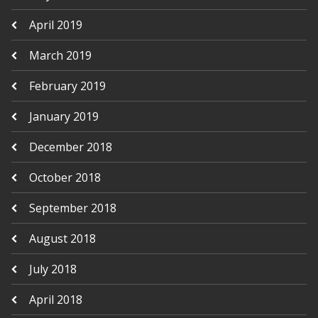
April 2019
March 2019
February 2019
January 2019
December 2018
October 2018
September 2018
August 2018
July 2018
April 2018