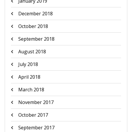
January 2019
December 2018
October 2018
September 2018
August 2018
July 2018
April 2018
March 2018
November 2017
October 2017
September 2017