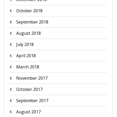
October 2018
September 2018
August 2018
July 2018
April 2018
March 2018
November 2017
October 2017
September 2017
August 2017