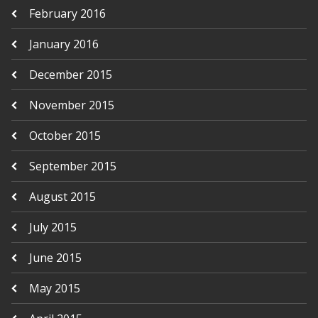
February 2016
January 2016
December 2015
November 2015
October 2015
September 2015
August 2015
July 2015
June 2015
May 2015