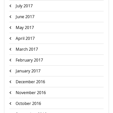
July 2017
June 2017
May 2017
April 2017
March 2017
February 2017
January 2017
December 2016
November 2016
October 2016