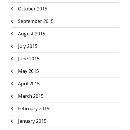
October 2015
September 2015
August 2015
July 2015
June 2015
May 2015
April 2015
March 2015
February 2015
January 2015