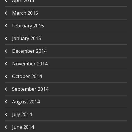
April 2015
March 2015
February 2015
January 2015
December 2014
November 2014
October 2014
September 2014
August 2014
July 2014
June 2014