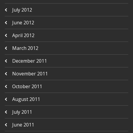
July 2012
June 2012
April 2012
March 2012
December 2011
November 2011
October 2011
August 2011
July 2011
June 2011