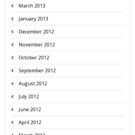
March 2013
January 2013
December 2012
November 2012
October 2012
September 2012
August 2012
July 2012
June 2012
April 2012