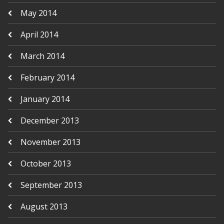
May 2014
April 2014
March 2014
February 2014
January 2014
December 2013
November 2013
October 2013
September 2013
August 2013