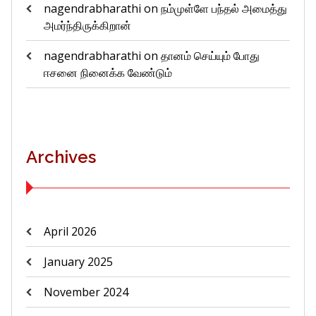
nagendrabharathi
on
நம்முள்ளே பந்தல் அமைத்து
அமர்ந்திருக்கிறான்
nagendrabharathi
on
தானம் செய்யும் போது
ஈசனை நினைக்க வேண்டும்
Archives
April 2026
January 2025
November 2024