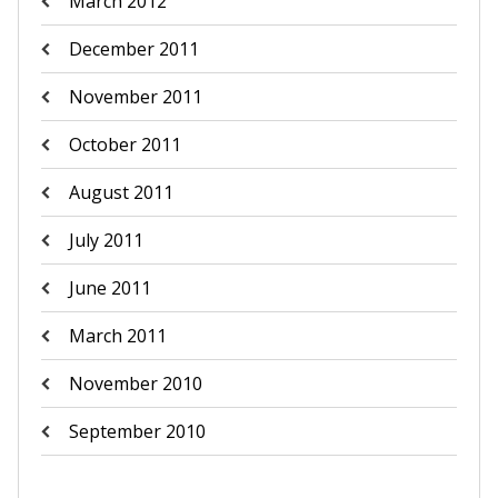
March 2012
December 2011
November 2011
October 2011
August 2011
July 2011
June 2011
March 2011
November 2010
September 2010