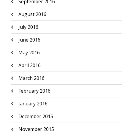
September 2016
August 2016
July 2016
June 2016
May 2016
April 2016
March 2016
February 2016
January 2016
December 2015
November 2015