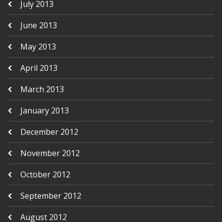
July 2013
June 2013
May 2013
April 2013
March 2013
January 2013
December 2012
November 2012
October 2012
September 2012
August 2012