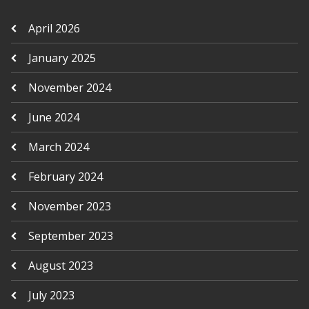
April 2026
January 2025
November 2024
June 2024
March 2024
February 2024
November 2023
September 2023
August 2023
July 2023