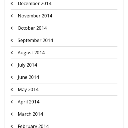
December 2014
November 2014
October 2014
September 2014
August 2014
July 2014
June 2014
May 2014
April 2014
March 2014
February 2014