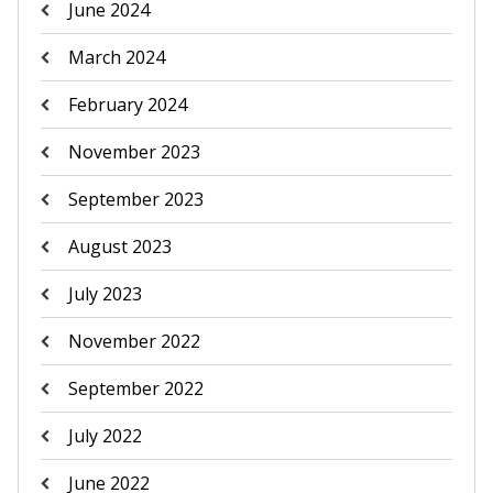
June 2024
March 2024
February 2024
November 2023
September 2023
August 2023
July 2023
November 2022
September 2022
July 2022
June 2022