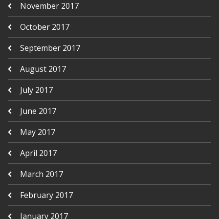
November 2017
October 2017
September 2017
August 2017
July 2017
June 2017
May 2017
April 2017
March 2017
February 2017
January 2017