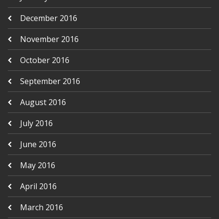
December 2016
November 2016
October 2016
September 2016
August 2016
July 2016
June 2016
May 2016
April 2016
March 2016