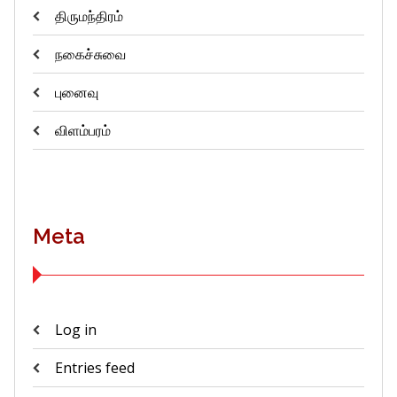
திருமந்திரம்
நகைச்சுவை
புனைவு
விளம்பரம்
Meta
Log in
Entries feed