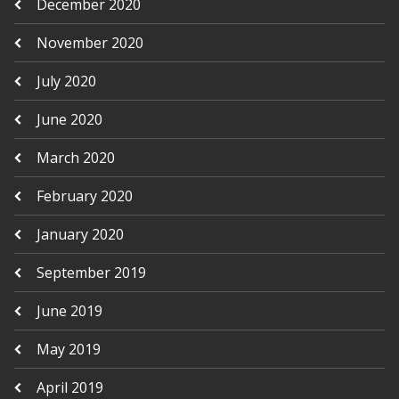
December 2020
November 2020
July 2020
June 2020
March 2020
February 2020
January 2020
September 2019
June 2019
May 2019
April 2019