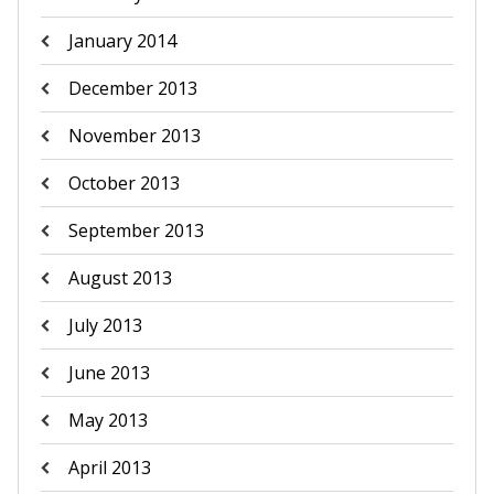
January 2014
December 2013
November 2013
October 2013
September 2013
August 2013
July 2013
June 2013
May 2013
April 2013