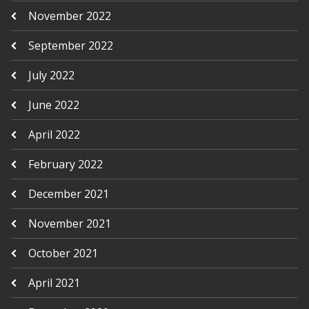
November 2022
September 2022
July 2022
June 2022
April 2022
February 2022
December 2021
November 2021
October 2021
April 2021