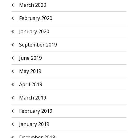
March 2020
February 2020
January 2020
September 2019
June 2019
May 2019
April 2019
March 2019
February 2019
January 2019
December 2018