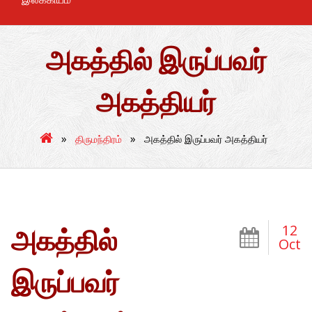
அகத்தில் இருப்பவர்
அகத்தியர்
»
»
திருமந்திரம்
அகத்தில் இருப்பவர் அகத்தியர்
12
அகத்தில்
Oct
இருப்பவர்