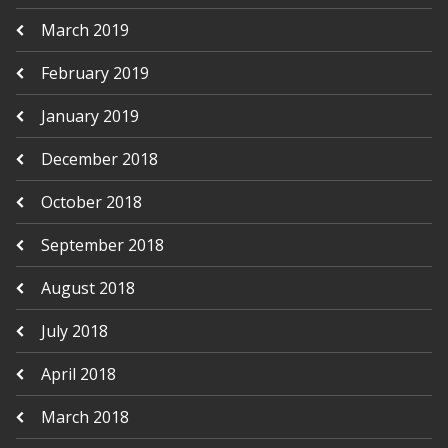
March 2019
February 2019
January 2019
December 2018
October 2018
September 2018
August 2018
July 2018
April 2018
March 2018