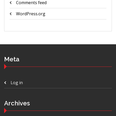
Comments feed
WordPress.org
Meta
Log in
Archives