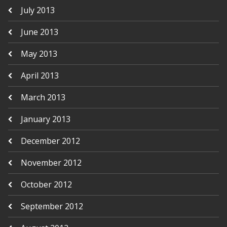
July 2013
June 2013
May 2013
April 2013
March 2013
January 2013
December 2012
November 2012
October 2012
September 2012