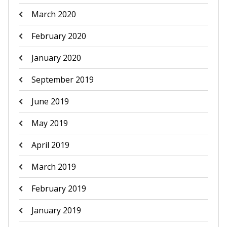
March 2020
February 2020
January 2020
September 2019
June 2019
May 2019
April 2019
March 2019
February 2019
January 2019