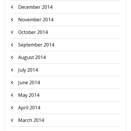
December 2014
November 2014
October 2014
September 2014
August 2014
July 2014
June 2014
May 2014
April 2014
March 2014