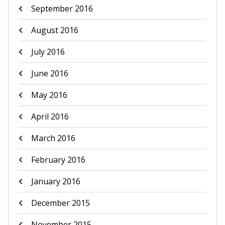
September 2016
August 2016
July 2016
June 2016
May 2016
April 2016
March 2016
February 2016
January 2016
December 2015
November 2015