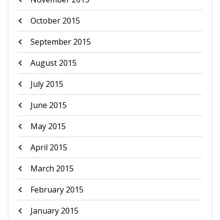
October 2015
September 2015
August 2015
July 2015
June 2015
May 2015
April 2015
March 2015
February 2015
January 2015