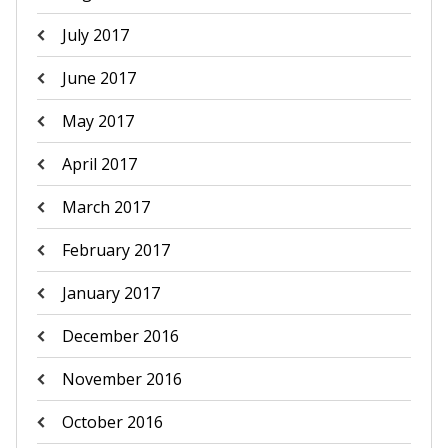
July 2017
June 2017
May 2017
April 2017
March 2017
February 2017
January 2017
December 2016
November 2016
October 2016