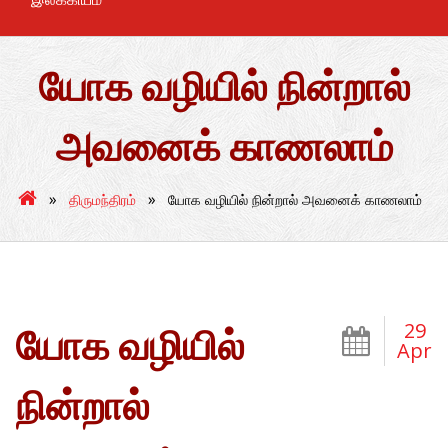
யோக வழியில் நின்றால்
அவனைக் காணலாம்
»
»
திருமந்திரம்
யோக வழியில் நின்றால் அவனைக் காணலாம்
29
யோக வழியில்
Apr
நின்றால்