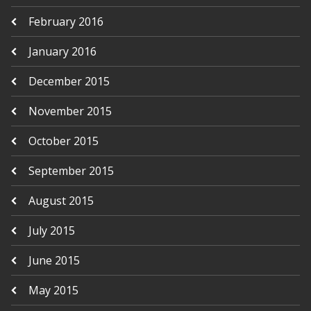
February 2016
January 2016
December 2015
November 2015
October 2015
September 2015
August 2015
July 2015
June 2015
May 2015