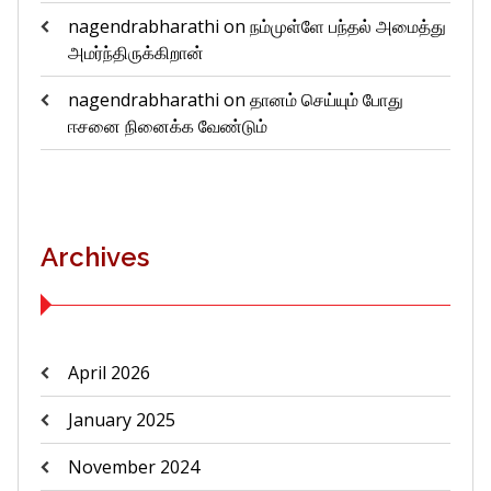
nagendrabharathi
on
நம்முள்ளே பந்தல் அமைத்து
அமர்ந்திருக்கிறான்
nagendrabharathi
on
தானம் செய்யும் போது
ஈசனை நினைக்க வேண்டும்
Archives
April 2026
January 2025
November 2024