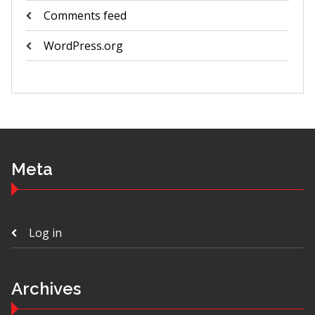
Comments feed
WordPress.org
Meta
Log in
Archives