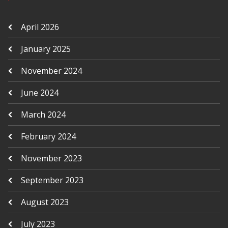
April 2026
January 2025
November 2024
June 2024
March 2024
February 2024
November 2023
September 2023
August 2023
July 2023