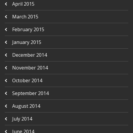
April 2015
March 2015
February 2015
January 2015
December 2014
November 2014
October 2014
September 2014
August 2014
July 2014
June 2014