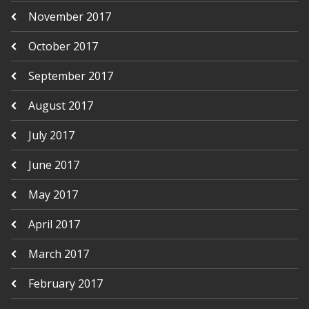
November 2017
October 2017
September 2017
August 2017
July 2017
June 2017
May 2017
April 2017
March 2017
February 2017