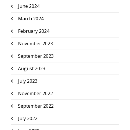
June 2024
March 2024
February 2024
November 2023
September 2023
August 2023
July 2023
November 2022
September 2022
July 2022