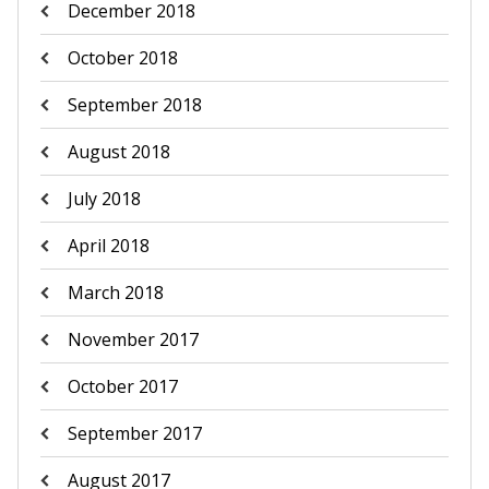
December 2018
October 2018
September 2018
August 2018
July 2018
April 2018
March 2018
November 2017
October 2017
September 2017
August 2017