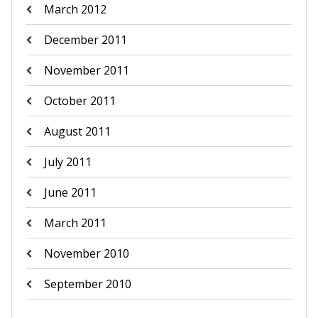
March 2012
December 2011
November 2011
October 2011
August 2011
July 2011
June 2011
March 2011
November 2010
September 2010