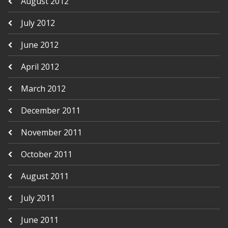
August 2012
July 2012
June 2012
April 2012
March 2012
December 2011
November 2011
October 2011
August 2011
July 2011
June 2011