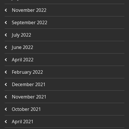
November 2022
September 2022
July 2022
June 2022
April 2022
February 2022
December 2021
November 2021
October 2021
April 2021