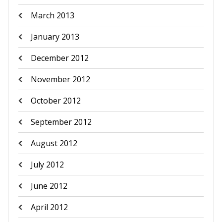
March 2013
January 2013
December 2012
November 2012
October 2012
September 2012
August 2012
July 2012
June 2012
April 2012