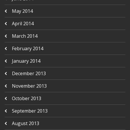
May 2014
April 2014
March 2014
February 2014
January 2014
December 2013
November 2013
October 2013
September 2013
August 2013