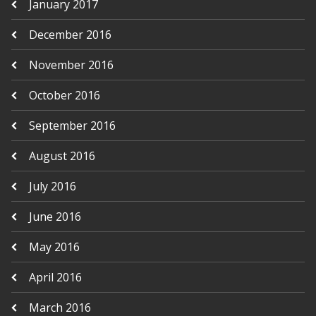
January 2017
December 2016
November 2016
October 2016
September 2016
August 2016
July 2016
June 2016
May 2016
April 2016
March 2016