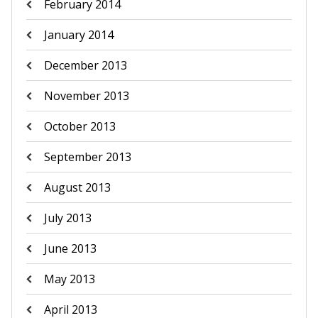
February 2014
January 2014
December 2013
November 2013
October 2013
September 2013
August 2013
July 2013
June 2013
May 2013
April 2013