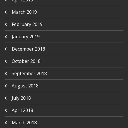
March 2019
February 2019
January 2019
December 2018
October 2018
September 2018
August 2018
July 2018
April 2018
March 2018