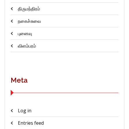
திருமந்திரம்
நகைச்சுவை
புனைவு
விளம்பரம்
Meta
Log in
Entries feed