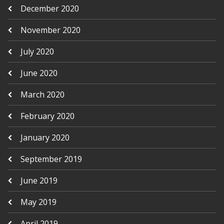
December 2020
November 2020
July 2020
June 2020
March 2020
February 2020
January 2020
September 2019
June 2019
May 2019
April 2019