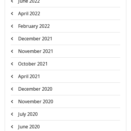
June 2022
April 2022
February 2022
December 2021
November 2021
October 2021
April 2021
December 2020
November 2020
July 2020
June 2020