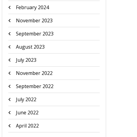
February 2024
November 2023
September 2023
August 2023
July 2023
November 2022
September 2022
July 2022
June 2022
April 2022