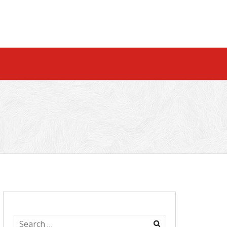
Search