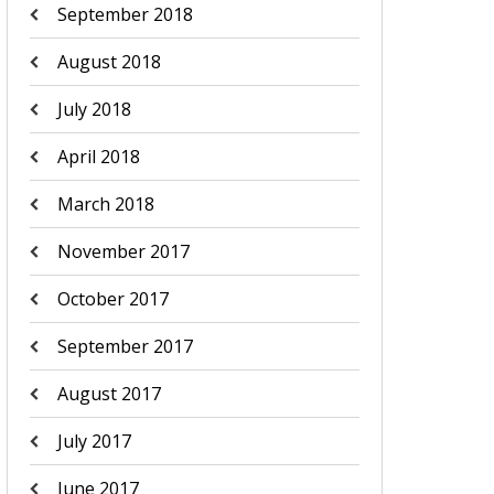
September 2018
August 2018
July 2018
April 2018
March 2018
November 2017
October 2017
September 2017
August 2017
July 2017
June 2017