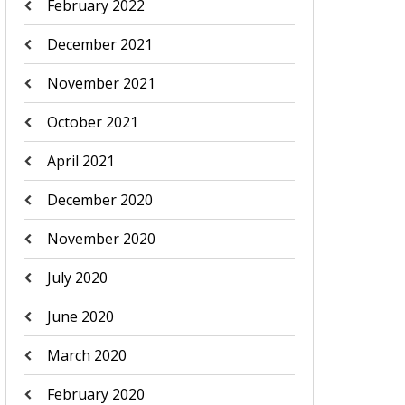
February 2022
December 2021
November 2021
October 2021
April 2021
December 2020
November 2020
July 2020
June 2020
March 2020
February 2020