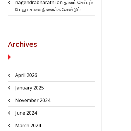
nagendrabharathi
on
தானம் செய்யும்
போது ஈசனை நினைக்க வேண்டும்
Archives
April 2026
January 2025
November 2024
June 2024
March 2024