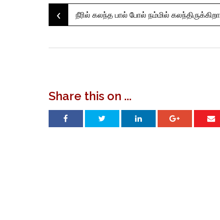
‹
Post
நீரில் கலந்த பால் போல் நம்மில் கலந்திருக்கிறா
navigation
Share this on ...