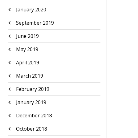
January 2020
September 2019
June 2019
May 2019
April 2019
March 2019
February 2019
January 2019
December 2018
October 2018