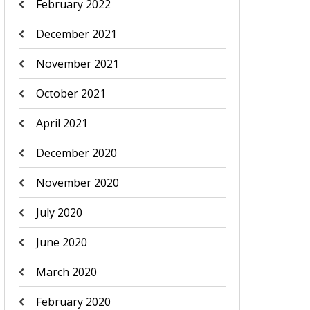
February 2022
December 2021
November 2021
October 2021
April 2021
December 2020
November 2020
July 2020
June 2020
March 2020
February 2020