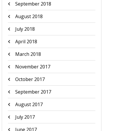
September 2018
August 2018
July 2018
April 2018
March 2018
November 2017
October 2017
September 2017
August 2017
July 2017
June 2017