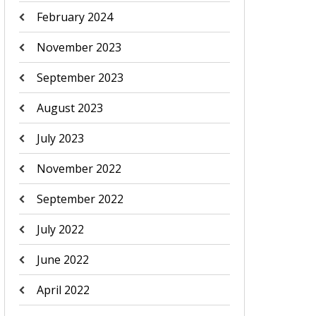
February 2024
November 2023
September 2023
August 2023
July 2023
November 2022
September 2022
July 2022
June 2022
April 2022