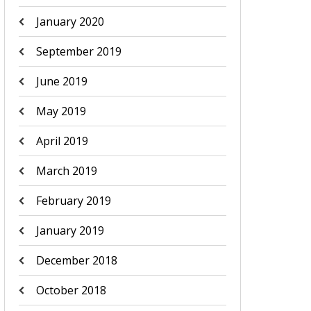
January 2020
September 2019
June 2019
May 2019
April 2019
March 2019
February 2019
January 2019
December 2018
October 2018