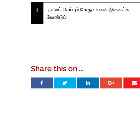
‹
Post
தானம் செய்யும் போது ஈசனை நினைக்க
வேண்டும்
navigation
Share this on ...