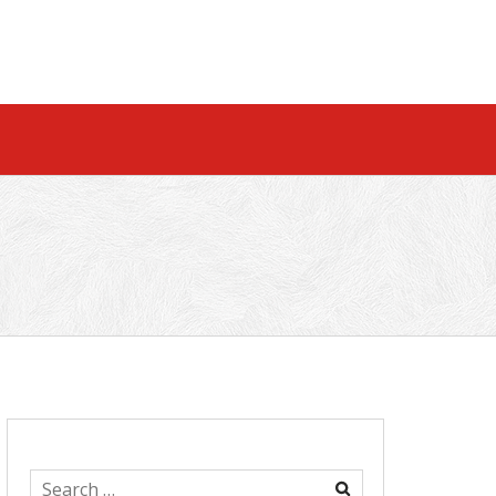
Search