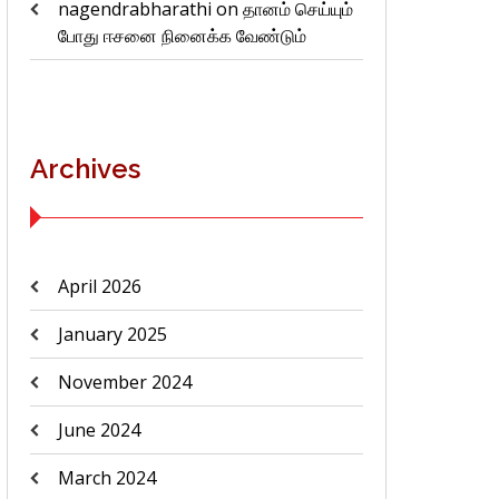
nagendrabharathi
on
தானம் செய்யும்
போது ஈசனை நினைக்க வேண்டும்
Archives
April 2026
January 2025
November 2024
June 2024
March 2024