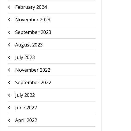
February 2024
November 2023
September 2023
August 2023
July 2023
November 2022
September 2022
July 2022
June 2022
April 2022