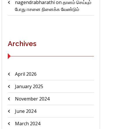
nagendrabharathi
on
தானம் செய்யும்
போது ஈசனை நினைக்க வேண்டும்
Archives
April 2026
January 2025
November 2024
June 2024
March 2024