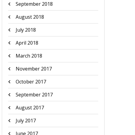
September 2018
August 2018
July 2018
April 2018
March 2018
November 2017
October 2017
September 2017
August 2017
July 2017
June 2017