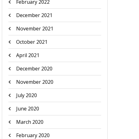
February 2022
December 2021
November 2021
October 2021
April 2021
December 2020
November 2020
July 2020
June 2020
March 2020
February 2020