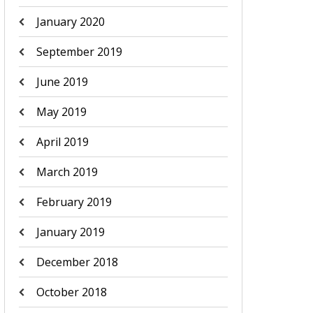
January 2020
September 2019
June 2019
May 2019
April 2019
March 2019
February 2019
January 2019
December 2018
October 2018