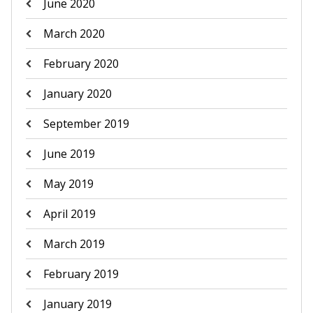
June 2020
March 2020
February 2020
January 2020
September 2019
June 2019
May 2019
April 2019
March 2019
February 2019
January 2019