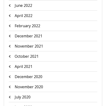
June 2022
April 2022
February 2022
December 2021
November 2021
October 2021
April 2021
December 2020
November 2020
July 2020