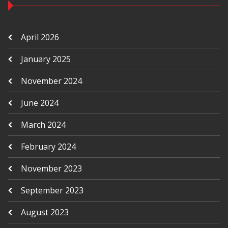
April 2026
January 2025
November 2024
June 2024
March 2024
February 2024
November 2023
September 2023
August 2023