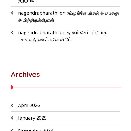
குற்றமாகும்
nagendrabharathi
on
நம்முள்ளே பந்தல் அமைத்து
அமர்ந்திருக்கிறான்
nagendrabharathi
on
தானம் செய்யும் போது
ஈசனை நினைக்க வேண்டும்
Archives
April 2026
January 2025
November 2024