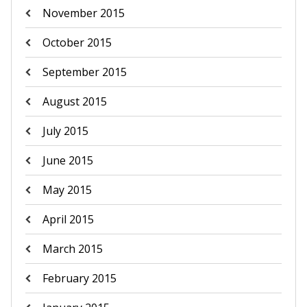
November 2015
October 2015
September 2015
August 2015
July 2015
June 2015
May 2015
April 2015
March 2015
February 2015