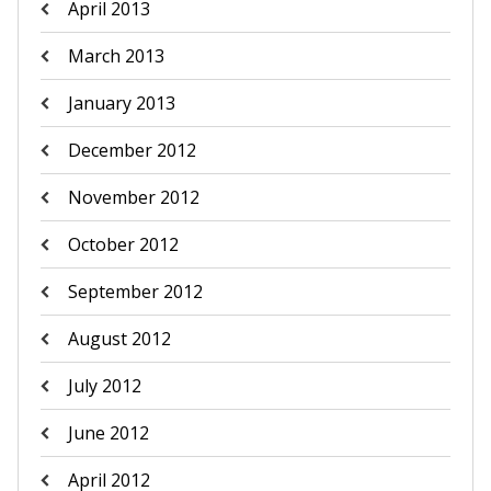
April 2013
March 2013
January 2013
December 2012
November 2012
October 2012
September 2012
August 2012
July 2012
June 2012
April 2012