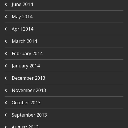
June 2014
May 2014
April 2014
March 2014
February 2014
January 2014
December 2013
November 2013
October 2013
September 2013
August 2013