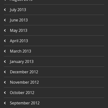
July 2013
June 2013
May 2013
April 2013
March 2013
January 2013
December 2012
November 2012
October 2012
September 2012