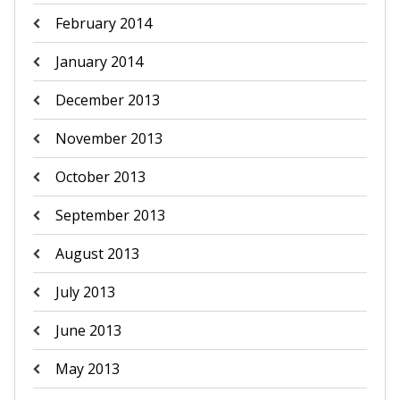
February 2014
January 2014
December 2013
November 2013
October 2013
September 2013
August 2013
July 2013
June 2013
May 2013