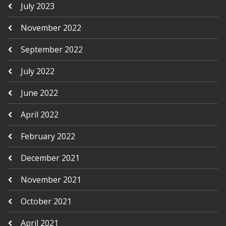
July 2023
November 2022
September 2022
July 2022
June 2022
April 2022
February 2022
December 2021
November 2021
October 2021
April 2021