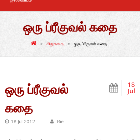
ஒரு ப்ரீகுவல் கதை
»
»
சிறுகதை
ஒரு ப்ரீகுவல் கதை
18
ஒரு ப்ரீகுவல்
Jul
கதை
18 Jul 2012
Rie