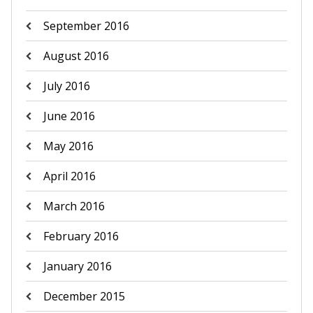
September 2016
August 2016
July 2016
June 2016
May 2016
April 2016
March 2016
February 2016
January 2016
December 2015