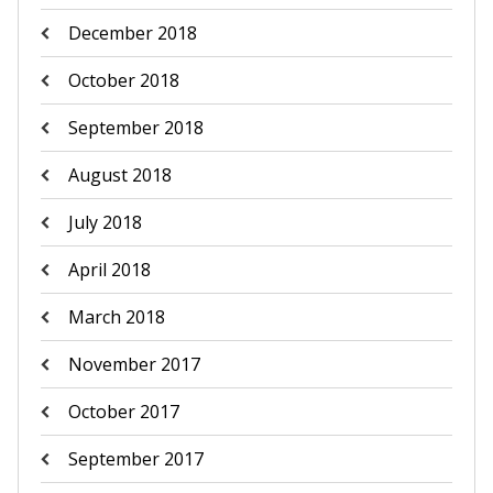
December 2018
October 2018
September 2018
August 2018
July 2018
April 2018
March 2018
November 2017
October 2017
September 2017