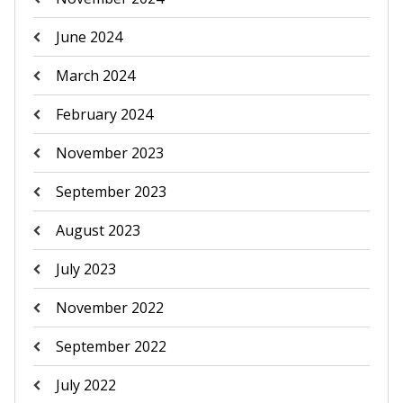
June 2024
March 2024
February 2024
November 2023
September 2023
August 2023
July 2023
November 2022
September 2022
July 2022