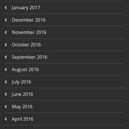
January 2017
December 2016
November 2016
October 2016
September 2016
August 2016
July 2016
June 2016
May 2016
April 2016