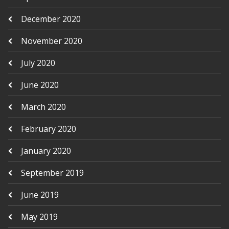
December 2020
November 2020
July 2020
June 2020
March 2020
February 2020
January 2020
September 2019
June 2019
May 2019