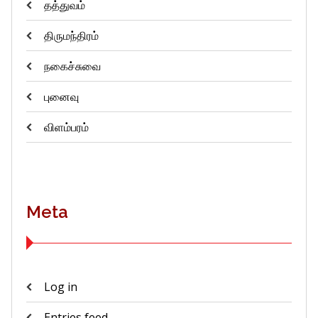
தத்துவம்
திருமந்திரம்
நகைச்சுவை
புனைவு
விளம்பரம்
Meta
Log in
Entries feed