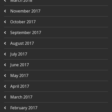
March 2018
November 2017
October 2017
September 2017
August 2017
July 2017
June 2017
May 2017
April 2017
March 2017
February 2017