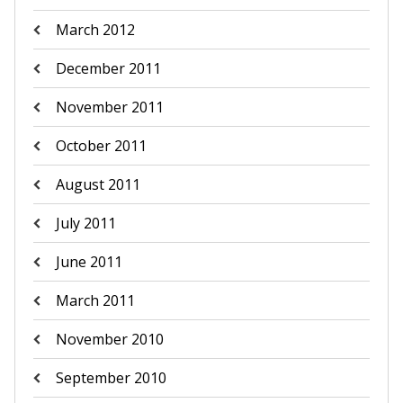
March 2012
December 2011
November 2011
October 2011
August 2011
July 2011
June 2011
March 2011
November 2010
September 2010