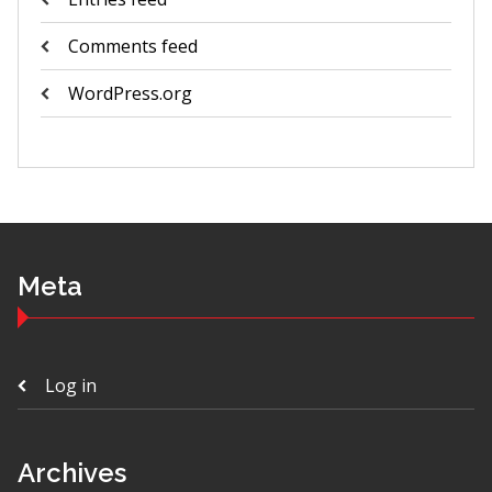
Comments feed
WordPress.org
Meta
Log in
Archives