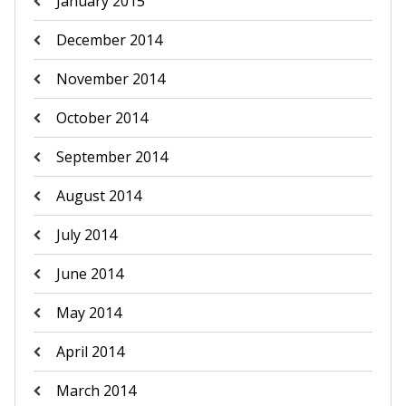
January 2015
December 2014
November 2014
October 2014
September 2014
August 2014
July 2014
June 2014
May 2014
April 2014
March 2014