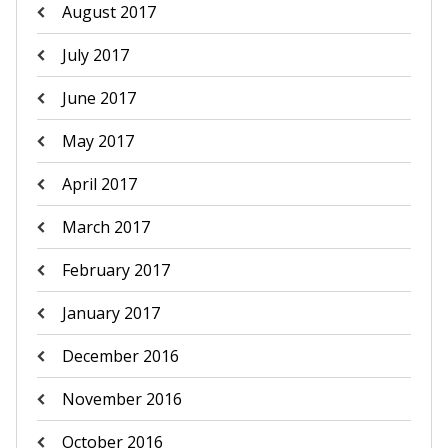
August 2017
July 2017
June 2017
May 2017
April 2017
March 2017
February 2017
January 2017
December 2016
November 2016
October 2016