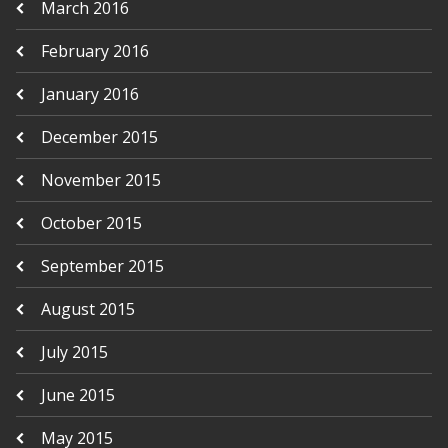
March 2016
February 2016
January 2016
December 2015
November 2015
October 2015
September 2015
August 2015
July 2015
June 2015
May 2015