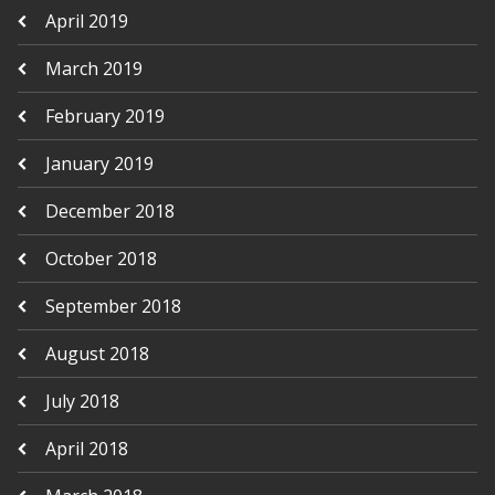
April 2019
March 2019
February 2019
January 2019
December 2018
October 2018
September 2018
August 2018
July 2018
April 2018