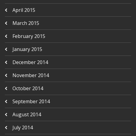
April 2015
March 2015
February 2015
January 2015
December 2014
November 2014
October 2014
September 2014
August 2014
July 2014