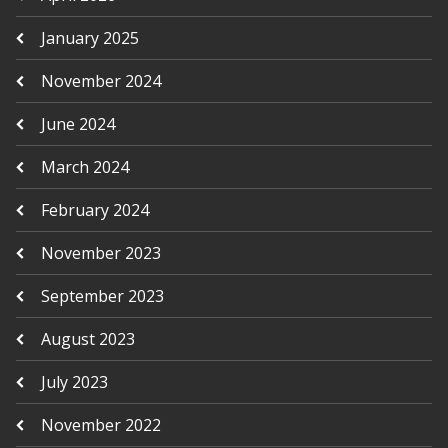
January 2025
November 2024
June 2024
March 2024
February 2024
November 2023
September 2023
August 2023
July 2023
November 2022