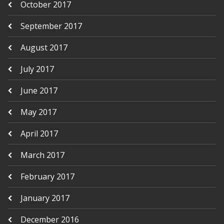
October 2017
September 2017
August 2017
July 2017
June 2017
May 2017
April 2017
March 2017
February 2017
January 2017
December 2016