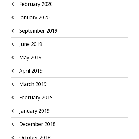
February 2020
January 2020
September 2019
June 2019
May 2019
April 2019
March 2019
February 2019
January 2019
December 2018
October 2018