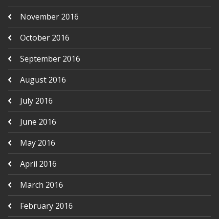
November 2016
October 2016
September 2016
August 2016
July 2016
June 2016
May 2016
April 2016
March 2016
February 2016