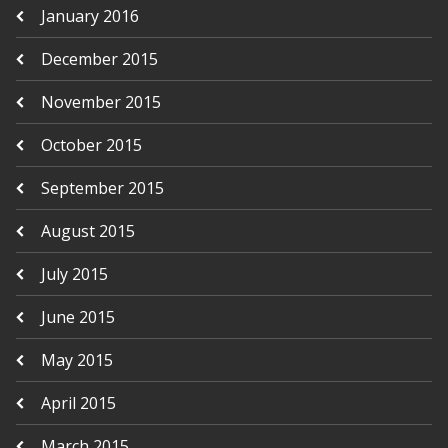
January 2016
December 2015
November 2015
October 2015
September 2015
August 2015
July 2015
June 2015
May 2015
April 2015
March 2015