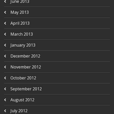
June 2013
May 2013
April 2013
March 2013
January 2013
December 2012
November 2012
October 2012
September 2012
August 2012
July 2012