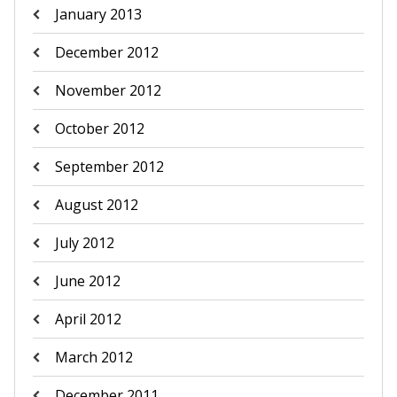
January 2013
December 2012
November 2012
October 2012
September 2012
August 2012
July 2012
June 2012
April 2012
March 2012
December 2011