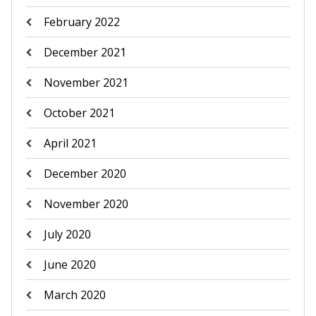
February 2022
December 2021
November 2021
October 2021
April 2021
December 2020
November 2020
July 2020
June 2020
March 2020