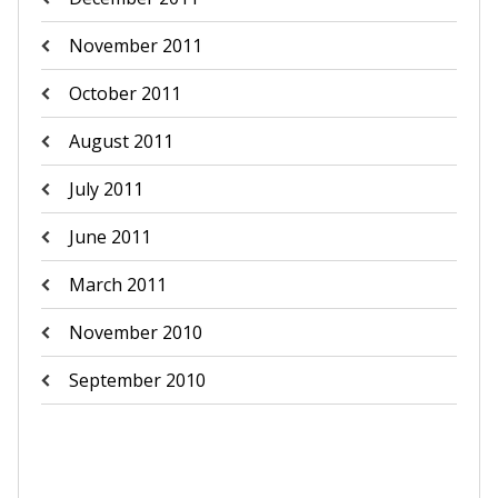
November 2011
October 2011
August 2011
July 2011
June 2011
March 2011
November 2010
September 2010