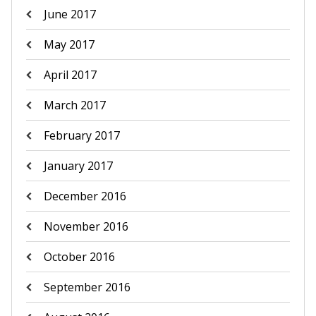
June 2017
May 2017
April 2017
March 2017
February 2017
January 2017
December 2016
November 2016
October 2016
September 2016