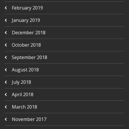
February 2019
January 2019
December 2018
October 2018
September 2018
August 2018
July 2018
April 2018
March 2018
November 2017