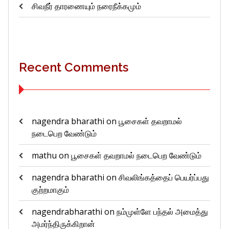
சிவநீர் தாரணையும் நரைநீக்கமும்
Recent Comments
nagendra bharathi
on
பூசைகள் தவறாமல்
நடைபெற வேண்டும்
mathu
on
பூசைகள் தவறாமல் நடைபெற வேண்டும்
nagendra bharathi
on
சிவலிங்கத்தைப் பெயர்ப்பது
குற்றமாகும்
nagendrabharathi
on
நம்முள்ளே பந்தல் அமைத்து
அமர்ந்திருக்கிறான்