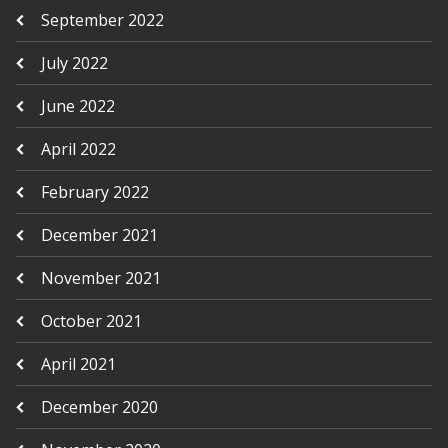
September 2022
July 2022
June 2022
April 2022
February 2022
December 2021
November 2021
October 2021
April 2021
December 2020