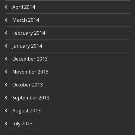
April 2014
March 2014
February 2014
January 2014
December 2013
November 2013
October 2013
September 2013
August 2013
July 2013