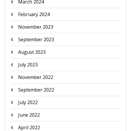
March 2024
February 2024
November 2023
September 2023
August 2023
July 2023
November 2022
September 2022
July 2022
June 2022
April 2022