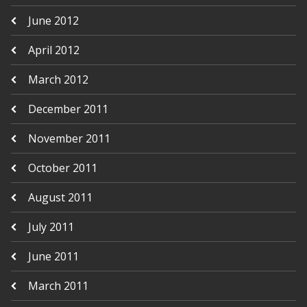
June 2012
April 2012
March 2012
December 2011
November 2011
October 2011
August 2011
July 2011
June 2011
March 2011