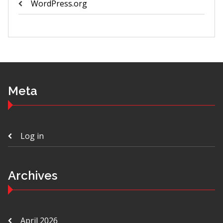
WordPress.org
Meta
Log in
Archives
April 2026