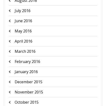
August 2016
July 2016
June 2016
May 2016
April 2016
March 2016
February 2016
January 2016
December 2015
November 2015
October 2015