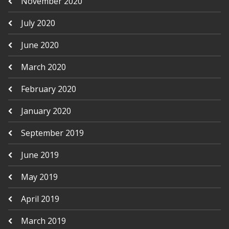
November 2020
July 2020
June 2020
March 2020
February 2020
January 2020
September 2019
June 2019
May 2019
April 2019
March 2019