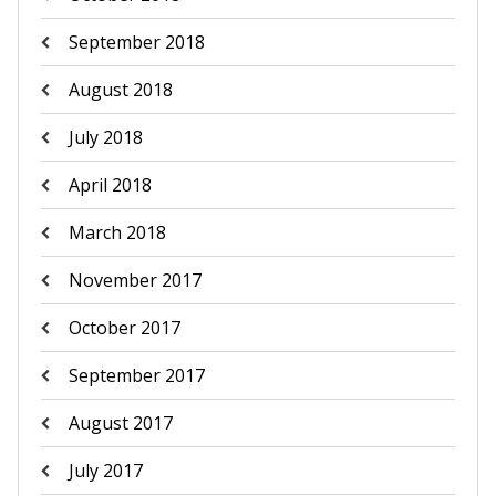
September 2018
August 2018
July 2018
April 2018
March 2018
November 2017
October 2017
September 2017
August 2017
July 2017