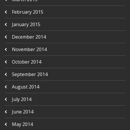
February 2015
January 2015
December 2014
November 2014
October 2014
September 2014
August 2014
July 2014
June 2014
May 2014