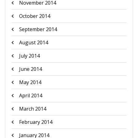
November 2014
October 2014
September 2014
August 2014
July 2014
June 2014
May 2014
April 2014
March 2014
February 2014
January 2014