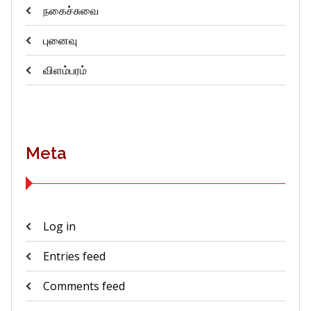
நகைச்சுவை
புனைவு
விளம்பரம்
Meta
Log in
Entries feed
Comments feed