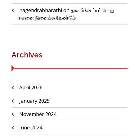
nagendrabharathi
on
தானம் செய்யும் போது
ஈசனை நினைக்க வேண்டும்
Archives
April 2026
January 2025
November 2024
June 2024