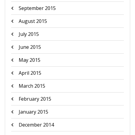
September 2015
August 2015
July 2015
June 2015
May 2015
April 2015
March 2015
February 2015
January 2015
December 2014