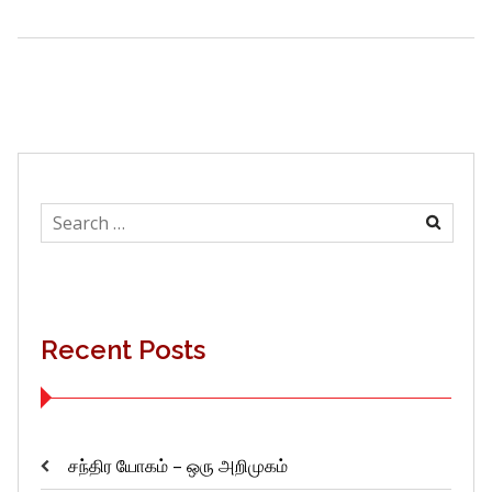
Search
for:
Recent Posts
சந்திர யோகம் – ஒரு அறிமுகம்