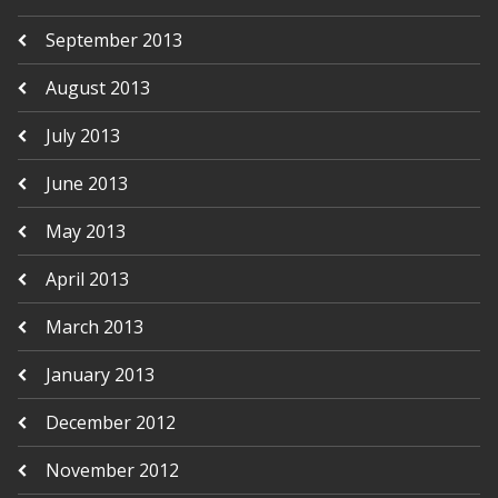
September 2013
August 2013
July 2013
June 2013
May 2013
April 2013
March 2013
January 2013
December 2012
November 2012