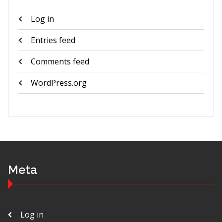
Log in
Entries feed
Comments feed
WordPress.org
Meta
Log in