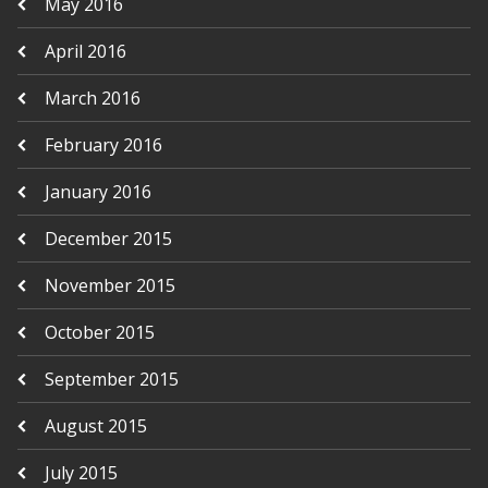
May 2016
April 2016
March 2016
February 2016
January 2016
December 2015
November 2015
October 2015
September 2015
August 2015
July 2015