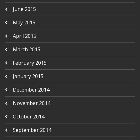
June 2015
May 2015
April 2015
March 2015
February 2015
January 2015
December 2014
November 2014
October 2014
September 2014