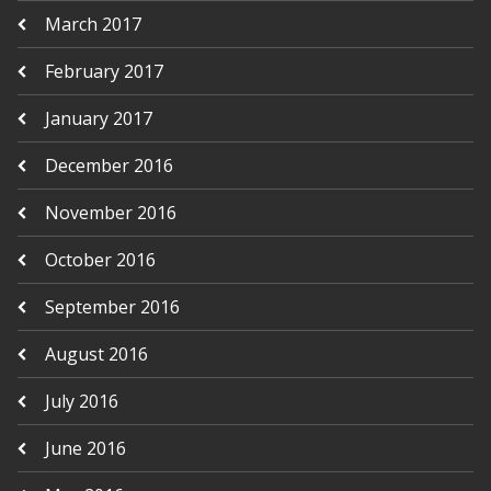
March 2017
February 2017
January 2017
December 2016
November 2016
October 2016
September 2016
August 2016
July 2016
June 2016