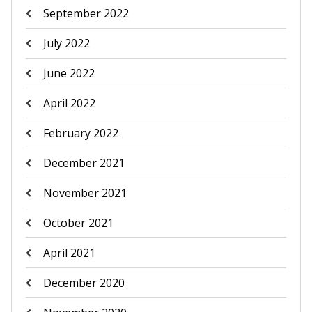
September 2022
July 2022
June 2022
April 2022
February 2022
December 2021
November 2021
October 2021
April 2021
December 2020