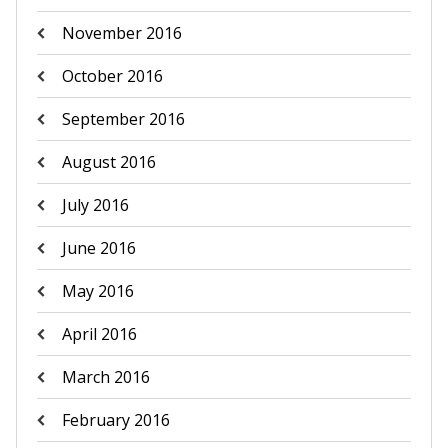
November 2016
October 2016
September 2016
August 2016
July 2016
June 2016
May 2016
April 2016
March 2016
February 2016