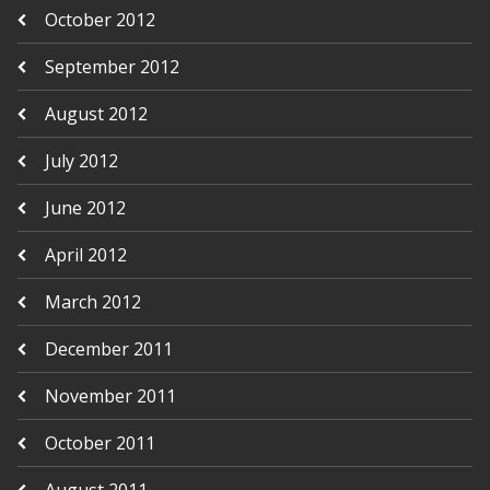
October 2012
September 2012
August 2012
July 2012
June 2012
April 2012
March 2012
December 2011
November 2011
October 2011
August 2011