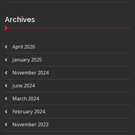
Archives
April 2026
January 2025
November 2024
June 2024
March 2024
February 2024
November 2023