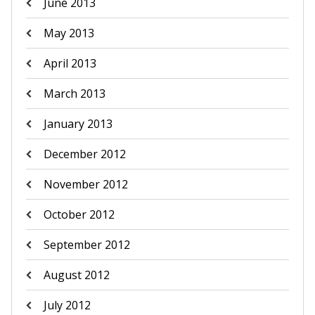
June 2013
May 2013
April 2013
March 2013
January 2013
December 2012
November 2012
October 2012
September 2012
August 2012
July 2012