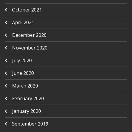
October 2021
April 2021
December 2020
November 2020
July 2020
June 2020
March 2020
February 2020
January 2020
September 2019