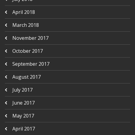
April 2018
March 2018
November 2017
October 2017
September 2017
August 2017
July 2017
June 2017
May 2017
April 2017