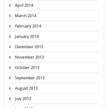
April 2014
March 2014
February 2014
January 2014
December 2013
November 2013
October 2013
September 2013
August 2013
July 2013