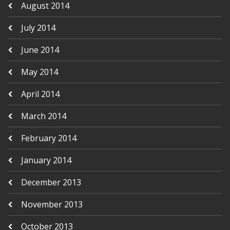
August 2014
July 2014
June 2014
May 2014
April 2014
March 2014
February 2014
January 2014
December 2013
November 2013
October 2013