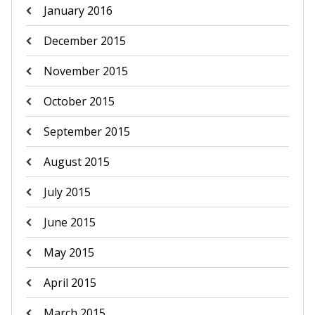
January 2016
December 2015
November 2015
October 2015
September 2015
August 2015
July 2015
June 2015
May 2015
April 2015
March 2015