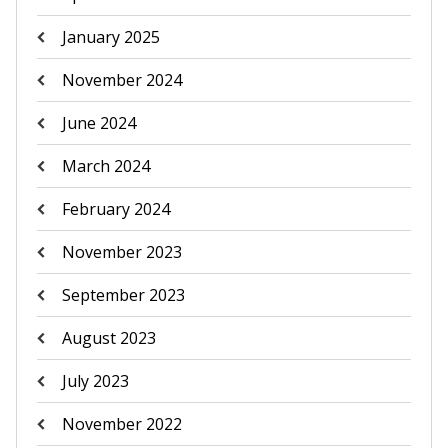
January 2025
November 2024
June 2024
March 2024
February 2024
November 2023
September 2023
August 2023
July 2023
November 2022