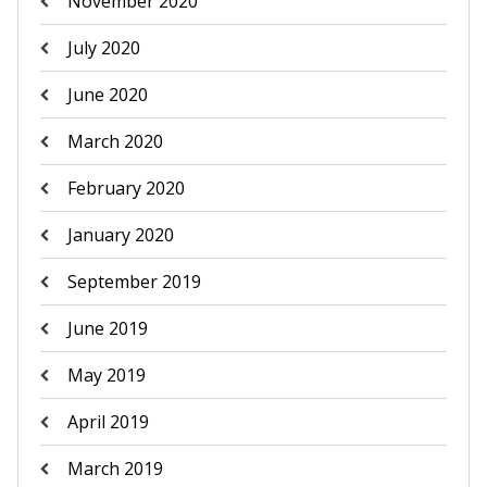
November 2020
July 2020
June 2020
March 2020
February 2020
January 2020
September 2019
June 2019
May 2019
April 2019
March 2019