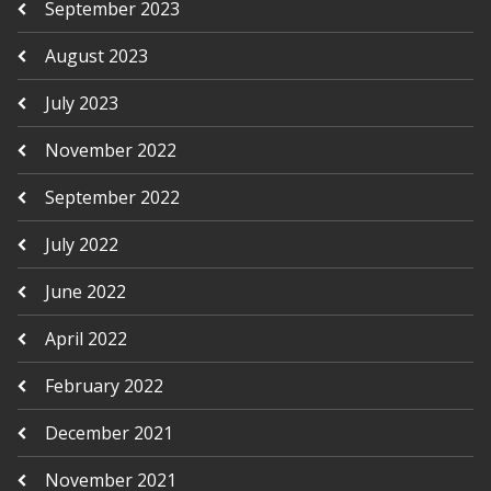
September 2023
August 2023
July 2023
November 2022
September 2022
July 2022
June 2022
April 2022
February 2022
December 2021
November 2021