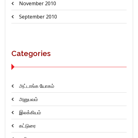
November 2010
September 2010
Categories
அட்டாங்க யோகம்
அனுபவம்
இலக்கியம்
கட்டுரை