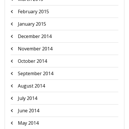
February 2015
January 2015
December 2014
November 2014
October 2014
September 2014
August 2014
July 2014
June 2014
May 2014