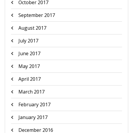
October 2017
September 2017
August 2017
July 2017
June 2017
May 2017
April 2017
March 2017
February 2017
January 2017
December 2016