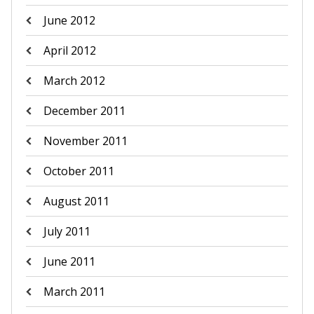
June 2012
April 2012
March 2012
December 2011
November 2011
October 2011
August 2011
July 2011
June 2011
March 2011