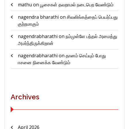
mathu
on
பூசைகள் தவறாமல் நடைபெற வேண்டும்
nagendra bharathi
on
சிவலிங்கத்தைப் பெயர்ப்பது
குற்றமாகும்
nagendrabharathi
on
நம்முள்ளே பந்தல் அமைத்து
அமர்ந்திருக்கிறான்
nagendrabharathi
on
தானம் செய்யும் போது
ஈசனை நினைக்க வேண்டும்
Archives
April 2026