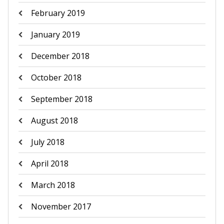
February 2019
January 2019
December 2018
October 2018
September 2018
August 2018
July 2018
April 2018
March 2018
November 2017