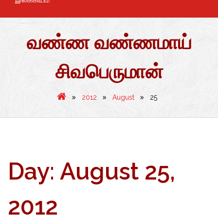
வண்ண வண்ணமாய்
சிவபெருமான்
»
»
»
2012
August
25
Day:
August 25,
2012