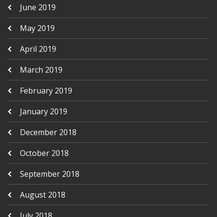
June 2019
May 2019
April 2019
March 2019
February 2019
January 2019
December 2018
October 2018
September 2018
August 2018
July 2018