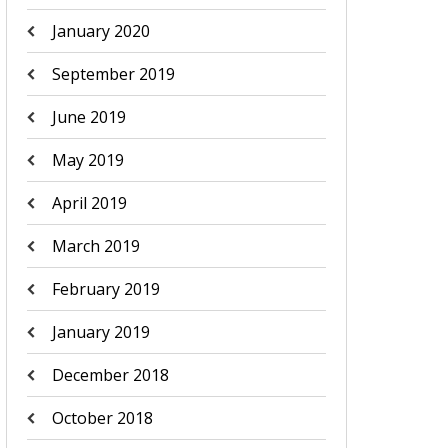
January 2020
September 2019
June 2019
May 2019
April 2019
March 2019
February 2019
January 2019
December 2018
October 2018