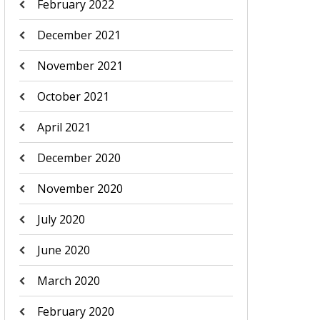
February 2022
December 2021
November 2021
October 2021
April 2021
December 2020
November 2020
July 2020
June 2020
March 2020
February 2020