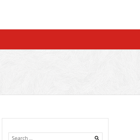
Search