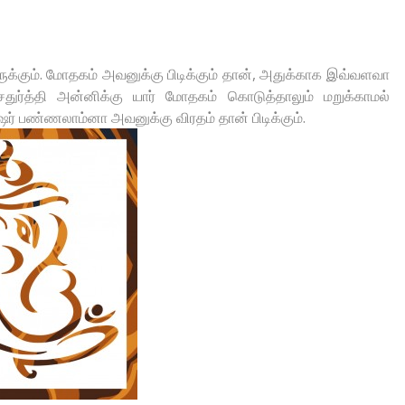
ுக்கும். மோதகம் அவனுக்கு பிடிக்கும் தான், அதுக்காக இவ்வளவா
சதுர்த்தி அன்னிக்கு யார் மோதகம் கொடுத்தாலும் மறுக்காமல்
ேர் பண்ணலாம்னா அவனுக்கு விரதம் தான் பிடிக்கும்.