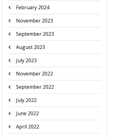
February 2024
November 2023
September 2023
August 2023
July 2023
November 2022
September 2022
July 2022
June 2022
April 2022