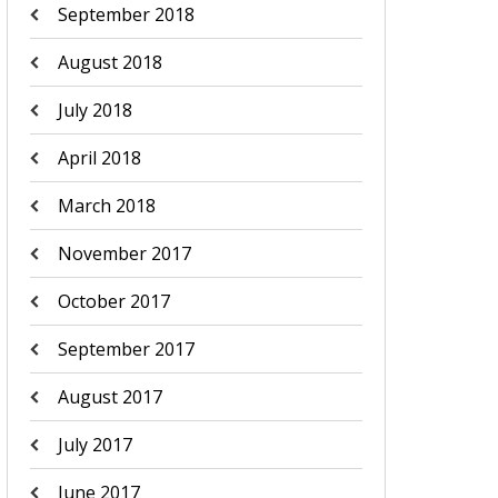
September 2018
August 2018
July 2018
April 2018
March 2018
November 2017
October 2017
September 2017
August 2017
July 2017
June 2017