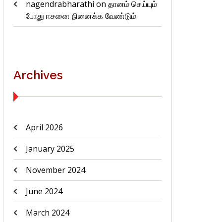
nagendrabharathi
on
தானம் செய்யும்
போது ஈசனை நினைக்க வேண்டும்
Archives
April 2026
January 2025
November 2024
June 2024
March 2024