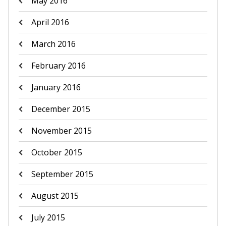
May 2016
April 2016
March 2016
February 2016
January 2016
December 2015
November 2015
October 2015
September 2015
August 2015
July 2015