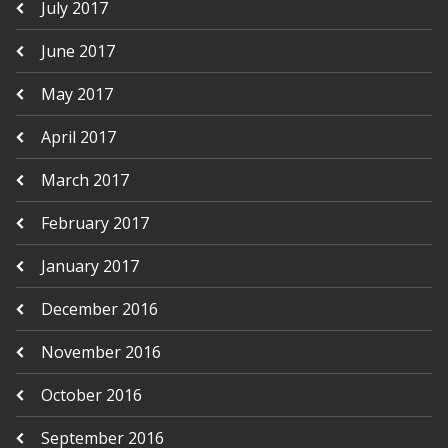
July 2017
June 2017
May 2017
April 2017
March 2017
February 2017
January 2017
December 2016
November 2016
October 2016
September 2016