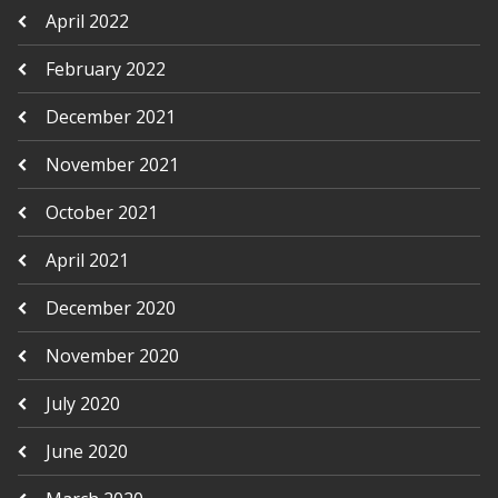
April 2022
February 2022
December 2021
November 2021
October 2021
April 2021
December 2020
November 2020
July 2020
June 2020