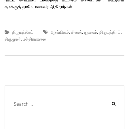
தமக்குத் தாமே பகைவர் ஆகிறார்கள்.
,
,
,
,
திருமந்திரம்
ஆன்மிகம்
சிவன்
ஞானம்
திருமந்திரம்
,
திருமூலர்
மந்திரமாலை
Search
for: