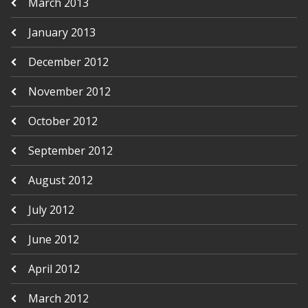
March 2013
January 2013
December 2012
November 2012
October 2012
September 2012
August 2012
July 2012
June 2012
April 2012
March 2012