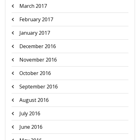
March 2017
February 2017
January 2017
December 2016
November 2016
October 2016
September 2016
August 2016
July 2016
June 2016