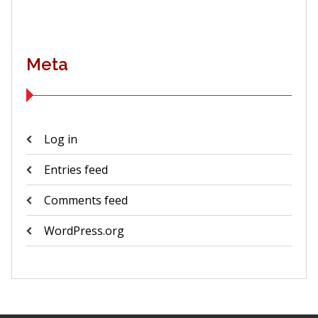
Meta
Log in
Entries feed
Comments feed
WordPress.org