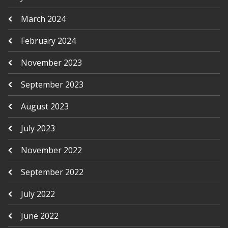
March 2024
February 2024
November 2023
September 2023
August 2023
July 2023
November 2022
September 2022
July 2022
June 2022