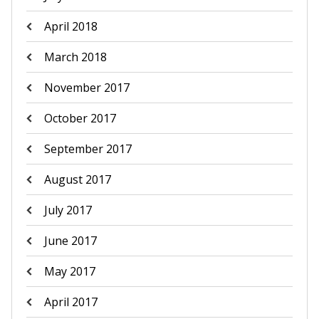
April 2018
March 2018
November 2017
October 2017
September 2017
August 2017
July 2017
June 2017
May 2017
April 2017