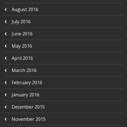
August 2016
July 2016
June 2016
May 2016
April 2016
March 2016
February 2016
January 2016
December 2015
November 2015