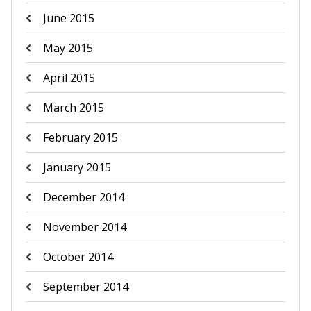
June 2015
May 2015
April 2015
March 2015
February 2015
January 2015
December 2014
November 2014
October 2014
September 2014