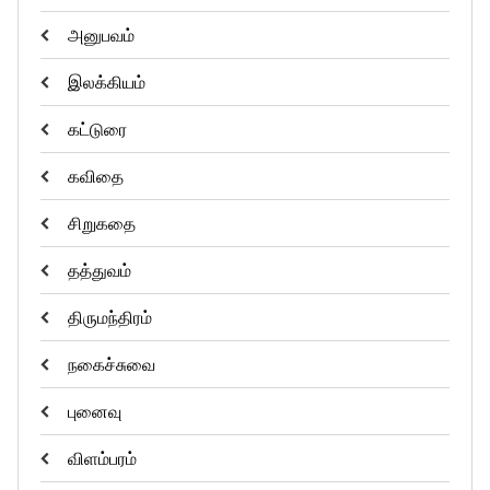
அனுபவம்
இலக்கியம்
கட்டுரை
கவிதை
சிறுகதை
தத்துவம்
திருமந்திரம்
நகைச்சுவை
புனைவு
விளம்பரம்