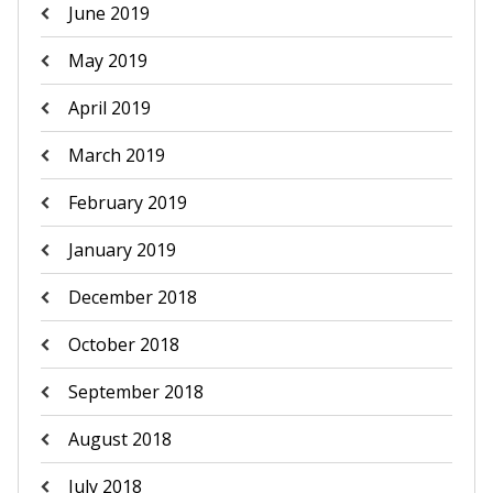
June 2019
May 2019
April 2019
March 2019
February 2019
January 2019
December 2018
October 2018
September 2018
August 2018
July 2018