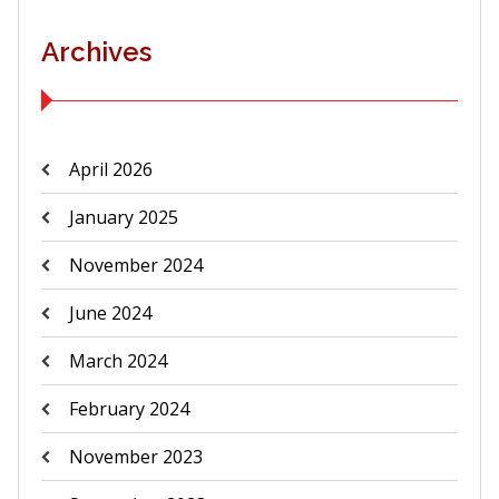
Archives
April 2026
January 2025
November 2024
June 2024
March 2024
February 2024
November 2023