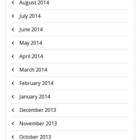
August 2014
July 2014
June 2014
May 2014
April 2014
March 2014
February 2014
January 2014
December 2013
November 2013
October 2013