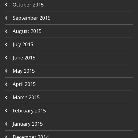
October 2015
September 2015
August 2015
July 2015
June 2015
May 2015
April 2015
March 2015
February 2015
January 2015
December 2014