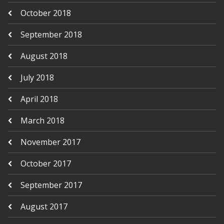
October 2018
September 2018
August 2018
July 2018
April 2018
March 2018
November 2017
October 2017
September 2017
August 2017