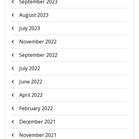
September 2023
August 2023
July 2023
November 2022
September 2022
July 2022
June 2022
April 2022
February 2022
December 2021
November 2021