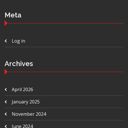
Meta
Log in
Archives
April 2026
January 2025
November 2024
June 2024