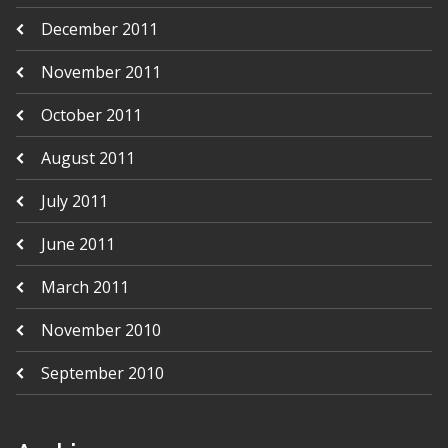
December 2011
November 2011
October 2011
August 2011
July 2011
June 2011
March 2011
November 2010
September 2010