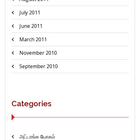
July 2011
June 2011
March 2011
November 2010
September 2010
Categories
அட்டாங்க யோகம்