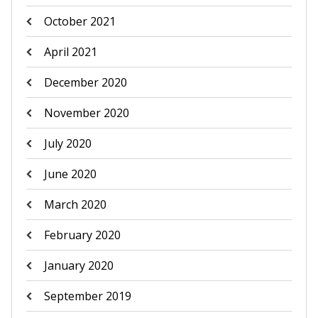
October 2021
April 2021
December 2020
November 2020
July 2020
June 2020
March 2020
February 2020
January 2020
September 2019