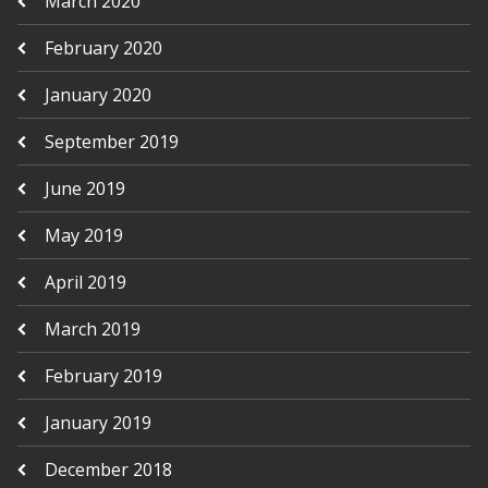
March 2020
February 2020
January 2020
September 2019
June 2019
May 2019
April 2019
March 2019
February 2019
January 2019
December 2018