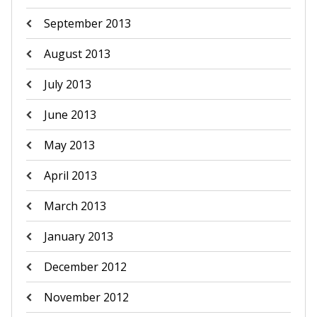
September 2013
August 2013
July 2013
June 2013
May 2013
April 2013
March 2013
January 2013
December 2012
November 2012