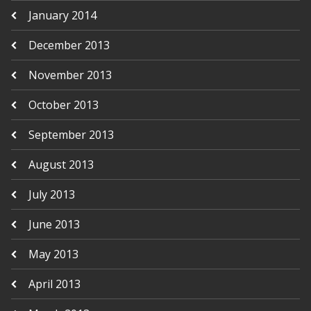
January 2014
December 2013
November 2013
October 2013
September 2013
August 2013
July 2013
June 2013
May 2013
April 2013