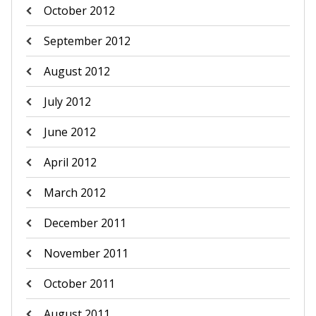
October 2012
September 2012
August 2012
July 2012
June 2012
April 2012
March 2012
December 2011
November 2011
October 2011
August 2011