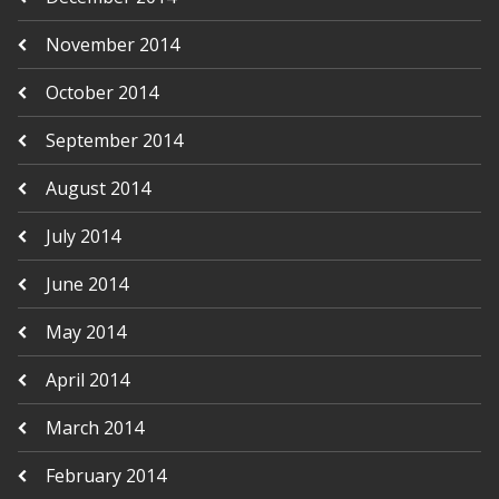
November 2014
October 2014
September 2014
August 2014
July 2014
June 2014
May 2014
April 2014
March 2014
February 2014