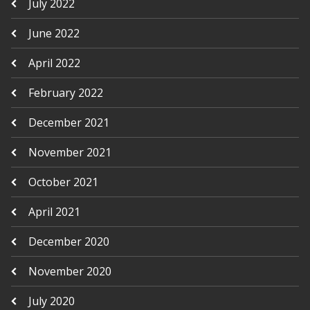
July 2022
June 2022
April 2022
February 2022
December 2021
November 2021
October 2021
April 2021
December 2020
November 2020
July 2020