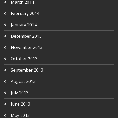
March 2014
February 2014
January 2014
December 2013
November 2013
October 2013
September 2013
August 2013
July 2013
June 2013
May 2013