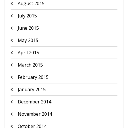
August 2015
July 2015
June 2015
May 2015
April 2015
March 2015
February 2015
January 2015
December 2014
November 2014
October 2014