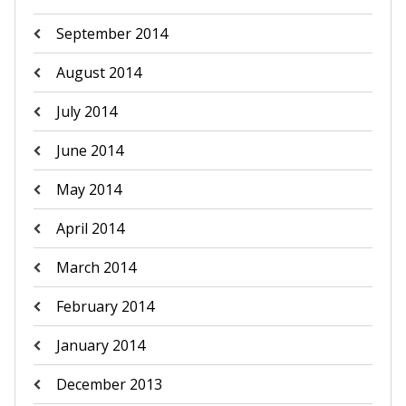
September 2014
August 2014
July 2014
June 2014
May 2014
April 2014
March 2014
February 2014
January 2014
December 2013