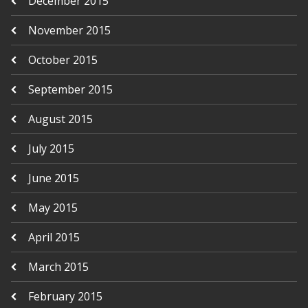
December 2015
November 2015
October 2015
September 2015
August 2015
July 2015
June 2015
May 2015
April 2015
March 2015
February 2015