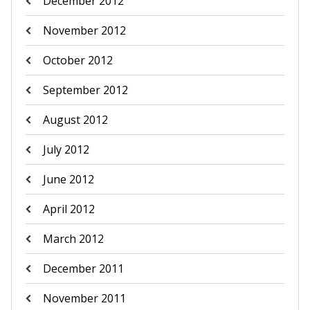
December 2012
November 2012
October 2012
September 2012
August 2012
July 2012
June 2012
April 2012
March 2012
December 2011
November 2011