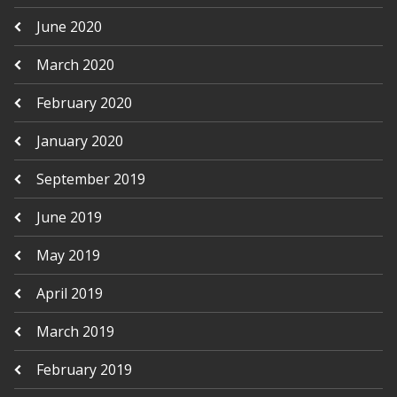
June 2020
March 2020
February 2020
January 2020
September 2019
June 2019
May 2019
April 2019
March 2019
February 2019