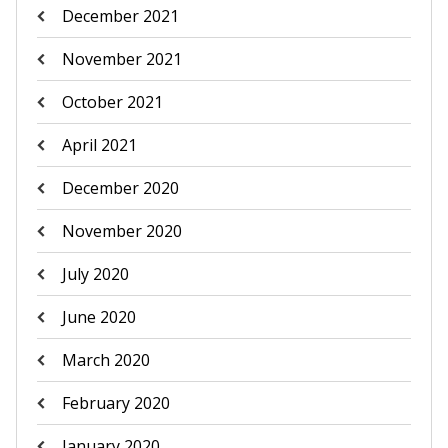
December 2021
November 2021
October 2021
April 2021
December 2020
November 2020
July 2020
June 2020
March 2020
February 2020
January 2020