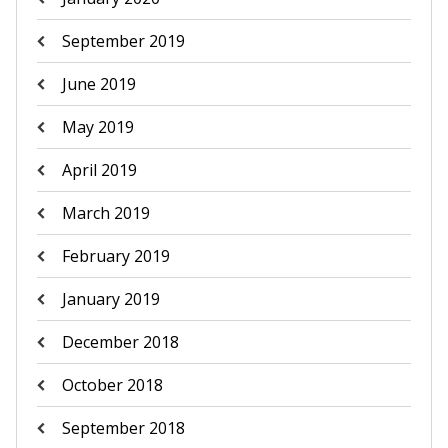
September 2019
June 2019
May 2019
April 2019
March 2019
February 2019
January 2019
December 2018
October 2018
September 2018