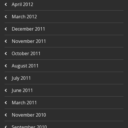
April 2012
March 2012
December 2011
November 2011
October 2011
August 2011
July 2011
June 2011
March 2011
November 2010
September 2010