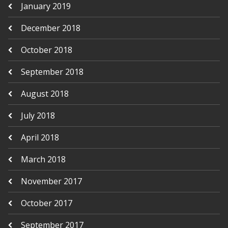
January 2019
December 2018
October 2018
September 2018
August 2018
July 2018
April 2018
March 2018
November 2017
October 2017
September 2017