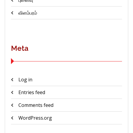
புனைவு
விளம்பரம்
Meta
Log in
Entries feed
Comments feed
WordPress.org