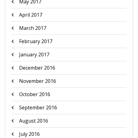
May 2017
April 2017
March 2017
February 2017
January 2017
December 2016
November 2016
October 2016
September 2016
August 2016
July 2016