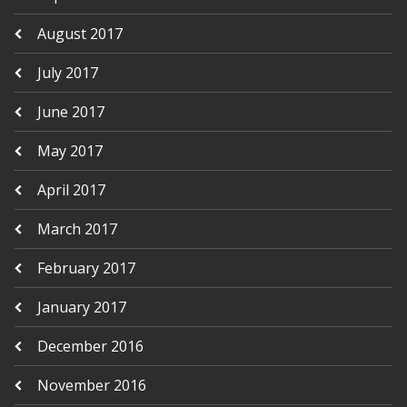
August 2017
July 2017
June 2017
May 2017
April 2017
March 2017
February 2017
January 2017
December 2016
November 2016