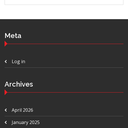
Meta
Log in
Archives
April 2026
January 2025