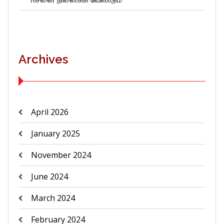
Archives
April 2026
January 2025
November 2024
June 2024
March 2024
February 2024