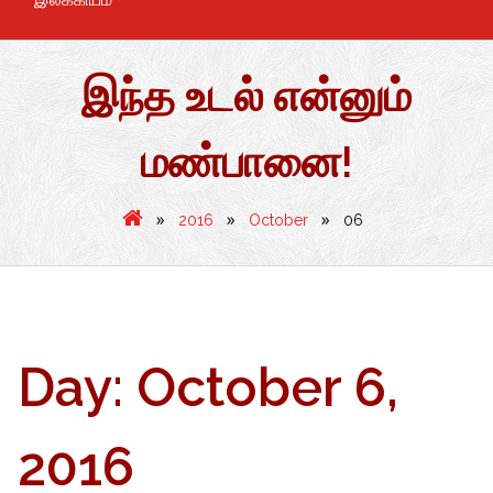
இந்த உடல் என்னும்
மண்பானை!
»
»
»
2016
October
06
Day:
October 6,
2016