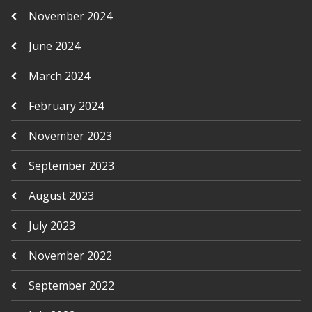
November 2024
June 2024
March 2024
February 2024
November 2023
September 2023
August 2023
July 2023
November 2022
September 2022