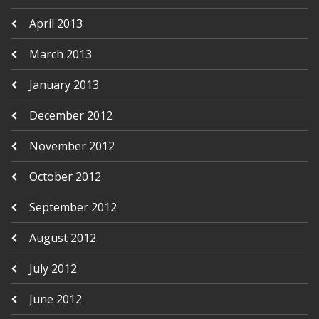
April 2013
March 2013
January 2013
December 2012
November 2012
October 2012
September 2012
August 2012
July 2012
June 2012