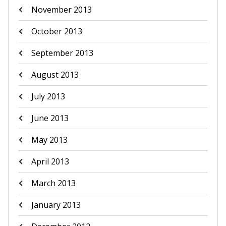
November 2013
October 2013
September 2013
August 2013
July 2013
June 2013
May 2013
April 2013
March 2013
January 2013