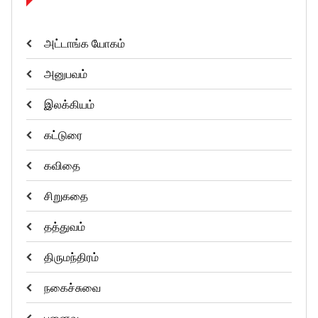
அட்டாங்க யோகம்
அனுபவம்
இலக்கியம்
கட்டுரை
கவிதை
சிறுகதை
தத்துவம்
திருமந்திரம்
நகைச்சுவை