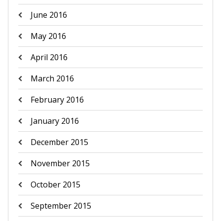
June 2016
May 2016
April 2016
March 2016
February 2016
January 2016
December 2015
November 2015
October 2015
September 2015