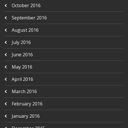
October 2016
September 2016
August 2016
July 2016
June 2016
May 2016
April 2016
March 2016
February 2016
January 2016