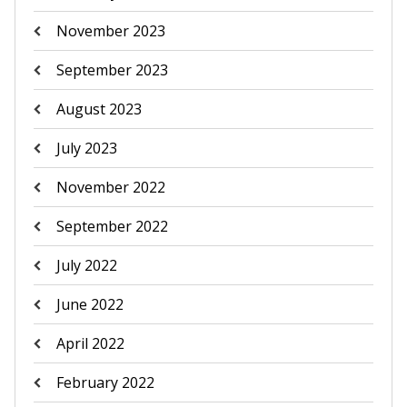
November 2023
September 2023
August 2023
July 2023
November 2022
September 2022
July 2022
June 2022
April 2022
February 2022