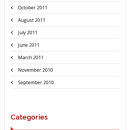
October 2011
August 2011
July 2011
June 2011
March 2011
November 2010
September 2010
Categories