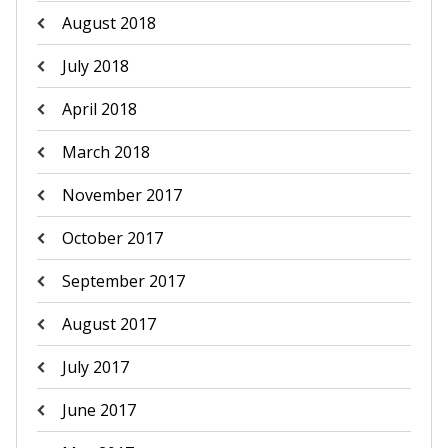
August 2018
July 2018
April 2018
March 2018
November 2017
October 2017
September 2017
August 2017
July 2017
June 2017