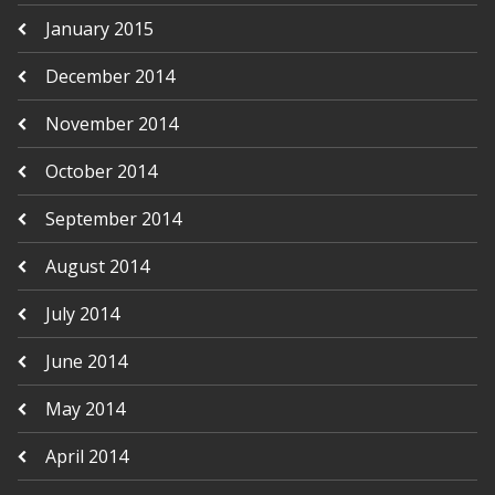
January 2015
December 2014
November 2014
October 2014
September 2014
August 2014
July 2014
June 2014
May 2014
April 2014