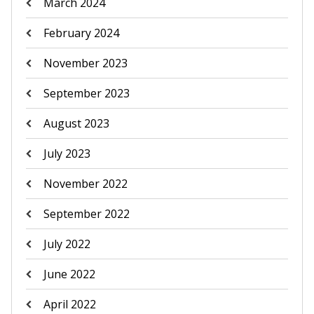
March 2024
February 2024
November 2023
September 2023
August 2023
July 2023
November 2022
September 2022
July 2022
June 2022
April 2022