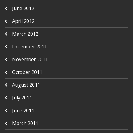
June 2012
April 2012
March 2012
December 2011
November 2011
October 2011
August 2011
July 2011
June 2011
March 2011