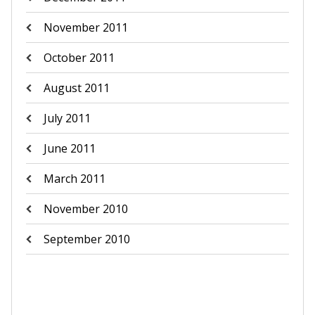
November 2011
October 2011
August 2011
July 2011
June 2011
March 2011
November 2010
September 2010