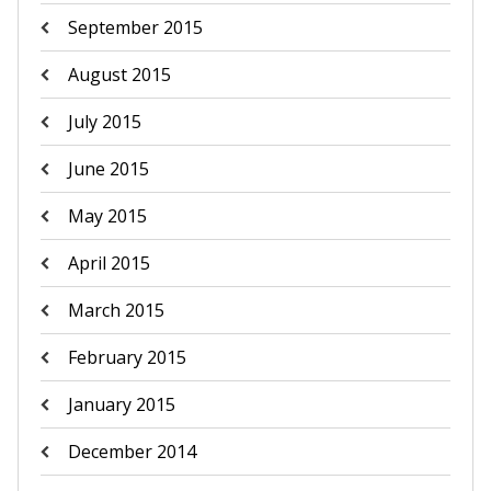
September 2015
August 2015
July 2015
June 2015
May 2015
April 2015
March 2015
February 2015
January 2015
December 2014