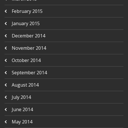
February 2015
January 2015
December 2014
November 2014
October 2014
September 2014
August 2014
July 2014
June 2014
May 2014