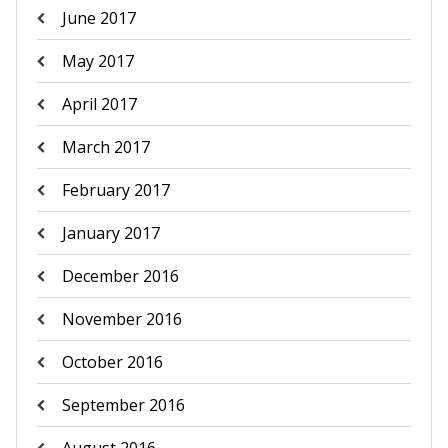
June 2017
May 2017
April 2017
March 2017
February 2017
January 2017
December 2016
November 2016
October 2016
September 2016