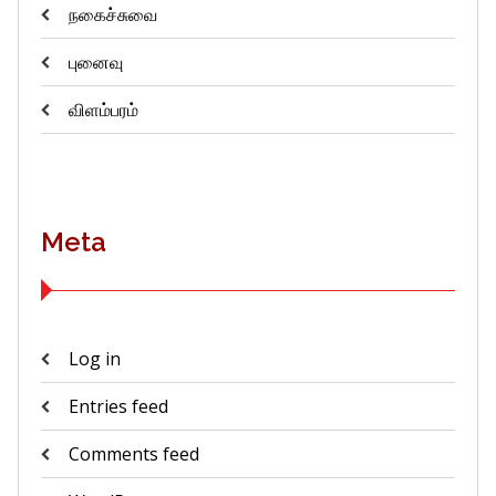
நகைச்சுவை
புனைவு
விளம்பரம்
Meta
Log in
Entries feed
Comments feed