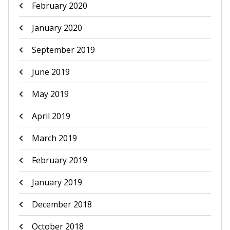
February 2020
January 2020
September 2019
June 2019
May 2019
April 2019
March 2019
February 2019
January 2019
December 2018
October 2018