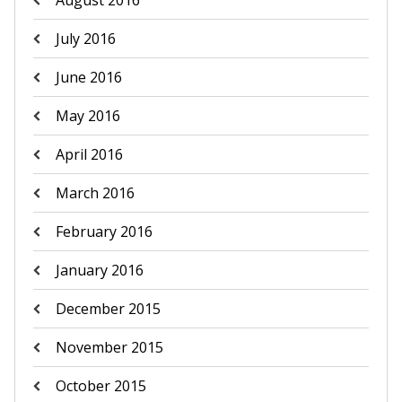
August 2016
July 2016
June 2016
May 2016
April 2016
March 2016
February 2016
January 2016
December 2015
November 2015
October 2015