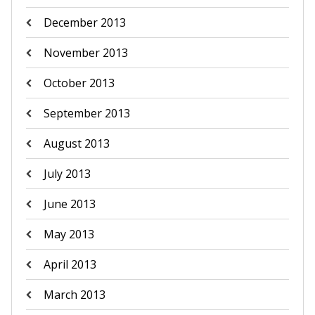
December 2013
November 2013
October 2013
September 2013
August 2013
July 2013
June 2013
May 2013
April 2013
March 2013