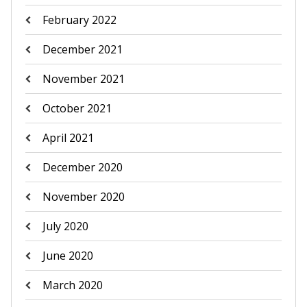
February 2022
December 2021
November 2021
October 2021
April 2021
December 2020
November 2020
July 2020
June 2020
March 2020