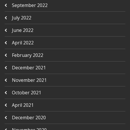
September 2022
July 2022
June 2022
April 2022
February 2022
December 2021
November 2021
October 2021
April 2021
December 2020