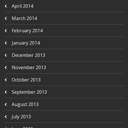
April 2014
March 2014
February 2014
January 2014
December 2013
November 2013
October 2013
September 2013
August 2013
July 2013