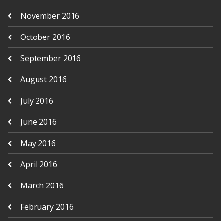
November 2016
October 2016
September 2016
August 2016
July 2016
June 2016
May 2016
April 2016
March 2016
February 2016