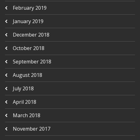
February 2019
January 2019
December 2018
October 2018
September 2018
August 2018
July 2018
April 2018
March 2018
November 2017