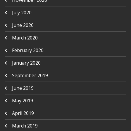
November 2020
July 2020
June 2020
March 2020
February 2020
January 2020
September 2019
June 2019
May 2019
April 2019
March 2019