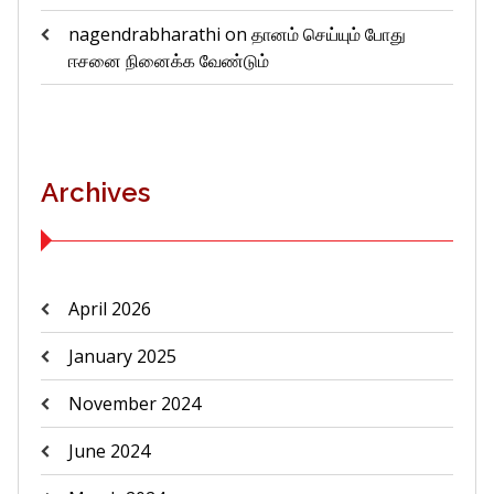
nagendrabharathi
on
தானம் செய்யும் போது
ஈசனை நினைக்க வேண்டும்
Archives
April 2026
January 2025
November 2024
June 2024