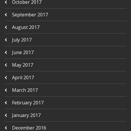
October 2017
September 2017
August 2017
July 2017
June 2017
May 2017
April 2017
March 2017
February 2017
January 2017
December 2016