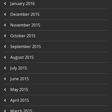
January 2016
December 2015
November 2015
October 2015
September 2015
August 2015
July 2015
June 2015
May 2015
April 2015
March 2015