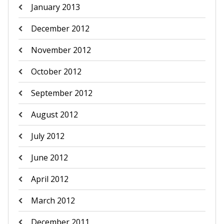
January 2013
December 2012
November 2012
October 2012
September 2012
August 2012
July 2012
June 2012
April 2012
March 2012
December 2011