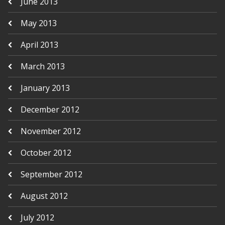
June 2013
May 2013
April 2013
March 2013
January 2013
December 2012
November 2012
October 2012
September 2012
August 2012
July 2012