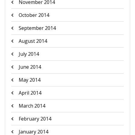
November 2014
October 2014
September 2014
August 2014
July 2014
June 2014
May 2014
April 2014
March 2014
February 2014
January 2014