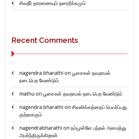
சிவநீர் தாரணையும் நரைநீக்கமும்
Recent Comments
nagendra bharathi
on
பூசைகள் தவறாமல்
நடைபெற வேண்டும்
mathu
on
பூசைகள் தவறாமல் நடைபெற வேண்டும்
nagendra bharathi
on
சிவலிங்கத்தைப் பெயர்ப்பது
குற்றமாகும்
nagendrabharathi
on
நம்முள்ளே பந்தல் அமைத்து
அமர்ந்திருக்கிறான்