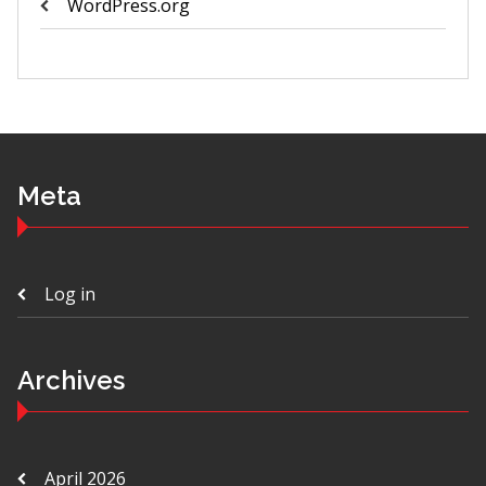
WordPress.org
Meta
Log in
Archives
April 2026