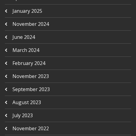
January 2025
November 2024
June 2024
March 2024
February 2024
November 2023
September 2023
August 2023
July 2023
November 2022