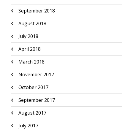
September 2018
August 2018
July 2018
April 2018
March 2018
November 2017
October 2017
September 2017
August 2017
July 2017