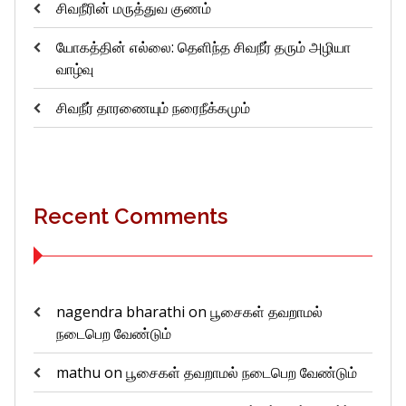
சிவநீரின் மருத்துவ குணம்
யோகத்தின் எல்லை: தெளிந்த சிவநீர் தரும் அழியா
வாழ்வு
சிவநீர் தாரணையும் நரைநீக்கமும்
Recent Comments
nagendra bharathi
on
பூசைகள் தவறாமல்
நடைபெற வேண்டும்
mathu
on
பூசைகள் தவறாமல் நடைபெற வேண்டும்