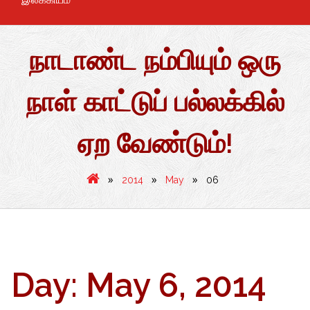
நாடாண்ட நம்பியும் ஒரு
நாள் காட்டுப் பல்லக்கில்
ஏற வேண்டும்!
»
»
»
2014
May
06
Day:
May 6, 2014