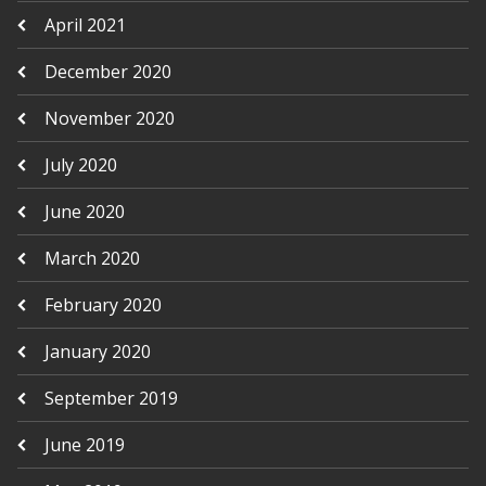
April 2021
December 2020
November 2020
July 2020
June 2020
March 2020
February 2020
January 2020
September 2019
June 2019