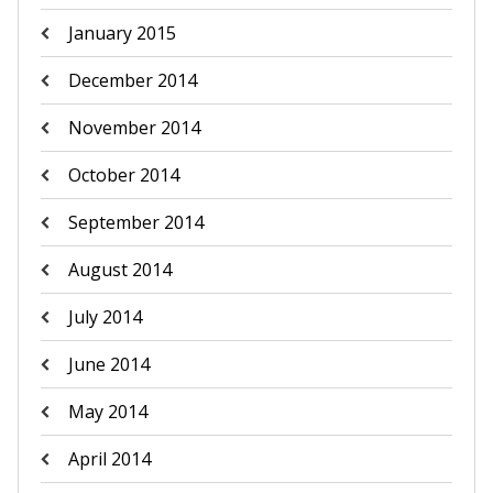
January 2015
December 2014
November 2014
October 2014
September 2014
August 2014
July 2014
June 2014
May 2014
April 2014