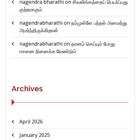
nagendra bharathi
on
சிவலிங்கத்தைப் பெயர்ப்பது
குற்றமாகும்
nagendrabharathi
on
நம்முள்ளே பந்தல் அமைத்து
அமர்ந்திருக்கிறான்
nagendrabharathi
on
தானம் செய்யும் போது
ஈசனை நினைக்க வேண்டும்
Archives
April 2026
January 2025