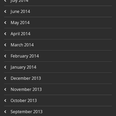
July 2014
June 2014
May 2014
April 2014
March 2014
February 2014
January 2014
December 2013
November 2013
October 2013
September 2013