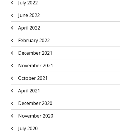
July 2022
June 2022
April 2022
February 2022
December 2021
November 2021
October 2021
April 2021
December 2020
November 2020
July 2020