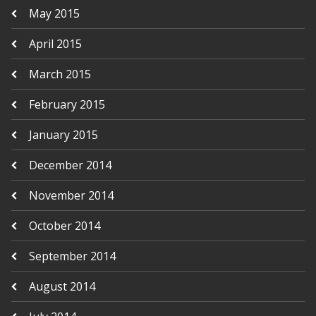
May 2015
April 2015
March 2015
February 2015
January 2015
December 2014
November 2014
October 2014
September 2014
August 2014