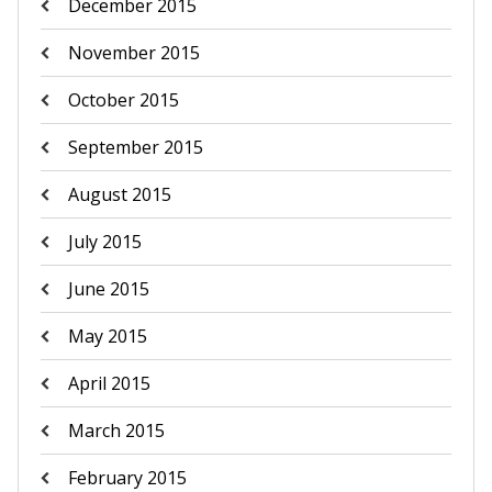
December 2015
November 2015
October 2015
September 2015
August 2015
July 2015
June 2015
May 2015
April 2015
March 2015
February 2015