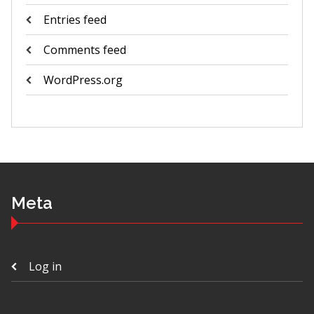
Entries feed
Comments feed
WordPress.org
Meta
Log in