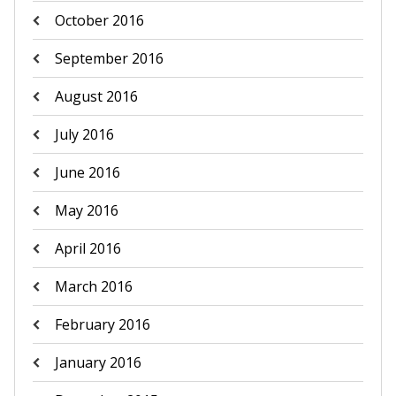
October 2016
September 2016
August 2016
July 2016
June 2016
May 2016
April 2016
March 2016
February 2016
January 2016