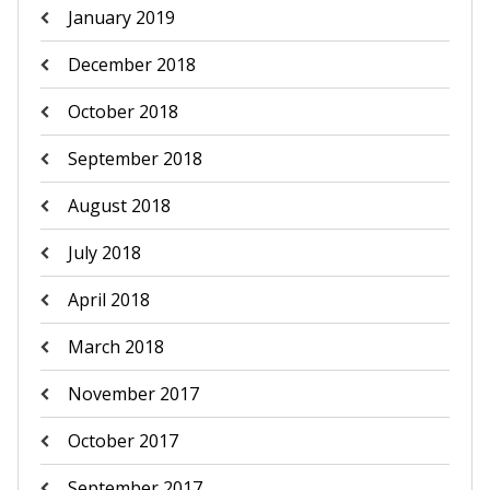
January 2019
December 2018
October 2018
September 2018
August 2018
July 2018
April 2018
March 2018
November 2017
October 2017
September 2017