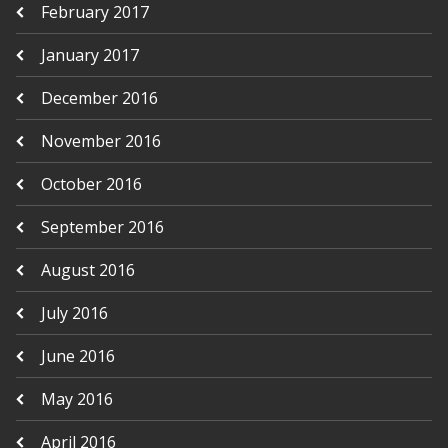
February 2017
January 2017
December 2016
November 2016
October 2016
September 2016
August 2016
July 2016
June 2016
May 2016
April 2016