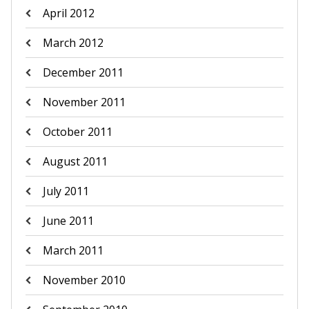
April 2012
March 2012
December 2011
November 2011
October 2011
August 2011
July 2011
June 2011
March 2011
November 2010