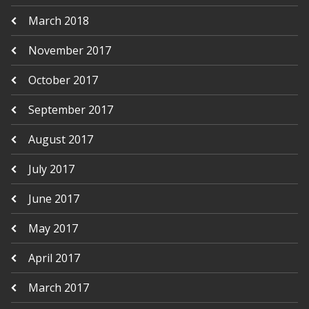
March 2018
November 2017
October 2017
September 2017
August 2017
July 2017
June 2017
May 2017
April 2017
March 2017