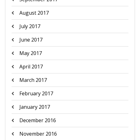
August 2017
July 2017
June 2017
May 2017
April 2017
March 2017
February 2017
January 2017
December 2016
November 2016