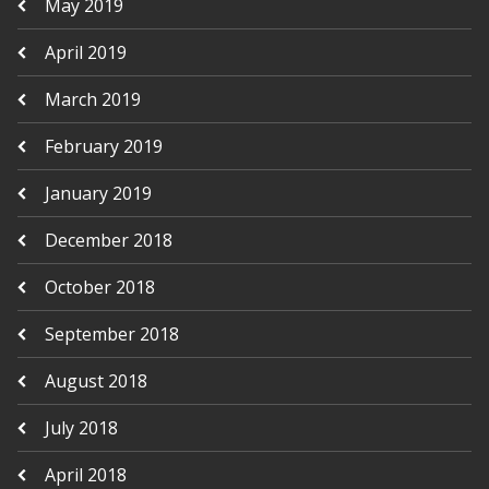
May 2019
April 2019
March 2019
February 2019
January 2019
December 2018
October 2018
September 2018
August 2018
July 2018
April 2018