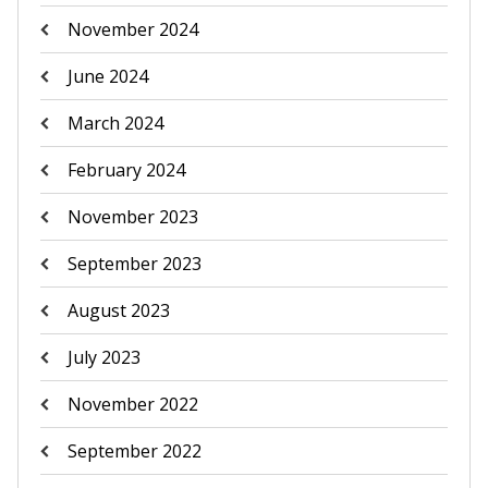
November 2024
June 2024
March 2024
February 2024
November 2023
September 2023
August 2023
July 2023
November 2022
September 2022