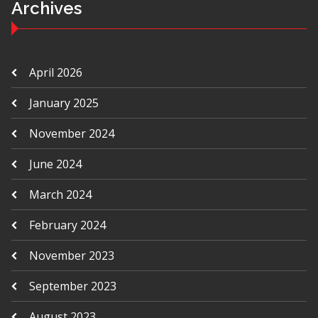
Archives
April 2026
January 2025
November 2024
June 2024
March 2024
February 2024
November 2023
September 2023
August 2023