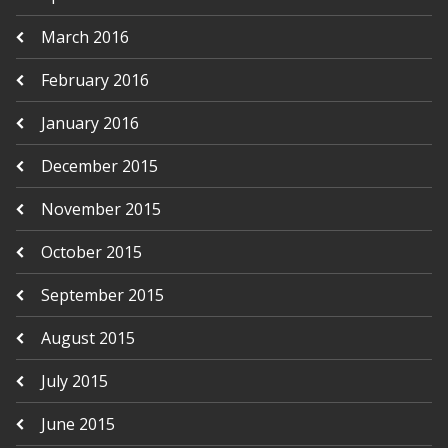
March 2016
February 2016
January 2016
December 2015
November 2015
October 2015
September 2015
August 2015
July 2015
June 2015