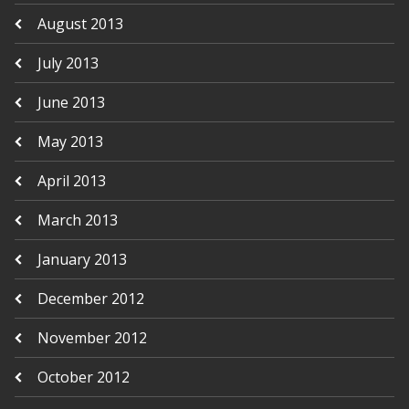
August 2013
July 2013
June 2013
May 2013
April 2013
March 2013
January 2013
December 2012
November 2012
October 2012