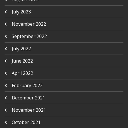
July 2023
November 2022
September 2022
July 2022
June 2022
April 2022
February 2022
December 2021
November 2021
October 2021