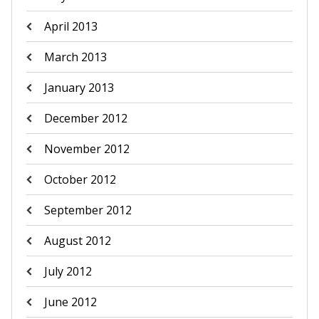
April 2013
March 2013
January 2013
December 2012
November 2012
October 2012
September 2012
August 2012
July 2012
June 2012