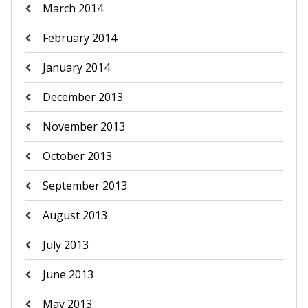
March 2014
February 2014
January 2014
December 2013
November 2013
October 2013
September 2013
August 2013
July 2013
June 2013
May 2013