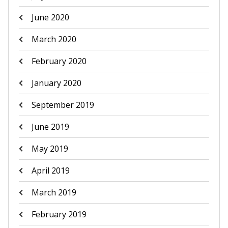
June 2020
March 2020
February 2020
January 2020
September 2019
June 2019
May 2019
April 2019
March 2019
February 2019