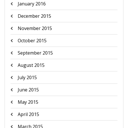
January 2016
December 2015
November 2015
October 2015
September 2015
August 2015
July 2015
June 2015
May 2015
April 2015
March 2015