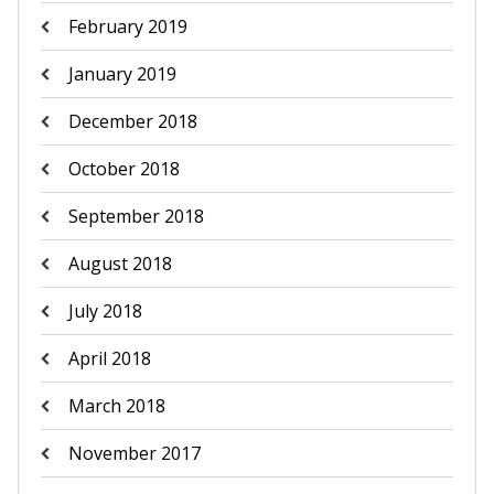
February 2019
January 2019
December 2018
October 2018
September 2018
August 2018
July 2018
April 2018
March 2018
November 2017