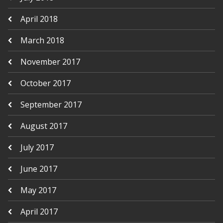
April 2018
March 2018
November 2017
October 2017
September 2017
August 2017
July 2017
June 2017
May 2017
April 2017