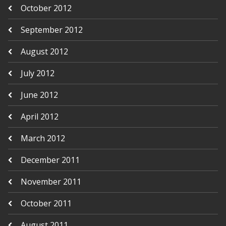
October 2012
September 2012
August 2012
July 2012
June 2012
April 2012
March 2012
December 2011
November 2011
October 2011
August 2011