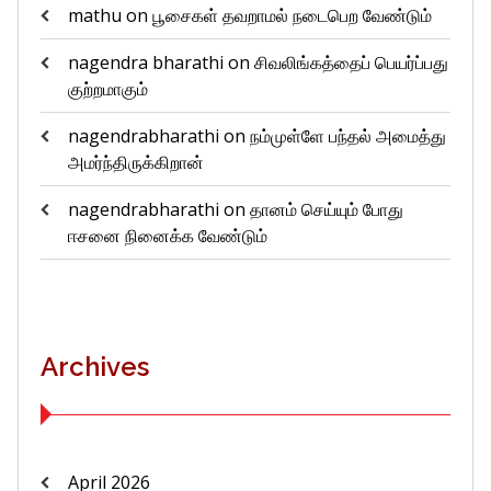
mathu
on
பூசைகள் தவறாமல் நடைபெற வேண்டும்
nagendra bharathi
on
சிவலிங்கத்தைப் பெயர்ப்பது
குற்றமாகும்
nagendrabharathi
on
நம்முள்ளே பந்தல் அமைத்து
அமர்ந்திருக்கிறான்
nagendrabharathi
on
தானம் செய்யும் போது
ஈசனை நினைக்க வேண்டும்
Archives
April 2026