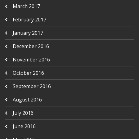
March 2017
February 2017
January 2017
December 2016
November 2016
October 2016
September 2016
August 2016
July 2016
June 2016