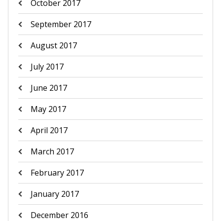
October 2017
September 2017
August 2017
July 2017
June 2017
May 2017
April 2017
March 2017
February 2017
January 2017
December 2016