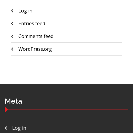
Log in
Entries feed
Comments feed
WordPress.org
Meta
Log in