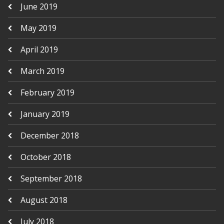
June 2019
May 2019
April 2019
March 2019
February 2019
January 2019
December 2018
October 2018
September 2018
August 2018
July 2018