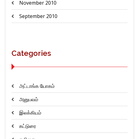
November 2010
September 2010
Categories
அட்டாங்க யோகம்
அனுபவம்
இலக்கியம்
கட்டுரை