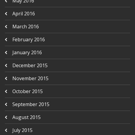
May 2016
April 2016
March 2016
February 2016
January 2016
December 2015
November 2015
October 2015
September 2015
August 2015
July 2015