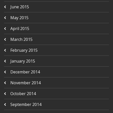
June 2015
May 2015
April 2015
March 2015
February 2015
January 2015
December 2014
November 2014
October 2014
September 2014