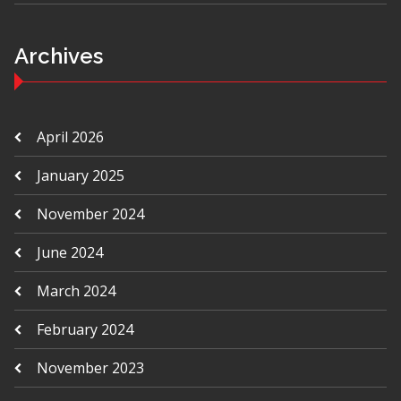
Archives
April 2026
January 2025
November 2024
June 2024
March 2024
February 2024
November 2023