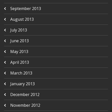
September 2013
August 2013
July 2013
June 2013
May 2013
April 2013
March 2013
January 2013
December 2012
November 2012