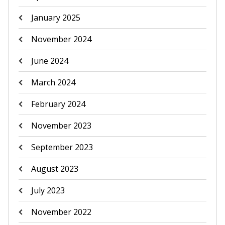
January 2025
November 2024
June 2024
March 2024
February 2024
November 2023
September 2023
August 2023
July 2023
November 2022