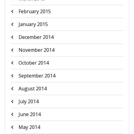
February 2015
January 2015
December 2014
November 2014
October 2014
September 2014
August 2014
July 2014
June 2014
May 2014