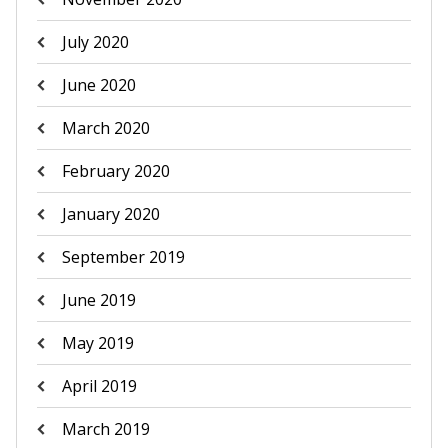
July 2020
June 2020
March 2020
February 2020
January 2020
September 2019
June 2019
May 2019
April 2019
March 2019