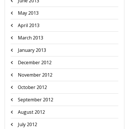
June 2013
May 2013
April 2013
March 2013
January 2013
December 2012
November 2012
October 2012
September 2012
August 2012
July 2012