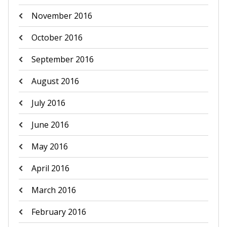
November 2016
October 2016
September 2016
August 2016
July 2016
June 2016
May 2016
April 2016
March 2016
February 2016