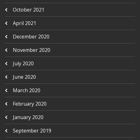
October 2021
April 2021
December 2020
November 2020
July 2020
June 2020
March 2020
February 2020
January 2020
September 2019