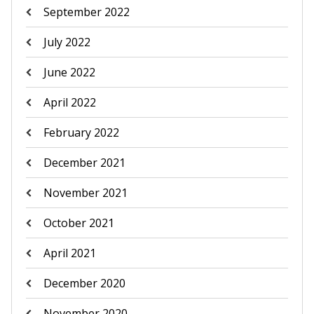
September 2022
July 2022
June 2022
April 2022
February 2022
December 2021
November 2021
October 2021
April 2021
December 2020
November 2020