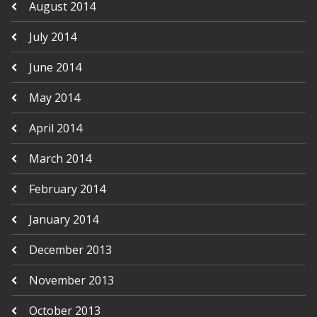
August 2014
July 2014
June 2014
May 2014
April 2014
March 2014
February 2014
January 2014
December 2013
November 2013
October 2013