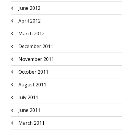
June 2012
April 2012
March 2012
December 2011
November 2011
October 2011
August 2011
July 2011
June 2011
March 2011