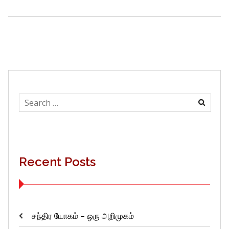
Search
for:
Recent Posts
சந்திர யோகம் – ஒரு அறிமுகம்