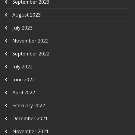
September 2023
August 2023
July 2023
November 2022
September 2022
July 2022
June 2022
April 2022
February 2022
December 2021
November 2021