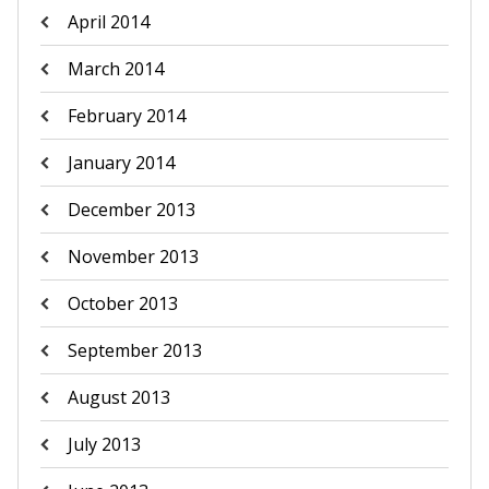
April 2014
March 2014
February 2014
January 2014
December 2013
November 2013
October 2013
September 2013
August 2013
July 2013