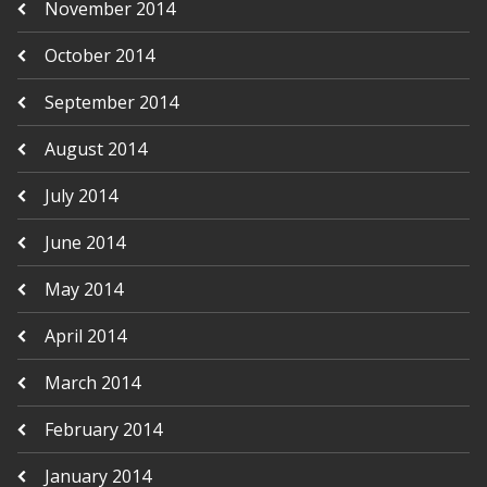
November 2014
October 2014
September 2014
August 2014
July 2014
June 2014
May 2014
April 2014
March 2014
February 2014
January 2014