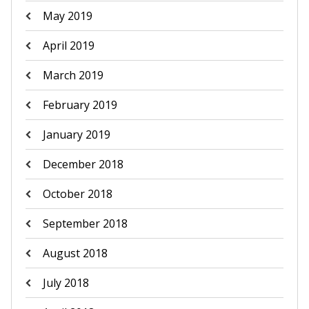
May 2019
April 2019
March 2019
February 2019
January 2019
December 2018
October 2018
September 2018
August 2018
July 2018