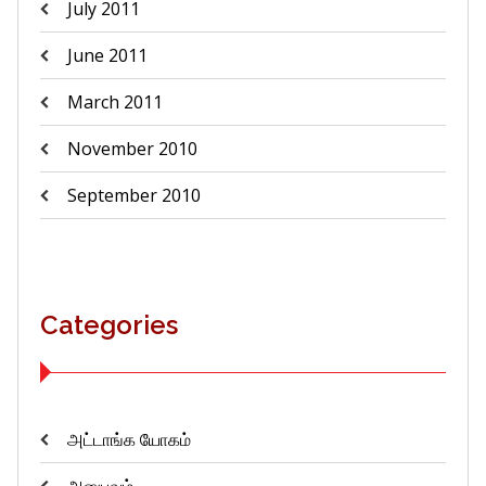
July 2011
June 2011
March 2011
November 2010
September 2010
Categories
அட்டாங்க யோகம்