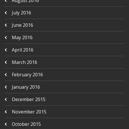
August 2016
July 2016
June 2016
May 2016
April 2016
March 2016
February 2016
January 2016
December 2015
November 2015
October 2015