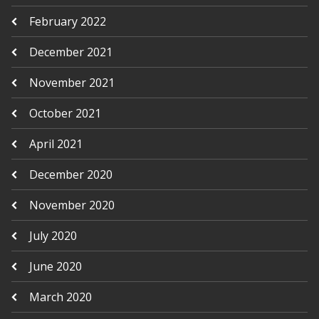
February 2022
December 2021
November 2021
October 2021
April 2021
December 2020
November 2020
July 2020
June 2020
March 2020