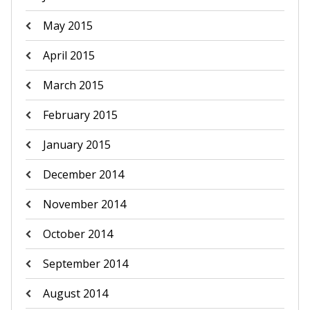
May 2015
April 2015
March 2015
February 2015
January 2015
December 2014
November 2014
October 2014
September 2014
August 2014