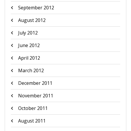
September 2012
August 2012
July 2012
June 2012
April 2012
March 2012
December 2011
November 2011
October 2011
August 2011