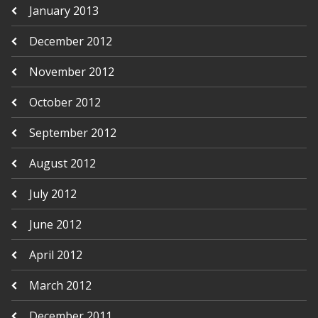
January 2013
December 2012
November 2012
October 2012
September 2012
August 2012
July 2012
June 2012
April 2012
March 2012
December 2011