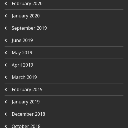
February 2020
January 2020
September 2019
June 2019
May 2019
April 2019
March 2019
February 2019
January 2019
December 2018
October 2018