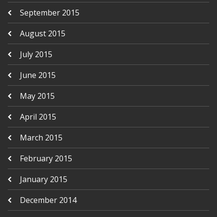
September 2015
August 2015
July 2015
June 2015
May 2015
April 2015
March 2015
February 2015
January 2015
December 2014