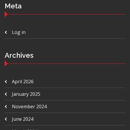
Meta
Log in
Archives
April 2026
January 2025
November 2024
June 2024