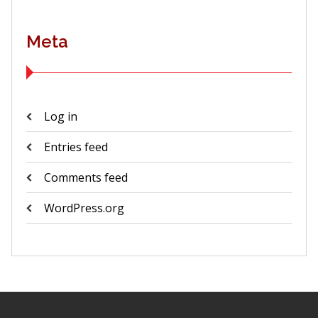
Meta
Log in
Entries feed
Comments feed
WordPress.org