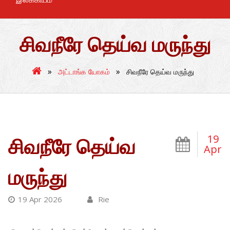
சிவநீரே தெய்வ மருந்து
»
»
அட்டாங்க யோகம்
சிவநீரே தெய்வ மருந்து
19
சிவநீரே தெய்வ
Apr
மருந்து
19 Apr 2026
Rie