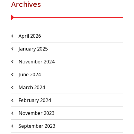
Archives
April 2026
January 2025
November 2024
June 2024
March 2024
February 2024
November 2023
September 2023