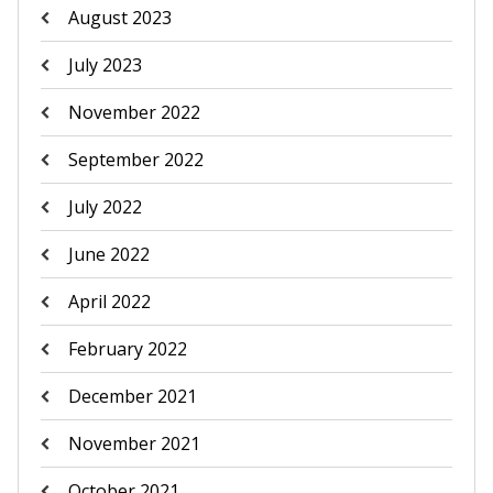
August 2023
July 2023
November 2022
September 2022
July 2022
June 2022
April 2022
February 2022
December 2021
November 2021
October 2021