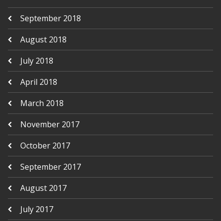
September 2018
August 2018
July 2018
April 2018
March 2018
November 2017
October 2017
September 2017
August 2017
July 2017