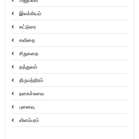
அனுபவம்
இலக்கியம்
கட்டுரை
கவிதை
சிறுகதை
தத்துவம்
திருமந்திரம்
நகைச்சுவை
புனைவு
விளம்பரம்