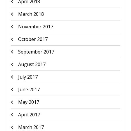
April 2018
March 2018
November 2017
October 2017
September 2017
August 2017
July 2017
June 2017
May 2017
April 2017
March 2017