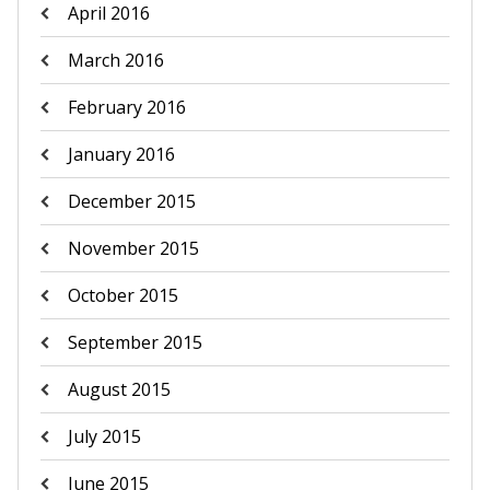
April 2016
March 2016
February 2016
January 2016
December 2015
November 2015
October 2015
September 2015
August 2015
July 2015
June 2015