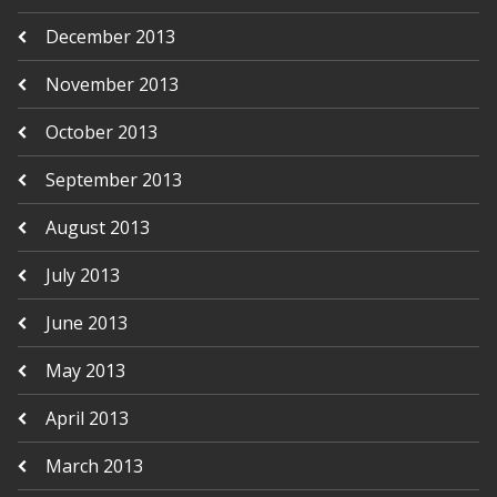
December 2013
November 2013
October 2013
September 2013
August 2013
July 2013
June 2013
May 2013
April 2013
March 2013