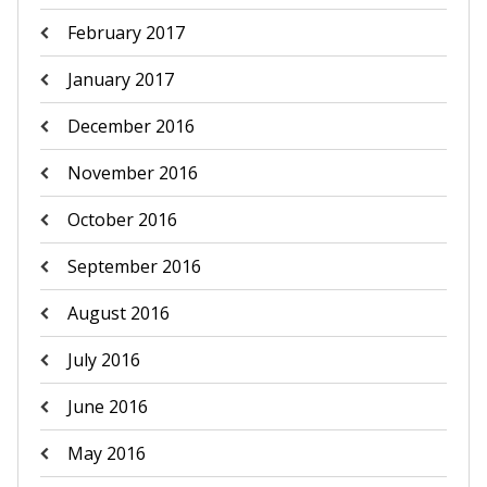
February 2017
January 2017
December 2016
November 2016
October 2016
September 2016
August 2016
July 2016
June 2016
May 2016