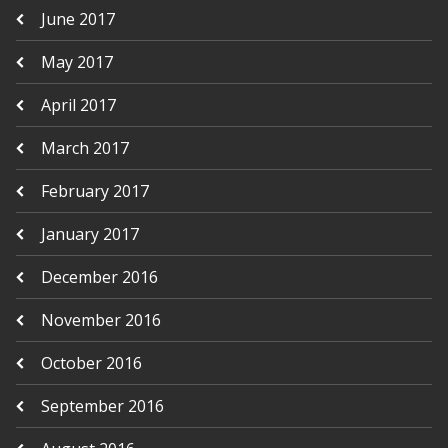
June 2017
May 2017
April 2017
March 2017
February 2017
January 2017
December 2016
November 2016
October 2016
September 2016