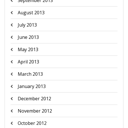
September 2013
August 2013
July 2013
June 2013
May 2013
April 2013
March 2013
January 2013
December 2012
November 2012
October 2012