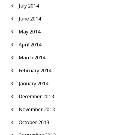
July 2014
June 2014
May 2014
April 2014
March 2014
February 2014
January 2014
December 2013
November 2013
October 2013