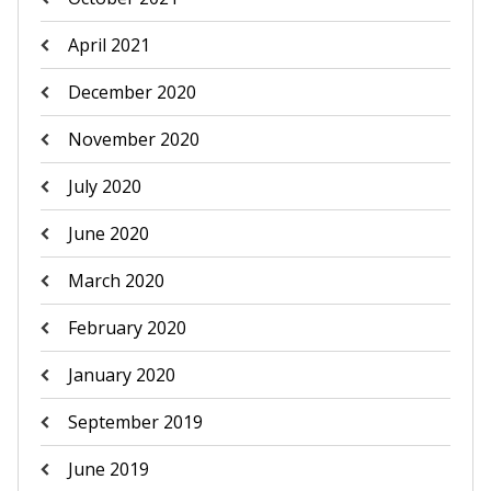
April 2021
December 2020
November 2020
July 2020
June 2020
March 2020
February 2020
January 2020
September 2019
June 2019