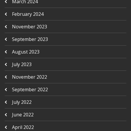
March 2024
February 2024
November 2023
September 2023
August 2023
July 2023
November 2022
September 2022
July 2022
June 2022
April 2022