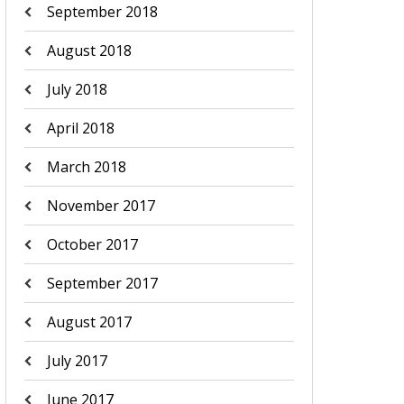
September 2018
August 2018
July 2018
April 2018
March 2018
November 2017
October 2017
September 2017
August 2017
July 2017
June 2017