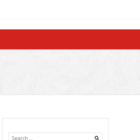
Search