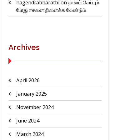
nagendrabharathi
on
தானம் செய்யும்
போது ஈசனை நினைக்க வேண்டும்
Archives
April 2026
January 2025
November 2024
June 2024
March 2024