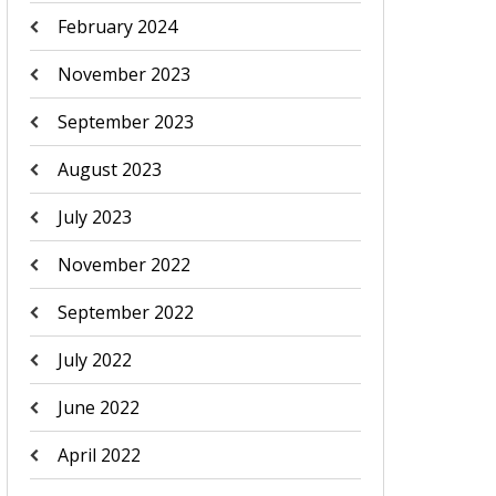
February 2024
November 2023
September 2023
August 2023
July 2023
November 2022
September 2022
July 2022
June 2022
April 2022