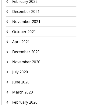
February 2022
December 2021
November 2021
October 2021
April 2021
December 2020
November 2020
July 2020
June 2020
March 2020
February 2020