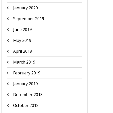
January 2020
September 2019
June 2019
May 2019
April 2019
March 2019
February 2019
January 2019
December 2018
October 2018