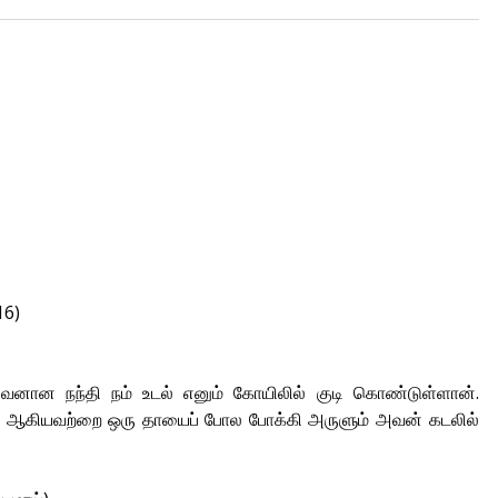
16)
லைவனான நந்தி நம் உடல் எனும் கோயிலில் குடி கொண்டுள்ளான்.
 ஆகியவற்றை ஒரு தாயைப் போல போக்கி அருளும் அவன் கடலில்