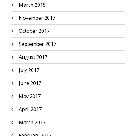
March 2018
November 2017
October 2017
September 2017
August 2017
July 2017
June 2017
May 2017
April 2017
March 2017
February 2017