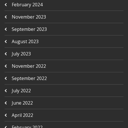
February 2024
November 2023
September 2023
August 2023
July 2023
November 2022
September 2022
July 2022
June 2022
April 2022
February 2022