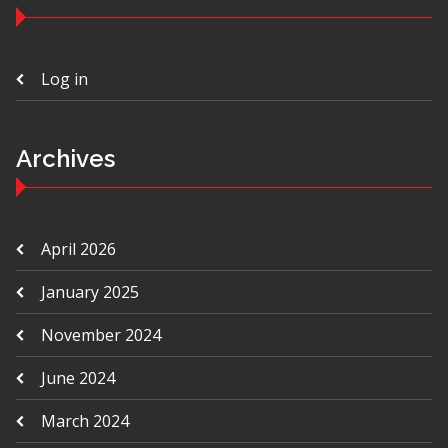
Log in
Archives
April 2026
January 2025
November 2024
June 2024
March 2024