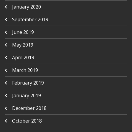
January 2020
September 2019
June 2019
May 2019
April 2019
March 2019
February 2019
January 2019
December 2018
October 2018