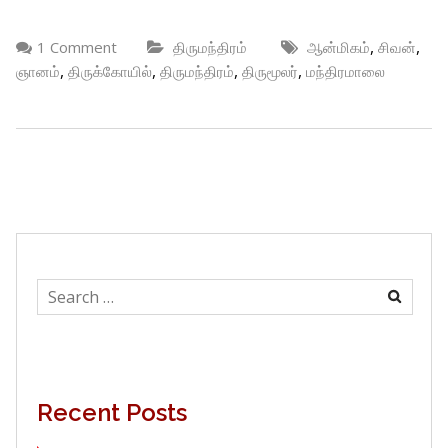
,
,
1 Comment
திருமந்திரம்
ஆன்மிகம்
சிவன்
,
,
,
,
ஞானம்
திருக்கோயில்
திருமந்திரம்
திருமூலர்
மந்திரமாலை
Search
for:
Recent Posts