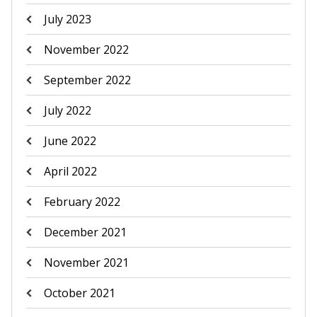
July 2023
November 2022
September 2022
July 2022
June 2022
April 2022
February 2022
December 2021
November 2021
October 2021