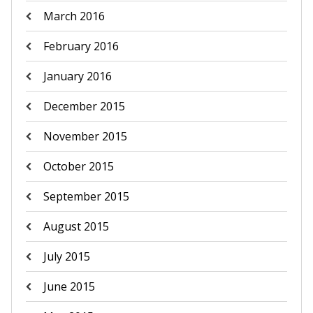
March 2016
February 2016
January 2016
December 2015
November 2015
October 2015
September 2015
August 2015
July 2015
June 2015