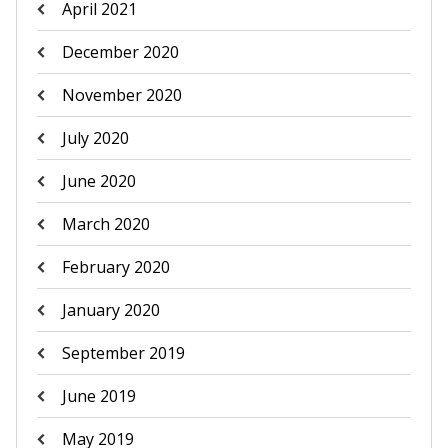
April 2021
December 2020
November 2020
July 2020
June 2020
March 2020
February 2020
January 2020
September 2019
June 2019
May 2019