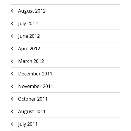
August 2012
July 2012
June 2012
April 2012
March 2012
December 2011
November 2011
October 2011
August 2011
July 2011