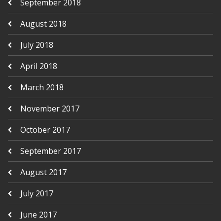
September 2018
August 2018
July 2018
April 2018
March 2018
November 2017
October 2017
September 2017
August 2017
July 2017
June 2017