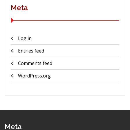
Meta
Log in
Entries feed
Comments feed
WordPress.org
Meta