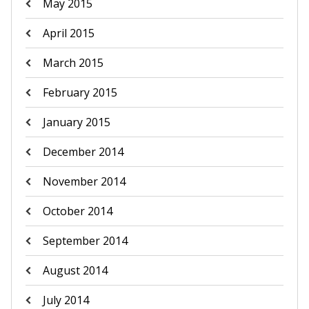
May 2015
April 2015
March 2015
February 2015
January 2015
December 2014
November 2014
October 2014
September 2014
August 2014
July 2014