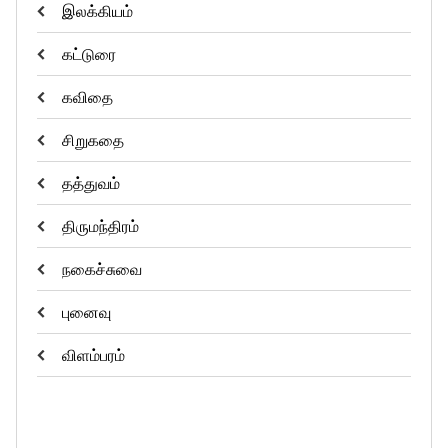
இலக்கியம்
கட்டுரை
கவிதை
சிறுகதை
தத்துவம்
திருமந்திரம்
நகைச்சுவை
புனைவு
விளம்பரம்