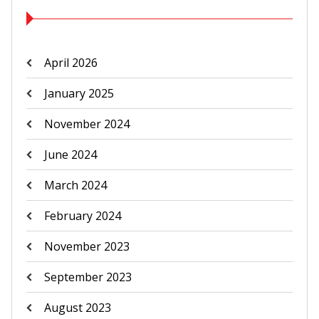
April 2026
January 2025
November 2024
June 2024
March 2024
February 2024
November 2023
September 2023
August 2023