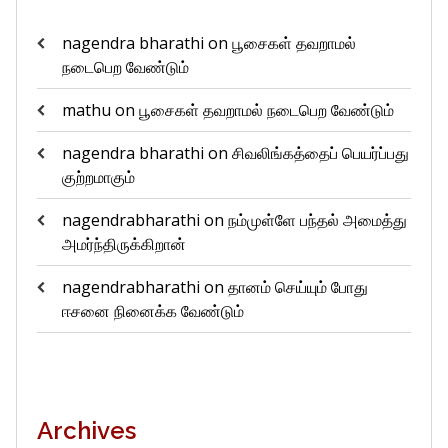
nagendra bharathi
on
பூசைகள் தவறாமல்
நடைபெற வேண்டும்
mathu
on
பூசைகள் தவறாமல் நடைபெற வேண்டும்
nagendra bharathi
on
சிவலிங்கத்தைப் பெயர்ப்பது
குற்றமாகும்
nagendrabharathi
on
நம்முள்ளே பந்தல் அமைத்து
அமர்ந்திருக்கிறான்
nagendrabharathi
on
தானம் செய்யும் போது
ஈசனை நினைக்க வேண்டும்
Archives