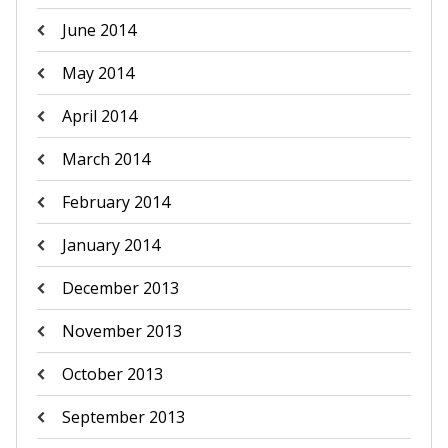
June 2014
May 2014
April 2014
March 2014
February 2014
January 2014
December 2013
November 2013
October 2013
September 2013