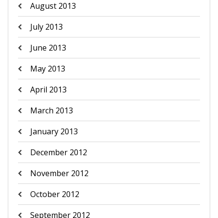
August 2013
July 2013
June 2013
May 2013
April 2013
March 2013
January 2013
December 2012
November 2012
October 2012
September 2012