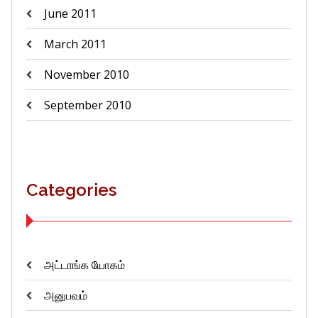
June 2011
March 2011
November 2010
September 2010
Categories
அட்டாங்க யோகம்
அனுபவம்