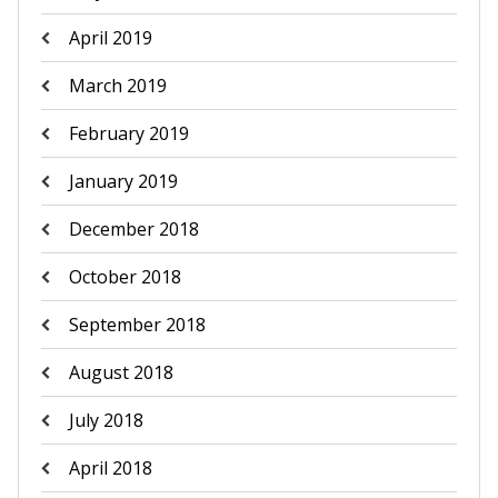
April 2019
March 2019
February 2019
January 2019
December 2018
October 2018
September 2018
August 2018
July 2018
April 2018