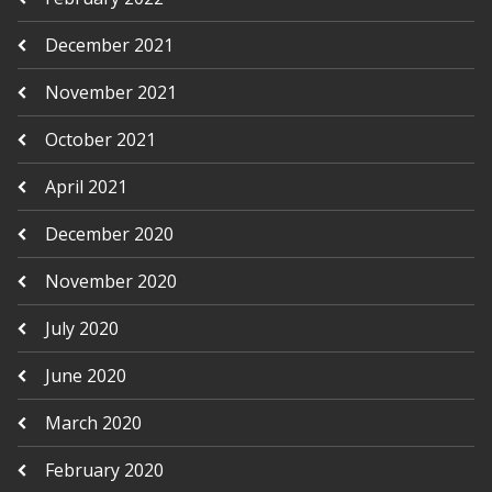
December 2021
November 2021
October 2021
April 2021
December 2020
November 2020
July 2020
June 2020
March 2020
February 2020