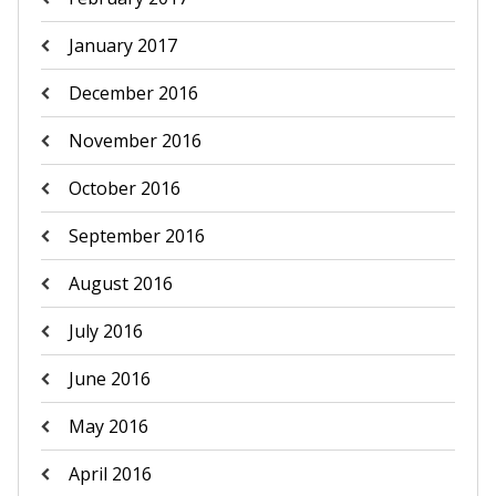
January 2017
December 2016
November 2016
October 2016
September 2016
August 2016
July 2016
June 2016
May 2016
April 2016