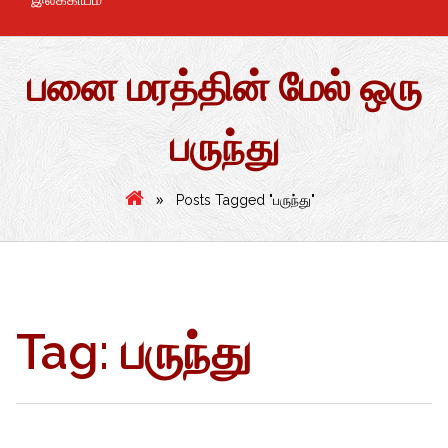
பனை மரத்தின் மேல் ஒரு
பருந்து
»
Posts Tagged "பருந்து"
Tag:
பருந்து