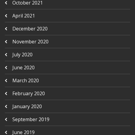
October 2021
April 2021
December 2020
November 2020
July 2020
June 2020
March 2020
February 2020
January 2020
September 2019
June 2019