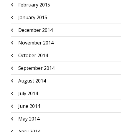
February 2015
January 2015
December 2014
November 2014
October 2014
September 2014
August 2014
July 2014
June 2014
May 2014
April 2014