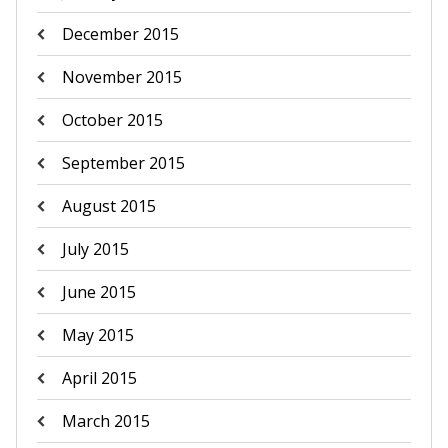
December 2015
November 2015
October 2015
September 2015
August 2015
July 2015
June 2015
May 2015
April 2015
March 2015