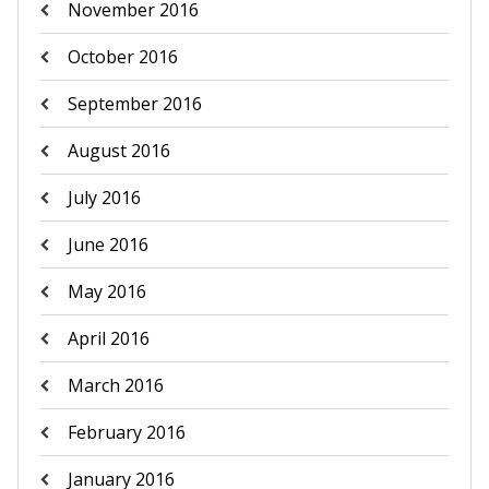
November 2016
October 2016
September 2016
August 2016
July 2016
June 2016
May 2016
April 2016
March 2016
February 2016
January 2016