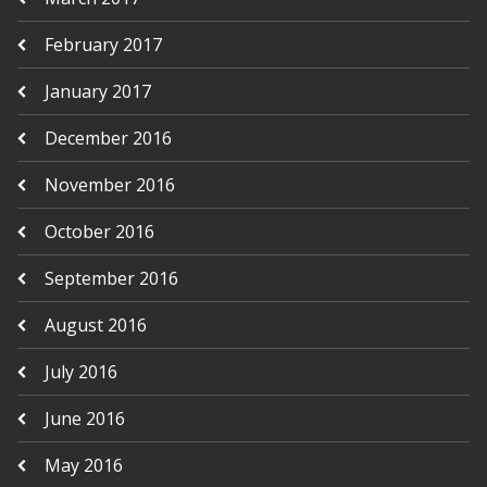
February 2017
January 2017
December 2016
November 2016
October 2016
September 2016
August 2016
July 2016
June 2016
May 2016