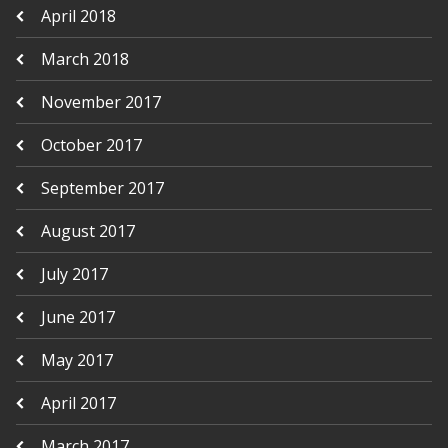
April 2018
March 2018
November 2017
October 2017
September 2017
August 2017
July 2017
June 2017
May 2017
April 2017
March 2017