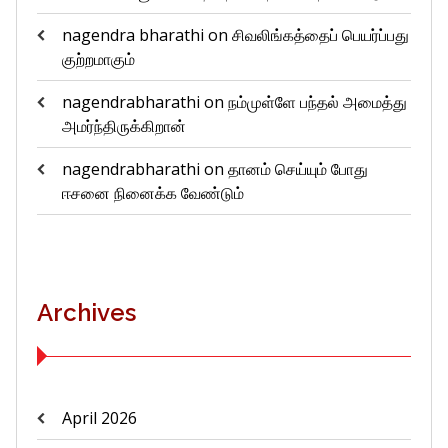
nagendra bharathi
on
சிவலிங்கத்தைப் பெயர்ப்பது
குற்றமாகும்
nagendrabharathi
on
நம்முள்ளே பந்தல் அமைத்து
அமர்ந்திருக்கிறான்
nagendrabharathi
on
தானம் செய்யும் போது
ஈசனை நினைக்க வேண்டும்
Archives
April 2026