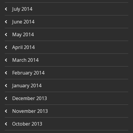
July 2014
June 2014
May 2014
April 2014
March 2014
February 2014
January 2014
December 2013
November 2013
October 2013