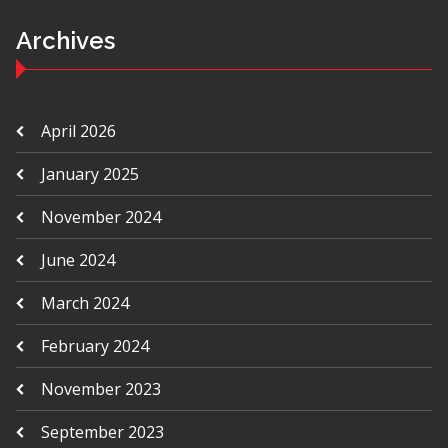
Archives
April 2026
January 2025
November 2024
June 2024
March 2024
February 2024
November 2023
September 2023