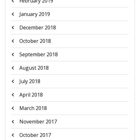
February 2019
January 2019
December 2018
October 2018
September 2018
August 2018
July 2018
April 2018
March 2018
November 2017
October 2017