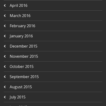
April 2016
March 2016
February 2016
January 2016
December 2015
November 2015
October 2015
September 2015
August 2015
July 2015