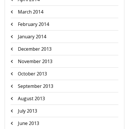
March 2014
February 2014
January 2014
December 2013
November 2013
October 2013
September 2013
August 2013
July 2013
June 2013