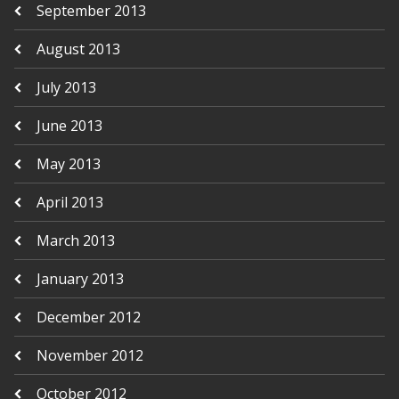
September 2013
August 2013
July 2013
June 2013
May 2013
April 2013
March 2013
January 2013
December 2012
November 2012
October 2012