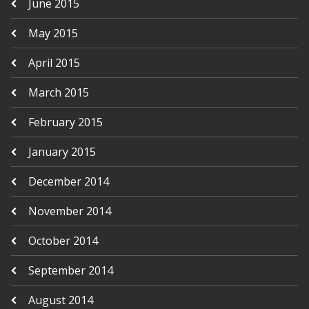
June 2015
May 2015
April 2015
March 2015
February 2015
January 2015
December 2014
November 2014
October 2014
September 2014
August 2014