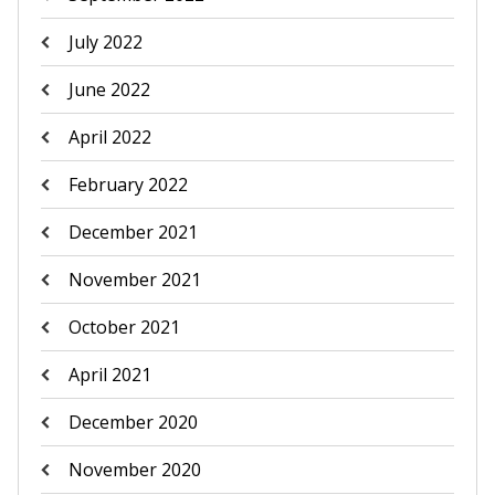
July 2022
June 2022
April 2022
February 2022
December 2021
November 2021
October 2021
April 2021
December 2020
November 2020