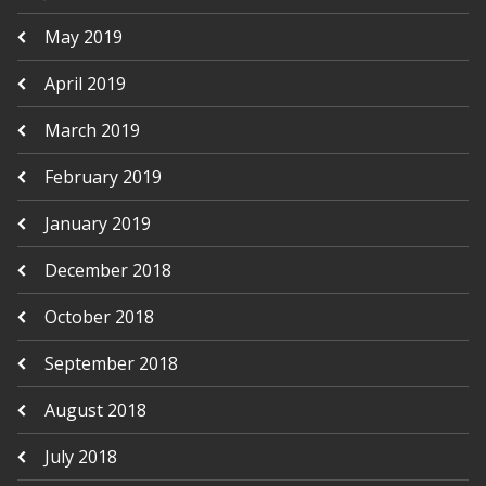
May 2019
April 2019
March 2019
February 2019
January 2019
December 2018
October 2018
September 2018
August 2018
July 2018