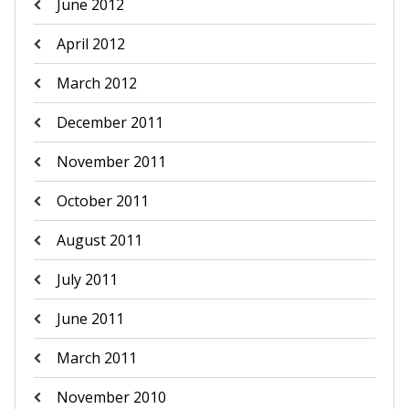
June 2012
April 2012
March 2012
December 2011
November 2011
October 2011
August 2011
July 2011
June 2011
March 2011
November 2010