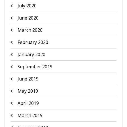
July 2020
June 2020
March 2020
February 2020
January 2020
September 2019
June 2019
May 2019
April 2019
March 2019