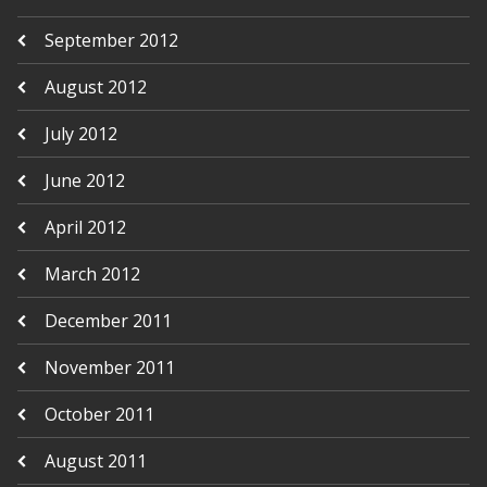
September 2012
August 2012
July 2012
June 2012
April 2012
March 2012
December 2011
November 2011
October 2011
August 2011