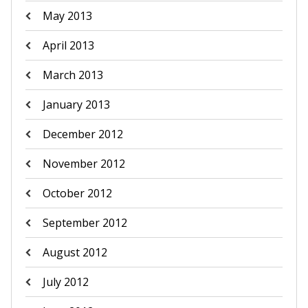
May 2013
April 2013
March 2013
January 2013
December 2012
November 2012
October 2012
September 2012
August 2012
July 2012