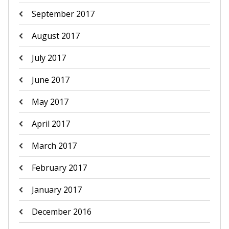
September 2017
August 2017
July 2017
June 2017
May 2017
April 2017
March 2017
February 2017
January 2017
December 2016