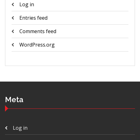
Log in
Entries feed
Comments feed
WordPress.org
Meta
Log in