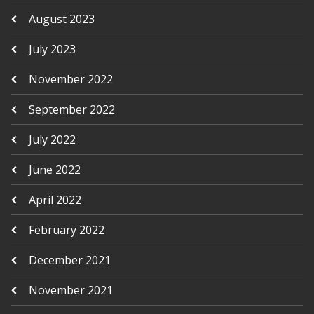
August 2023
July 2023
November 2022
September 2022
July 2022
June 2022
April 2022
February 2022
December 2021
November 2021