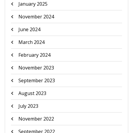
January 2025
November 2024
June 2024
March 2024
February 2024
November 2023
September 2023
August 2023
July 2023
November 2022
September 2022