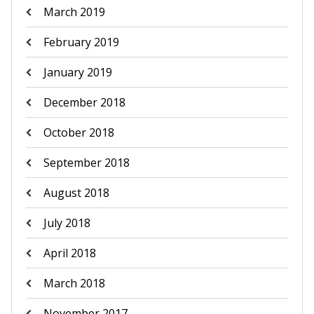
March 2019
February 2019
January 2019
December 2018
October 2018
September 2018
August 2018
July 2018
April 2018
March 2018
November 2017