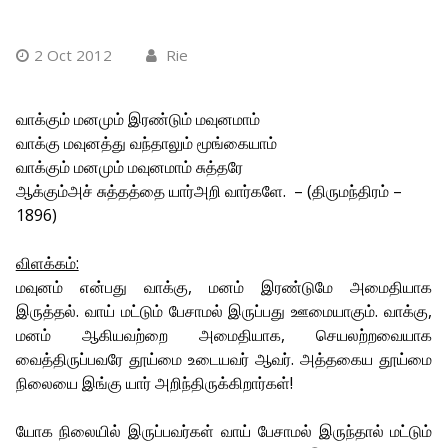
2 Oct 2012
Rie
வாக்கும் மனமும் இரண்டும் மவுனமாம்
வாக்கு மவுனத்து வந்தாலும் மூங்கையாம்
வாக்கும் மனமும் மவுனமாம் சுத்தரே
ஆக்கும்அச் சுத்தத்தை யார்அறி வார்களே. – (திருமந்திரம் –
1896)
விளக்கம்:
மவுனம் என்பது வாக்கு, மனம் இரண்டுமே அமைதியாக
இருத்தல். வாய் மட்டும் பேசாமல் இருப்பது ஊமையாகும். வாக்கு,
மனம் ஆகியவற்றை அமைதியாக, செயலற்றவையாக
வைத்திருப்பவரே தூய்மை உடையவர் ஆவர். அத்தகைய தூய்மை
நிலையை இங்கு யார் அறிந்திருக்கிறார்கள்!
யோக நிலையில் இருப்பவர்கள் வாய் பேசாமல் இருந்தால் மட்டும்