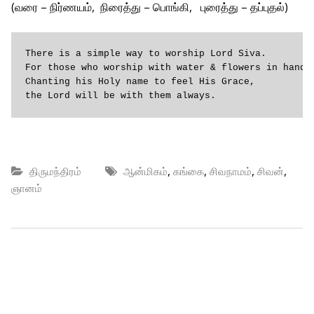
(வரை – நிர்ணயம், நிரைத்து – பொங்கி, புரைத்து – தப்புதல்)
There is a simple way to worship Lord Siva.

For those who worship with water & flowers in hand, 
Chanting his Holy name to feel His Grace,

the Lord will be with them always.
,
,
,
,
திருமந்திரம்
ஆன்மிகம்
கங்கை
சிவநாமம்
சிவன்
ஞானம்