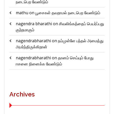
நடைபெற வேண்டும்
mathu
on
பூசைகள் தவறாமல் நடைபெற வேண்டும்
nagendra bharathi
on
சிவலிங்கத்தைப் பெயர்ப்பது
குற்றமாகும்
nagendrabharathi
on
நம்முள்ளே பந்தல் அமைத்து
அமர்ந்திருக்கிறான்
nagendrabharathi
on
தானம் செய்யும் போது
ஈசனை நினைக்க வேண்டும்
Archives