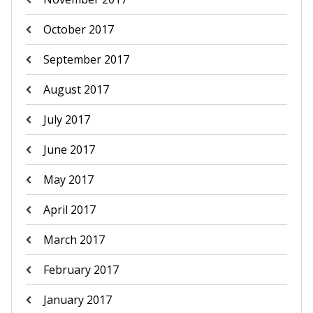
October 2017
September 2017
August 2017
July 2017
June 2017
May 2017
April 2017
March 2017
February 2017
January 2017