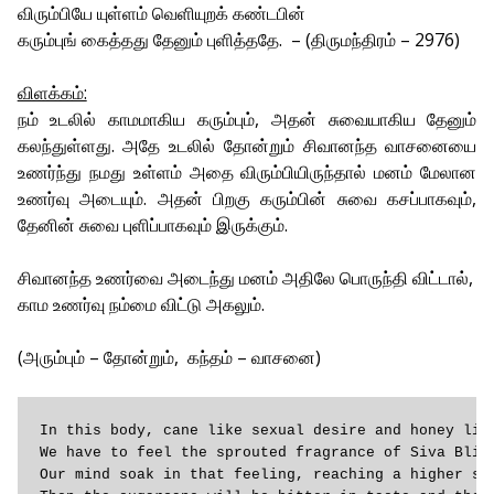
விரும்பியே யுள்ளம் வெளியுறக் கண்டபின்
கரும்புங் கைத்தது தேனும் புளித்ததே. – (திருமந்திரம் – 2976)
விளக்கம்:
நம் உடலில் காமமாகிய கரும்பும், அதன் சுவையாகிய தேனும்
கலந்துள்ளது. அதே உடலில் தோன்றும் சிவானந்த வாசனையை
உணர்ந்து நமது உள்ளம் அதை விரும்பியிருந்தால் மனம் மேலான
உணர்வு அடையும். அதன் பிறகு கரும்பின் சுவை கசப்பாகவும்,
தேனின் சுவை புளிப்பாகவும் இருக்கும்.
சிவானந்த உணர்வை அடைந்து மனம் அதிலே பொருந்தி விட்டால்,
காம உணர்வு நம்மை விட்டு அகலும்.
(அரும்பும் – தோன்றும், கந்தம் – வாசனை)
In this body, cane like sexual desire and honey like
We have to feel the sprouted fragrance of Siva Bliss
Our mind soak in that feeling, reaching a higher sta