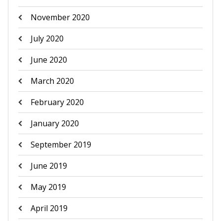
November 2020
July 2020
June 2020
March 2020
February 2020
January 2020
September 2019
June 2019
May 2019
April 2019