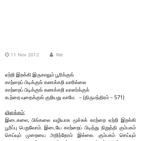
11 Nov 2012
Rie
ஏற்றி இறக்கி இருகாலும் பூரிக்குங்
காற்றைப் பிடிக்குங் கணக்கறி வாரில்லை
காற்றைப் பிடிக்குங் கணக்கறி வாளர்க்குக்
கூற்றை யுதைக்குங் குறியது வாமே. – (திருமந்திரம் – 571)
விளக்கம்:
இடைகலை, பிங்கலை வழியாக மூச்சுக் காற்றை ஏற்றி இறக்கி
பூரிப்பு பெறுவோம். இடையே காற்றைப் பிடித்து நிறுத்தி கும்பகம்
செய்யும் முறையை அறிந்தோம் இல்லை. கும்பகம் செய்யும்