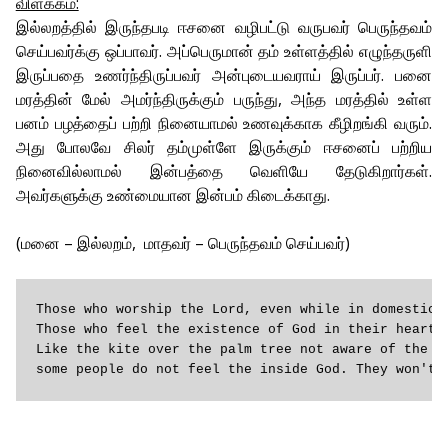
விளக்கம்:
இல்லறத்தில் இருந்தபடி ஈசனை வழிபட்டு வருபவர் பெருந்தவம்
செய்பவர்க்கு ஒப்பாவர். அப்பெருமான் தம் உள்ளத்தில் எழுந்தருளி
இருப்பதை உணர்ந்திருப்பவர் அன்புடையவராய் இருப்பர். பனை
மரத்தின் மேல் அமர்ந்திருக்கும் பருந்து, அந்த மரத்தில் உள்ள
பனம் பழத்தைப் பற்றி நினையாமல் உணவுக்காக கீழிறங்கி வரும்.
அது போலவே சிலர் தம்முள்ளே இருக்கும் ஈசனைப் பற்றிய
நினைவில்லாமல் இன்பத்தை வெளியே தேடுகிறார்கள்.
அவர்களுக்கு உண்மையான இன்பம் கிடைக்காது.
(மனை – இல்லறம், மாதவர் – பெருந்தவம் செய்பவர்)
Those who worship the Lord, even while in domestic l
Those who feel the existence of God in their heart, 
Like the kite over the palm tree not aware of the fr
some people do not feel the inside God. They won't 