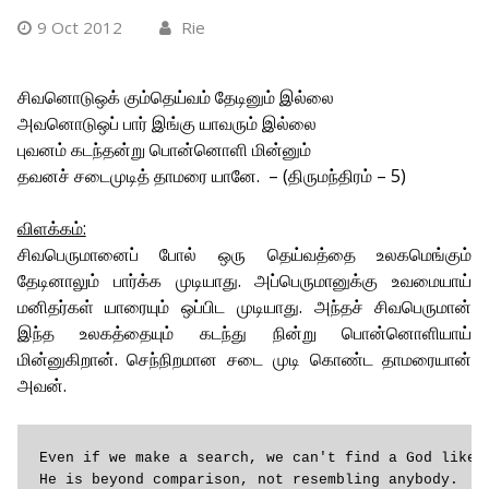
9 Oct 2012
Rie
சிவனொடுஒக் கும்தெய்வம் தேடினும் இல்லை
அவனொடுஒப் பார் இங்கு யாவரும் இல்லை
புவனம் கடந்தன்று பொன்னொளி மின்னும்
தவனச் சடைமுடித் தாமரை யானே. – (திருமந்திரம் – 5)
விளக்கம்:
சிவபெருமானைப் போல் ஒரு தெய்வத்தை உலகமெங்கும்
தேடினாலும் பார்க்க முடியாது. அப்பெருமானுக்கு உவமையாய்
மனிதர்கள் யாரையும் ஒப்பிட முடியாது. அந்தச் சிவபெருமான்
இந்த உலகத்தையும் கடந்து நின்று பொன்னொளியாய்
மின்னுகிறான். செந்நிறமான சடை முடி கொண்ட தாமரையான்
அவன்.
Even if we make a search, we can't find a God like S
He is beyond comparison, not resembling anybody.
