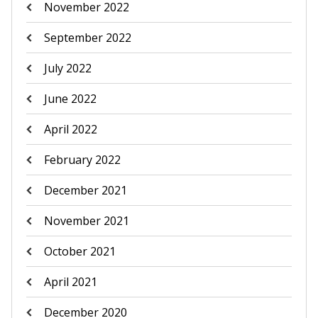
November 2022
September 2022
July 2022
June 2022
April 2022
February 2022
December 2021
November 2021
October 2021
April 2021
December 2020