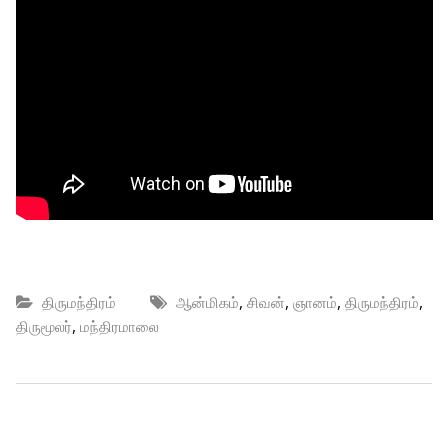
,
,
,
,
திருமந்திரம்
ஆன்மிகம்
சிவன்
ஞானம்
திருமந்திரம்
,
திருமூலர்
மந்திரமாலை