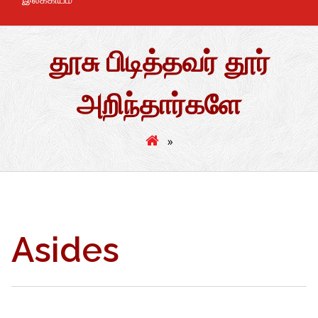
தூசு பிடித்தவர் தூர்
அறிந்தார்களே
»
Asides