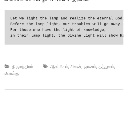
Let we light the lamp and realize the eternal God.

Before the lamp light, our troubles will go away.

For those who have the light of knowledge,

in their lamp light, the Divine Light will show Him
,
,
,
,
திருமந்திரம்
ஆன்மிகம்
சிவன்
ஞானம்
தத்துவம்
விளக்கு