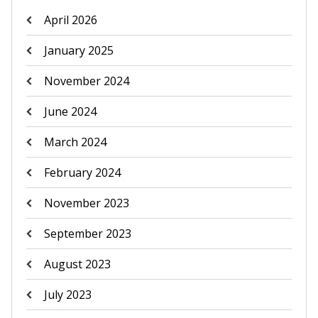
April 2026
January 2025
November 2024
June 2024
March 2024
February 2024
November 2023
September 2023
August 2023
July 2023