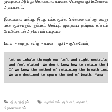
முறையை அறிந்து கொண்டால் யமனை வெல்லும் குறிக்கோளை
அடையலாம்.
இடைகலை என்பது இடது பக்க மூச்சு, பிங்கலை என்பது வலது
பக்க மூச்சாகும். கும்பகம் செய்யும் முறையை நன்றாக கற்றவர்
நோயில்லாமல் அதிக நாள் வாழலாம்.
(கால் – காற்று, கூற்று – யமன், குறி – குறிக்கோள்)
let us inhale through our left and right nostrils al
and feel elated. We don't know how to retain the bre
If we know the method of retaining the breath inside
We are destined to spurn the God of Death, Yama.
,
,
,
திருமந்திரம்
ஆன்மிகம்
கும்பகம்
ஞானம்
பிராணாயாமம்